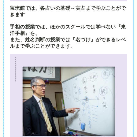
宝琉館では、各占いの基礎～実占まで学ぶことがで
きます
手相の授業では、ほかのスクールでは学べない『東
洋手相』を、
また、姓名判断の授業では『名づけ』ができるレベ
ルまで学ぶことができます。