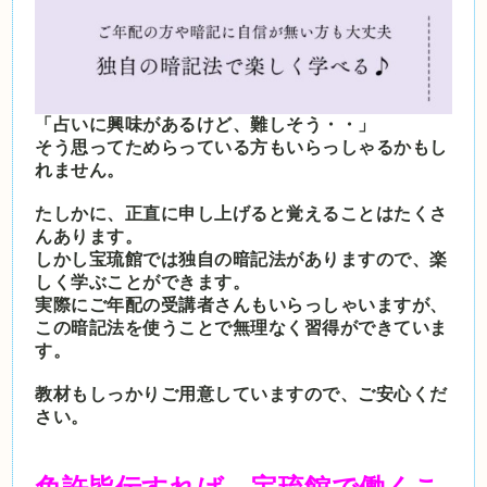
「占いに興味があるけど、難しそう・・」
そう思ってためらっている方もいらっしゃるかもし
れません。
たしかに、正直に申し上げると覚えることはたくさ
んあります。
しかし宝琉館では独自の暗記法がありますので、楽
しく学ぶことができます。
実際にご年配の受講者さんもいらっしゃいますが、
この暗記法を使うことで無理なく習得ができていま
す。
教材もしっかりご用意していますので、ご安心くだ
さい。