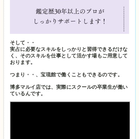
そして・・
実占に必要なスキルをしっかりと習得できるだけな
く、そのスキルを仕事として活かす場もご用意して
おります。
つまり・・、宝琉館で働くこともできるのです。
博多マルイ店では、実際にスクールの卒業生が働い
ているんです。