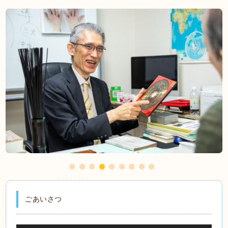
ごあいさつ