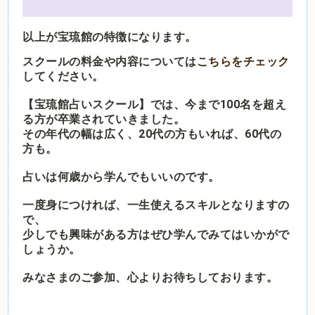
以上が宝琉館の特徴になります。
スクールの料金や内容については
こちらをチェック
してください。
【宝琉館占いスクール】では、今まで100名を超え
る方が卒業されていきました。
その年代の幅は広く、20代の方もいれば、60代の
方も。
占いは何歳から学んでもいいのです。
一度身につければ、一生使えるスキルとなりますの
で、
少しでも興味がある方はぜひ学んでみてはいかがで
しょうか。
みなさまのご参加、心よりお待ちしております。