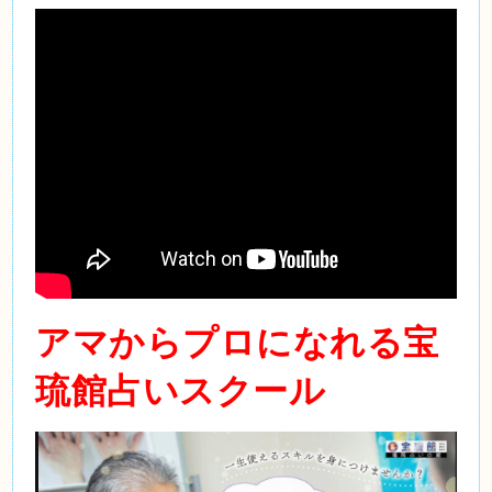
アマからプロになれる宝
琉館占いスクール