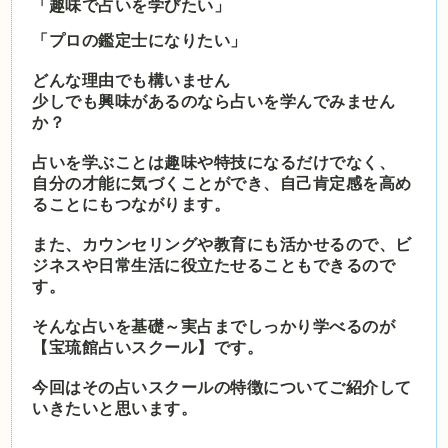
「趣味で占いを学びたい」
「プロの鑑定士になりたい」
どんな理由でも構いません
少しでも興味があるのなら占いを学んでみません
か？
占いを学ぶことは趣味や特技になるだけでなく、
自分の才能に気づくことができ、自己肯定感を高め
ることにもつながります。
また、カウンセリングや教育にも活かせるので、ビ
ジネスや日常生活に役立たせることもできるので
す。
そんな占いを基礎～実占までしっかり学べるのが
【宝琉館占いスクール】です。
今回はその占いスクールの特徴についてご紹介して
いきたいと思います。