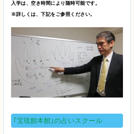
入学は、空き時間により随時可能です。
※詳しくは、下記をご参照ください。
｢宝琉館本館｣の占いスクール