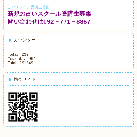
占いスクール受講生募集
新規の占いスクール受講生募集
問い合わせは092－771－8867
カウンター
Today :
239
Yesterday :
964
Total :
291849
携帯サイト