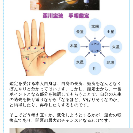
鑑定を受ける本人自身は、自身の長所
、短所をなんとなく
ぼんやりと分かってはいます。しかし、鑑定士から、一番
ポイントとなる部分を強調してもらうことで、自分の人生
の過去を振り返りながら「なるほど、やはりそうなのか」
と納得したり、再考したりするものです。
そこでどう考え直すか、変化しようとするかが、運命の転
換点であり、開運の最大のチャンスとなるわけです。