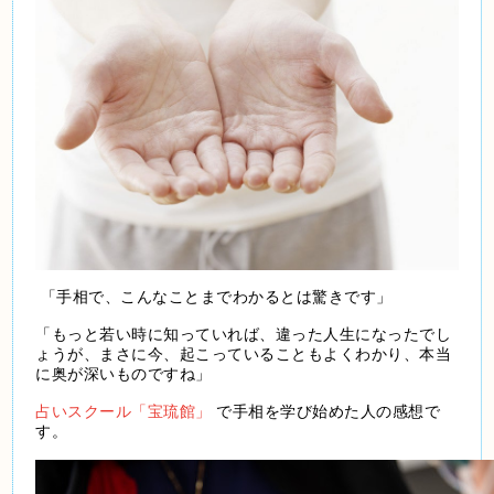
「手相で、こんなことまでわかるとは驚きです」
「もっと若い時に知っていれば、違った人生になったでし
ょうが、まさに今、起こっていることもよくわかり、本当
に奥が深いものですね」
占いスクール「宝琉館」
で手相を学び始めた人の感想で
す。