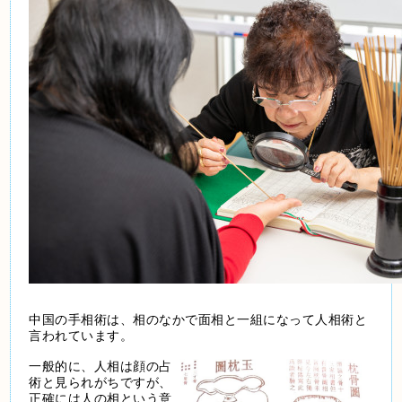
中国の手相術は、相のなかで面相と一組になって人相術と
言われています。
一般的に、人相は顔の占
術と見られがちですが、
正確には人の相という意