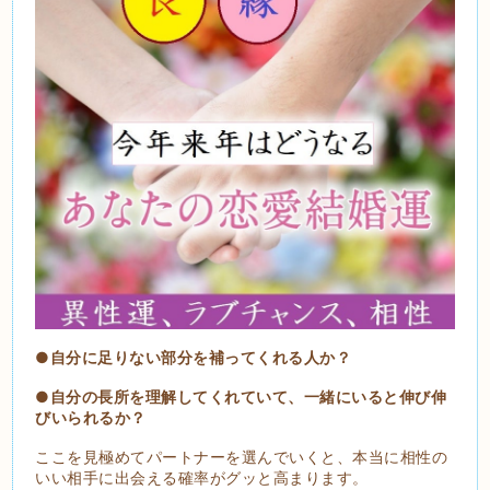
●自分に足りない部分を補ってくれる人か？
●自分の長所を理解してくれていて、一緒にいると伸び伸
びいられるか？
ここを見極めてパートナーを選んでいくと、本当に相性の
いい相手に出会える確率がグッと高まります。