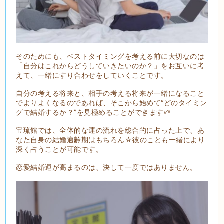
そのためにも、ベストタイミングを考える前に大切なのは
「自分はこれからどうしていきたいのか？」をお互いに考
えて、一緒にすり合わせをしていくことです。
自分の考える将来と、相手の考える将来が一緒になること
でよりよくなるのであれば、そこから始めて“どのタイミン
グで結婚するか？”を見極めることができます🌱
宝琉館では、全体的な運の流れを総合的に占った上で、あ
なた自身の結婚適齢期はもちろん☆彼のことも一緒により
深く占うことが可能です。
恋愛結婚運が高まるのは、決して一度ではありません。