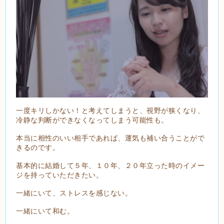
一度キリしかない！と考えてしまうと、視野が狭くなり、
冷静な判断ができなくなってしまう可能性も。
本当に相性のいい相手であれば、運気も補い合うことがで
きるのです。
基本的に結婚して５年、１０年、２０年立った時のイメー
ジを持っていただきたい。
一緒にいて、ストレスを感じない。
一緒にいて和む。