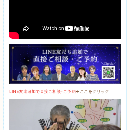
LINE友達追加で直接ご相談･ご予約
←ここをクリック