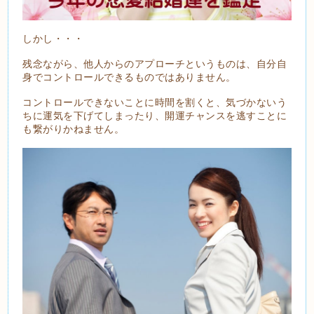
しかし・・・
残念ながら、他人からのアプローチというものは、自分自
身でコントロールできるものではありません。
コントロールできないことに時間を割くと、気づかないう
ちに運気を下げてしまったり、開運チャンスを逃すことに
も繋がりかねません。