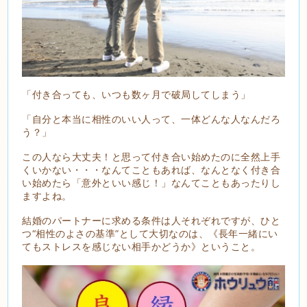
「付き合っても、いつも数ヶ月で破局してしまう」
「自分と本当に相性のいい人って、一体どんな人なんだろ
う？」
この人なら大丈夫！と思って付き合い始めたのに全然上手
くいかない・・・なんてこともあれば、なんとなく付き合
い始めたら「意外といい感じ！」なんてこともあったりし
ますよね。
結婚のパートナーに求める条件は人それぞれですが、ひと
つ“相性のよさの基準”として大切なのは、《長年一緒にい
てもストレスを感じない相手かどうか》ということ。