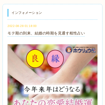
インフォメーション
2022-08-28 01:18:00
モテ期の到来、結婚の時期を見通す相性占い