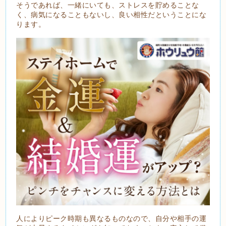
そうであれば、一緒にいても、ストレスを貯めることな
く、病気になることもないし、良い相性だということにな
ります。
人によりピーク時期も異なるものなので、自分や相手の運