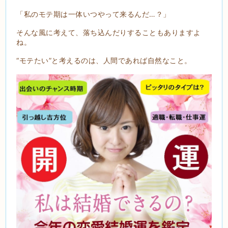
「私のモテ期は一体いつやって来るんだ…？」
そんな風に考えて、落ち込んだりすることもありますよ
ね。
“モテたい”と考えるのは、人間であれば自然なこと。