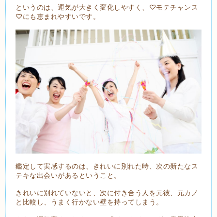
というのは、運気が大きく変化しやすく、♡モテチャンス
♡にも恵まれやすいです。
鑑定して実感するのは、きれいに別れた時、次の新たなス
テキな出会いがあるということ。
きれいに別れていないと、次に付き合う人を元彼、元カノ
と比較し、うまく行かない壁を持ってしまう。