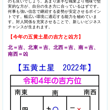
のも良いでしょう。あまり派手な職業より地味で堅
実的な方が、自分の生き方に合っているはずです。
何事も強い信念で継続する姿勢が安定させるポイン
トです。幅広い環境に適応する能力を秘めていま
す。対人関係を充実させることで、新しいビジネス
チャンスが生まれます。
【今年の五黄土星の吉方と凶方】
北＝吉、北東＝吉、北西＝吉、南＝吉、
南西＝凶