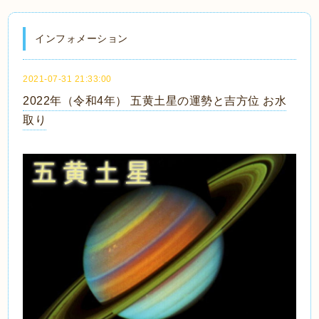
インフォメーション
2021-07-31 21:33:00
2022年（令和4年） 五黄土星の運勢と吉方位 お水
取り