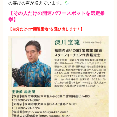
の喜びの声が増えています。
【その人だけの開運パワースポットを選定推
挙】
【自分だけの“開運聖地”を選び出します！】