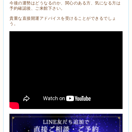
今後の運勢はどうなるのか、関心のある方、気になる方は
予約確認後、ご来館下さい。
貴重な直接開運アドバイスを受けることができるでしょ
う。