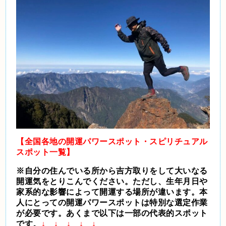
【全国各地の開運パワースポット・スピリチュアル
スポット一覧】
※自分の住んでいる所から吉方取りをして大いなる
開運気をとりこんでください。ただし、生年月日や
家系的な影響によって開運する場所が違います。本
人にとっての開運パワースポットは特別な選定作業
が必要です。あくまで以下は一部の代表的スポット
です。
↓ ↓ ↓ ↓ ↓