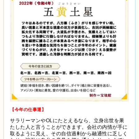
【今年の仕事運】
サラリーマンやOLにたとえるなら、立身出世を果
たした人と言うことができます。会社の内情が手に
取るように見え、その自信過剰から融通性に乏しく