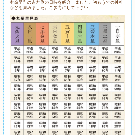
本命星別の吉方位の日時を紹介しました。初もうでの神社
などを集めました。ご参考にして下さい。