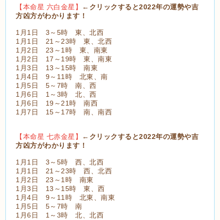
【本命星 六白金星】
←クリックすると2022年の運勢や吉
方凶方がわかります！
1月1日 3～5時 東、北西
1月1日 21～23時 東、北西
1月2日 23～1時 東、南東
1月2日 17～19時 東、南東
1月3日 13～15時 南東
1月4日 9～11時 北東、南
1月5日 5～7時 南、西
1月6日 1～3時 北、西
1月6日 19～21時 南西
1月7日 15～17時 南、南西
【本命星 七赤金星】
←クリックすると2022年の運勢や吉
方凶方がわかります！
1月1日 3～5時 西、北西
1月1日 21～23時 西、北西
1月2日 23～1時 南東
1月3日 13～15時 東、西
1月4日 9～11時 北東、南東
1月5日 5～7時 南
1月6日 1～3時 北、北西