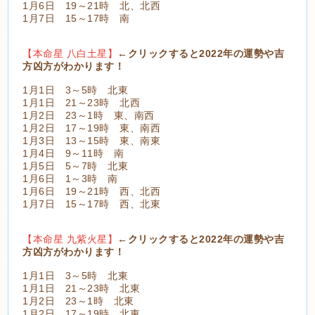
1月6日 19～21時 北、北西
1月7日 15～17時 南
【本命星 八白土星】
←クリックすると2022年の運勢や吉
方凶方がわかります！
1月1日 3～5時 北東
1月1日 21～23時 北西
1月2日 23～1時 東、南西
1月2日 17～19時 東、南西
1月3日 13～15時 東、南東
1月4日 9～11時 南
1月5日 5～7時 北東
1月6日 1～3時 南
1月6日 19～21時 西、北西
1月7日 15～17時 西、北東
【本命星 九紫火星】
←クリックすると2022年の運勢や吉
方凶方がわかります！
1月1日 3～5時 北東
1月1日 21～23時 北東
1月2日 23～1時 北東
1月2日 17～19時 北東