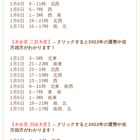
1月4日 9～11時 北西
1月5日 5～7時 西
1月6日 1～3時 西、南
1月6日 19～21時 北西
1月7日 15～17時 南、北
【本命星 三碧木星】
←クリックすると2022年の運勢や吉
方凶方がわかります！
1月1日 3～5時 北東
1月1日 21～23時 南東
1月2日 23～1時 北西
1月2日 17～19時 北西
1月3日 13～15時 西
1月4日 9～11時 北東、南西
1月5日 5～7時 東、南
1月6日 1～3時 南東
1月6日 19～21時 南、北
1月7日 15～17時 南西、北
【本命星 四緑木星】
←クリックすると2022年の運勢や吉
方凶方がわかります！