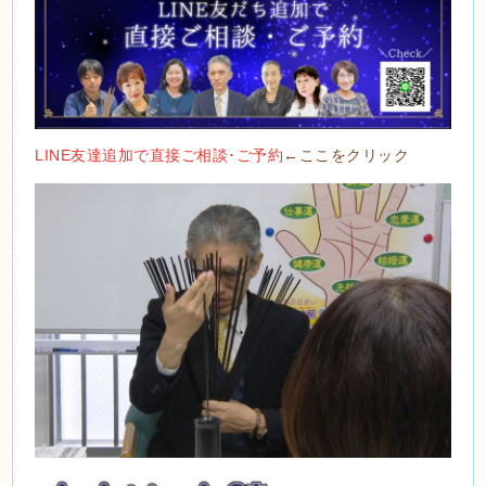
LINE友達追加で直接ご相談･ご予約
←ここをクリック