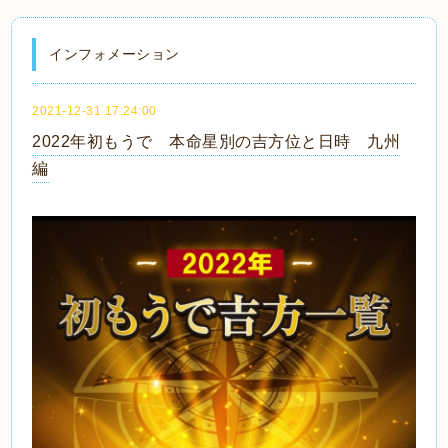
インフォメーション
2021-12-31 17:24:00
2022年初もうで 本命星別の吉方位と日時 九州
編