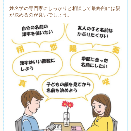
姓名学の専門家にしっかりと相談して最終的には親
が決めるのが良いでしょう。