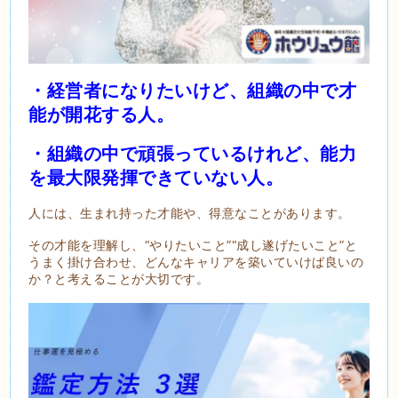
・経営者になりたいけど、組織の中で才
能が開花する人。
・組織の中で頑張っているけれど、能力
を最大限発揮できていない人。
人には、生まれ持った才能や、得意なことがあります。
その才能を理解し、“やりたいこと”“成し遂げたいこと”と
うまく掛け合わせ、どんなキャリアを築いていけば良いの
か？と考えることが大切です。