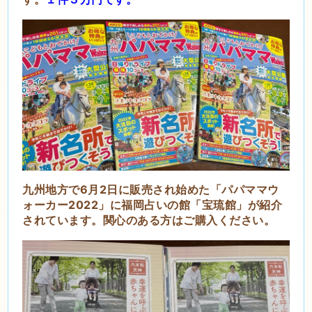
九州地方で6月2日に販売され始めた「パパママウ
ォーカー2022」に福岡占いの館「宝琉館」が紹介
されています。関心のある方はご購入ください。