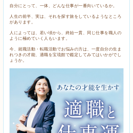
自分にとって、一体、どんな仕事が一番向いているか。
人生の前半、実は、それを探す旅をしているようなところ
があります。
人によっては、若い頃から、終始一貫、同じ仕事を職人の
ように極めていく人もいます。
今、就職活動・転職活動でお悩みの方は、一度自分の生ま
れつきの才能、適職を宝琉館で鑑定してみてはいかがでし
ょうか。