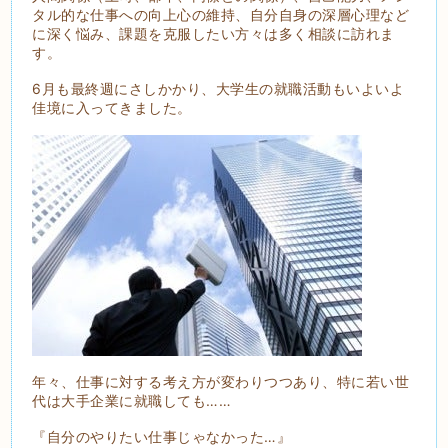
タル的な仕事への向上心の維持、自分自身の深層心理など
に深く悩み、課題を克服したい方々は多く相談に訪れま
す。
6月も最終週にさしかかり、大学生の就職活動もいよいよ
佳境に入ってきました。
年々、仕事に対する考え方が変わりつつあり、特に若い世
代は大手企業に就職しても……
『自分のやりたい仕事じゃなかった…』