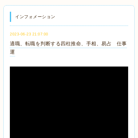
インフォメーション
2023-06-23 21:07:00
適職、転職を判断する四柱推命、手相、易占 仕事
運