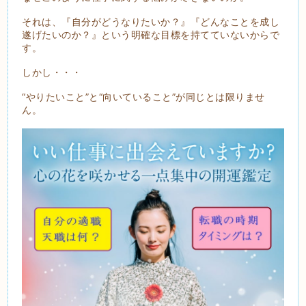
それは、『自分がどうなりたいか？』『どんなことを成し
遂げたいのか？』という明確な目標を持てていないからで
す。
しかし・・・
“やりたいこと”と“向いていること”が同じとは限りませ
ん。