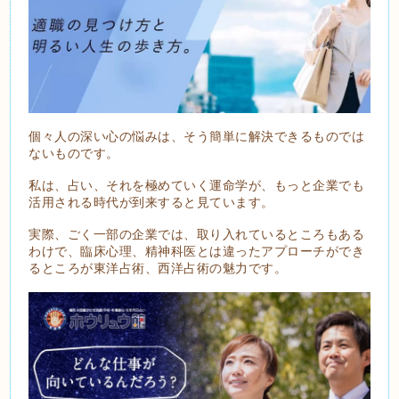
個々人の深い心の悩みは、そう簡単に解決できるものでは
ないものです。
私は、占い、それを極めていく運命学が、もっと企業でも
活用される時代が到来すると見ています。
実際、ごく一部の企業では、取り入れているところもある
わけで、臨床心理、精神科医とは違ったアプローチができ
るところが東洋占術、西洋占術の魅力です。