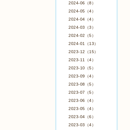
2024-06（8）
2024-05（4）
2024-04（4）
2024-03（3）
2024-02（5）
2024-01（13）
2023-12（15）
2023-11（4）
2023-10（5）
2023-09（4）
2023-08（5）
2023-07（5）
2023-06（4）
2023-05（4）
2023-04（6）
2023-03（4）