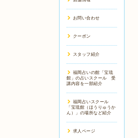
お問い合わせ
クーポン
スタッフ紹介
福岡占いの館「宝琉
館」の占いスクール 受
講内容を一部紹介
福岡占いスクール
「宝琉館（ほうりゅうか
ん）」の場所など紹介
求人ページ