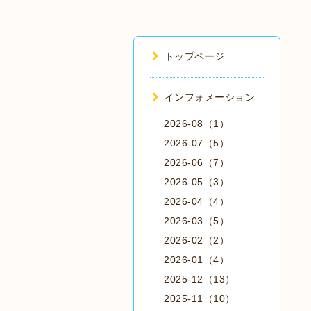
トップページ
インフォメーション
2026-08（1）
2026-07（5）
2026-06（7）
2026-05（3）
2026-04（4）
2026-03（5）
2026-02（2）
2026-01（4）
2025-12（13）
2025-11（10）