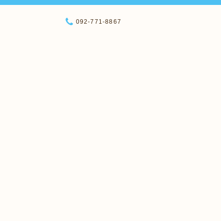
092-771-8867