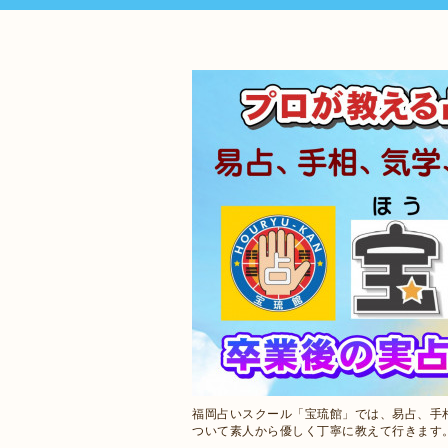
福岡占いスクール「宝琉館」では、易占、手
ついて素人から優しく丁寧に教えて行きます