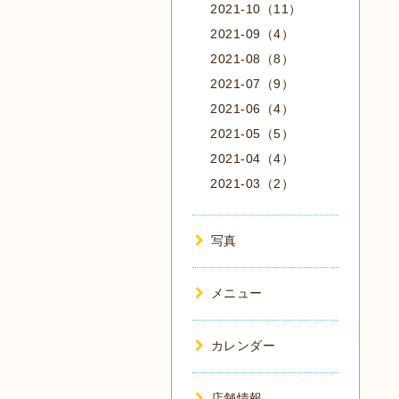
2021-10（11）
2021-09（4）
2021-08（8）
2021-07（9）
2021-06（4）
2021-05（5）
2021-04（4）
2021-03（2）
写真
メニュー
カレンダー
店舗情報