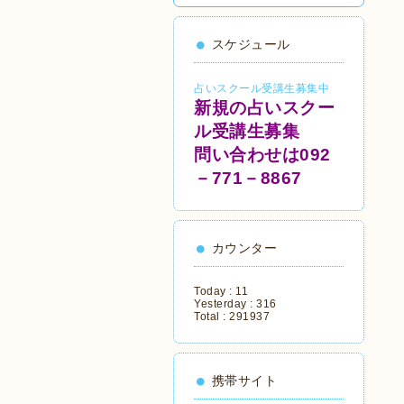
スケジュール
占いスクール受講生募集中
新規の占いスクー
ル受講生募集
問い合わせは092
－771－8867
カウンター
Today :
11
Yesterday :
316
Total :
291937
携帯サイト