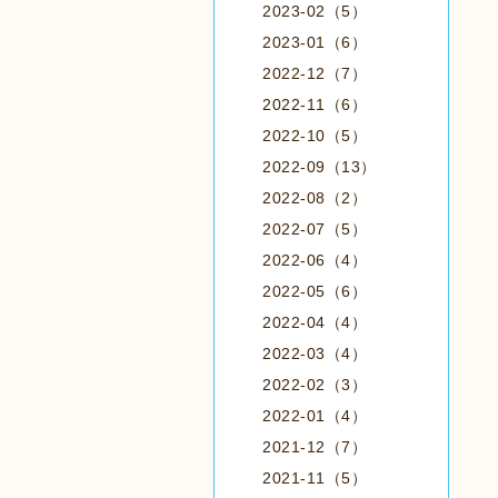
2023-02（5）
2023-01（6）
2022-12（7）
2022-11（6）
2022-10（5）
2022-09（13）
2022-08（2）
2022-07（5）
2022-06（4）
2022-05（6）
2022-04（4）
2022-03（4）
2022-02（3）
2022-01（4）
2021-12（7）
2021-11（5）