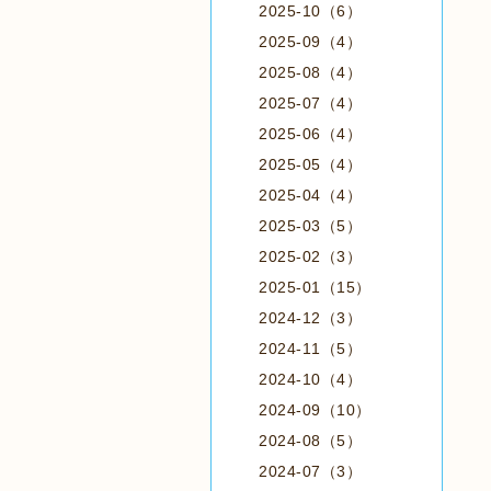
2025-10（6）
2025-09（4）
2025-08（4）
2025-07（4）
2025-06（4）
2025-05（4）
2025-04（4）
2025-03（5）
2025-02（3）
2025-01（15）
2024-12（3）
2024-11（5）
2024-10（4）
2024-09（10）
2024-08（5）
2024-07（3）