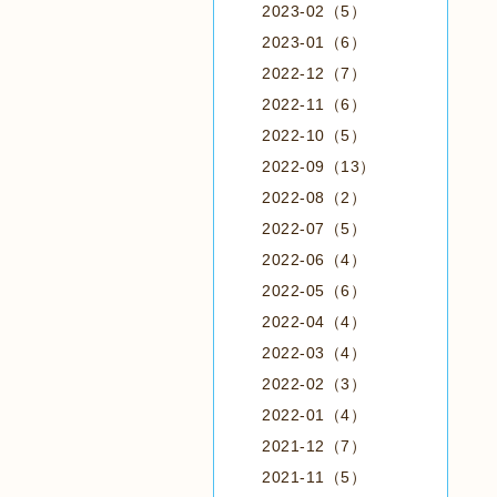
2023-02（5）
2023-01（6）
2022-12（7）
2022-11（6）
2022-10（5）
2022-09（13）
2022-08（2）
2022-07（5）
2022-06（4）
2022-05（6）
2022-04（4）
2022-03（4）
2022-02（3）
2022-01（4）
2021-12（7）
2021-11（5）