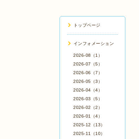
トップページ
インフォメーション
2026-08（1）
2026-07（5）
2026-06（7）
2026-05（3）
2026-04（4）
2026-03（5）
2026-02（2）
2026-01（4）
2025-12（13）
2025-11（10）