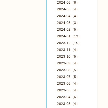
2024-06（8）
2024-05（4）
2024-04（4）
2024-03（3）
2024-02（5）
2024-01（13）
2023-12（15）
2023-11（4）
2023-10（5）
2023-09（4）
2023-08（5）
2023-07（5）
2023-06（4）
2023-05（4）
2023-04（6）
2023-03（4）