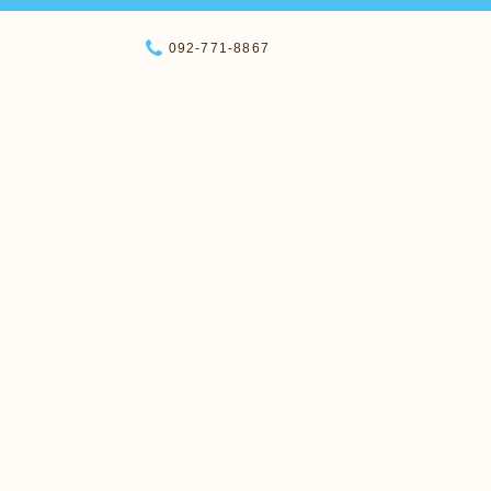
092-771-8867