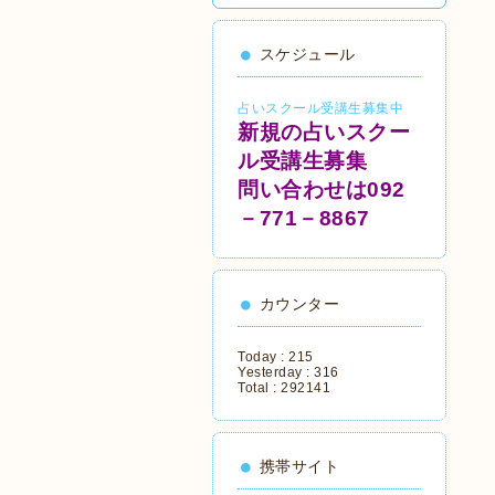
スケジュール
占いスクール受講生募集中
新規の占いスクー
ル受講生募集
問い合わせは092
－771－8867
カウンター
Today :
215
Yesterday :
316
Total :
292141
携帯サイト