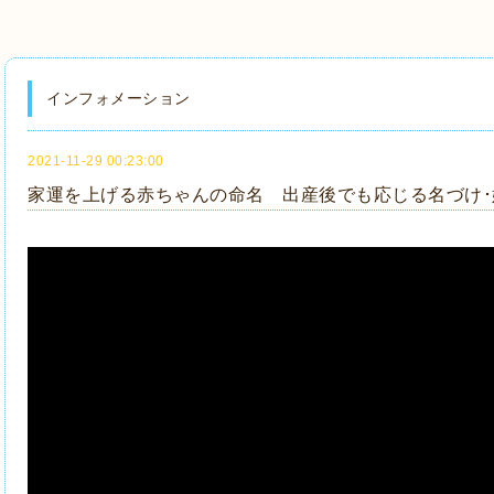
インフォメーション
2021-11-29 00:23:00
家運を上げる赤ちゃんの命名 出産後でも応じる名づけ･