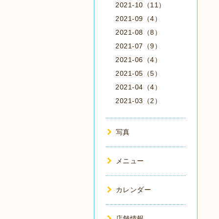
2021-10（11）
2021-09（4）
2021-08（8）
2021-07（9）
2021-06（4）
2021-05（5）
2021-04（4）
2021-03（2）
写真
メニュー
カレンダー
店舗情報