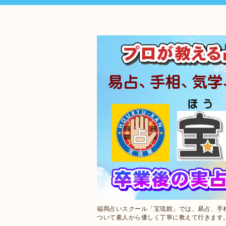
福岡占いスクール「宝琉館」では、易占、手
ついて素人から優しく丁寧に教えて行きます