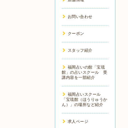
お問い合わせ
クーポン
スタッフ紹介
福岡占いの館「宝琉
館」の占いスクール 受
講内容を一部紹介
福岡占いスクール
「宝琉館（ほうりゅうか
ん）」の場所など紹介
求人ページ