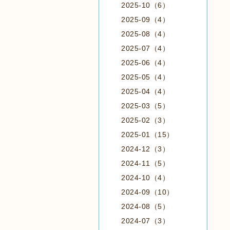
2025-10（6）
2025-09（4）
2025-08（4）
2025-07（4）
2025-06（4）
2025-05（4）
2025-04（4）
2025-03（5）
2025-02（3）
2025-01（15）
2024-12（3）
2024-11（5）
2024-10（4）
2024-09（10）
2024-08（5）
2024-07（3）