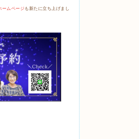
ホームページ
も新たに立ち上げまし