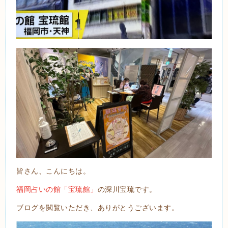
皆さん、こんにちは。
福岡占いの館「宝琉館」
の深川宝琉です。
ブログを閲覧いただき、ありがとうございます。