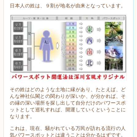
日本人の姓は、９割が地名が由来となっています。
その姓はどのような土地に縁があり、たとえば、ど
んな神社仏閣との関わりが深いか、が分かれば、そ
の縁の深い場所を探し出して自分だけのパワースポ
ットとして巡礼すれば、開運していくということに
なります。
これは、現在、騒がれている万民が訪れる流行の人
気パワースポットとは違うことは分かるはずです。