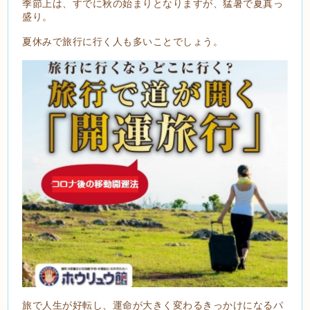
季節上は、すでに秋の始まりとなりますが、猛暑で夏真っ
盛り。
夏休みで旅行に行く人も多いことでしょう。
旅で人生が好転し、運命が大きく変わるきっかけになるパ