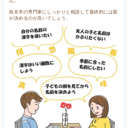
ん。
姓名学の専門家にしっかりと相談して最終的には親
が決めるのが良いでしょう。