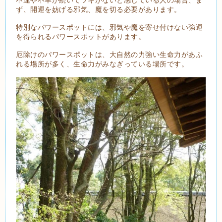
ず、開運を妨げる邪気、魔を切る必要があります。
特別なパワースポットには、邪気や魔を寄せ付けない強運
を得られるパワースポットがあります。
厄除けのパワースポットは、大自然の力強い生命力があふ
れる場所が多く、生命力がみなぎっている場所です。