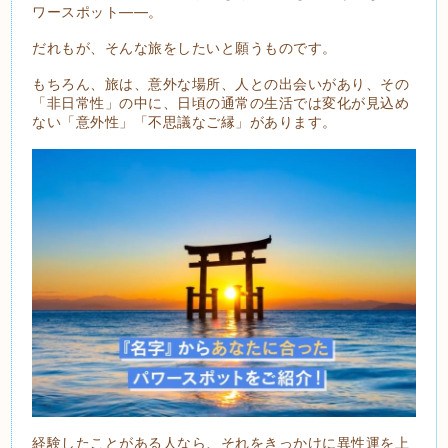
ワースポット――。
だれもが、そんな旅をしたいと願うものです。
もちろん、旅は、意外な場所、人との出会いがあり、その
「非日常性」の中に、日頃の通常の生活では変化が見込め
ない「意外性」「不思議なご縁」があります。
経験したことがある人なら、それをきっかけに異性運を上