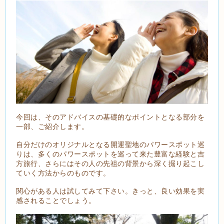
今回は、そのアドバイスの基礎的なポイントとなる部分を
一部、ご紹介します。
自分だけのオリジナルとなる開運聖地のパワースポット巡
りは、多くのパワースポットを巡って来た豊富な経験と吉
方旅行、さらにはその人の先祖の背景から深く掘り起こし
ていく方法からのものです。
関心がある人は試してみて下さい。きっと、良い効果を実
感されることでしょう。