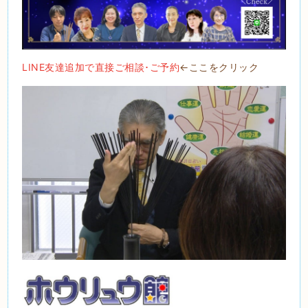
LINE友達追加で直接ご相談･ご予約
←ここをクリック