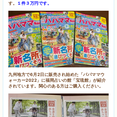
す。
１件３万円です。
九州地方で6月2日に販売され始めた「パパママウ
ォーカー2022」に福岡占いの館「宝琉館」が紹介
されています。関心のある方はご購入ください。