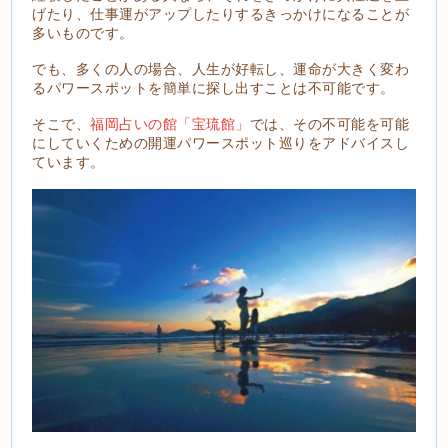
げたり、仕事運がアップしたりするきっかけになることが
多いものです。
でも、多くの人の場合、人生が好転し、運命が大きく変わ
るパワースポットを簡単に探し出すことは不可能です。
そこで、
福岡占いの館「宝琉館」
では、その不可能を可能
にしていくための開運パワースポット巡りをアドバイスし
ています。