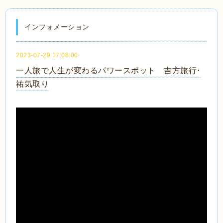
インフォメーション
2023-07-29 17:08:00
一人旅で人生が変わるパワースポット 吉方旅行･
祐気取り