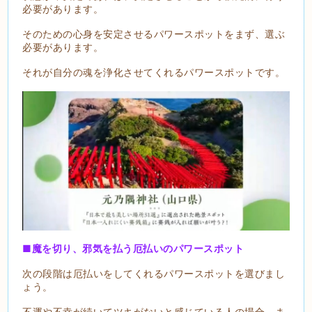
必要があります。
そのための心身を安定させるパワースポットをまず、選ぶ
必要があります。
それが自分の魂を浄化させてくれるパワースポットです。
■魔を切り、邪気を払う厄払いのパワースポット
次の段階は厄払いをしてくれるパワースポットを選びまし
ょう。
不運や不幸が続いてツキがないと感じている人の場合、ま