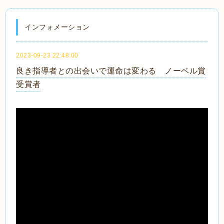
インフォメーション
2023-09-23 22:48:00
良き指導者との出会いで運命は変わる ノーベル賞
受賞者