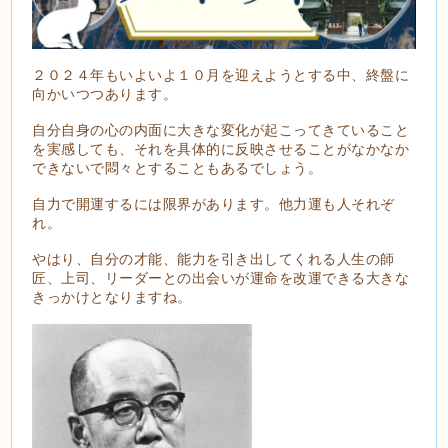
２０２４年もいよいよ１０月を迎えようとする中、終盤に
向かいつつあります。
自分自身の心の内面に大きな変化が起こってきていること
を実感しても、それを具体的に反映させることがなかなか
できないで悶々とすることもあるでしょう。
自力で開運するには限界があります。他力運も人それぞ
れ。
やはり、自分の才能、能力を引き出してくれる人生の師
匠、上司、リーダーとの出会いが運命を改運できる大きな
きっかけとなりますね。