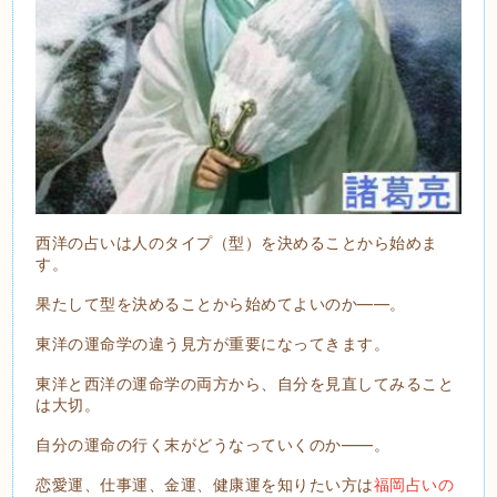
西洋の占いは人のタイプ（型）を決めることから始めま
す。
果たして型を決めることから始めてよいのか――。
東洋の運命学の違う見方が重要になってきます。
東洋と西洋の運命学の両方から、自分を見直してみること
は大切。
自分の運命の行く末がどうなっていくのか――。
恋愛運、仕事運、金運、健康運を知りたい方は
福岡占いの