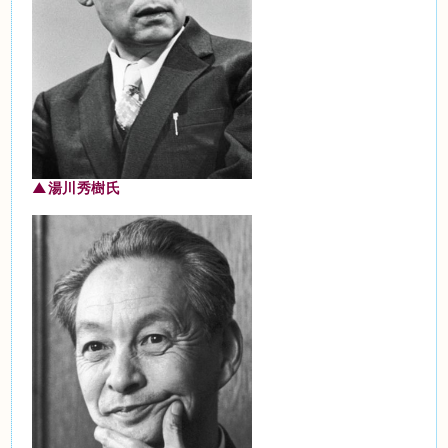
▲湯川秀樹氏