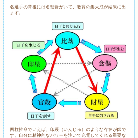
名選手の背後には名監督がいて、教育の集大成が結果に出
ます。
四柱推命でいえば、印綬（いんじゅ）のような存在が師で
す。自分に精神的なパワーを注いで充電してくれる重要な