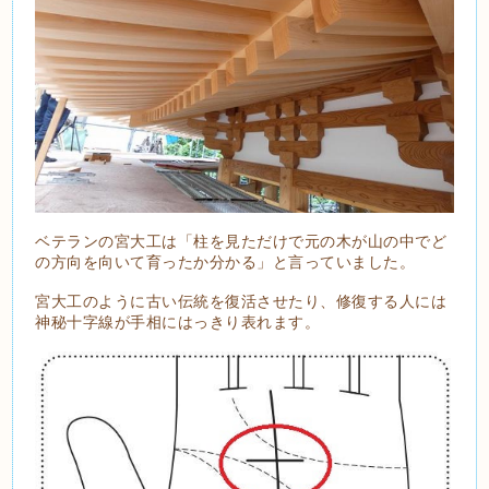
ベテランの宮大工は「柱を見ただけで元の木が山の中でど
の方向を向いて育ったか分かる」と言っていました。
宮大工のように古い伝統を復活させたり、修復する人には
神秘十字線が手相にはっきり表れます。