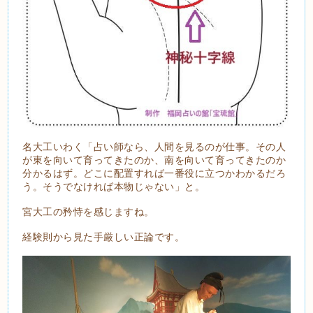
名大工いわく「占い師なら、人間を見るのが仕事。その人
が東を向いて育ってきたのか、南を向いて育ってきたのか
分かるはず。どこに配置すれば一番役に立つかわかるだろ
う。そうでなければ本物じゃない」と。
宮大工の矜恃を感じますね。
経験則から見た手厳しい正論です。