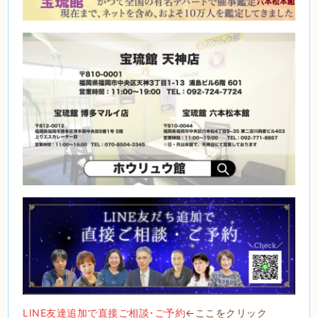
LINE友達追加で直接ご相談･ご予約
←ここをクリック