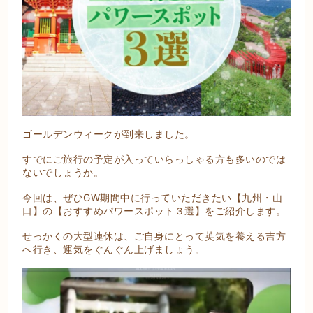
ゴールデンウィークが到来しました。
すでにご旅行の予定が入っていらっしゃる方も多いのでは
ないでしょうか。
今回は、ぜひGW期間中に行っていただきたい【九州・山
口】の【おすすめパワースポット３選】をご紹介します。
せっかくの大型連休は、ご自身にとって英気を養える吉方
へ行き、運気をぐんぐん上げましょう。