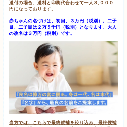
送付の場合、送料と印刷代合わせて一人３,０００
円になっております。
赤ちゃんの名づけは、初回、３万円（税別）。二子
目、三子目は２万５千円（税別）となります。大人
の
改名は３万円（税別）です。
当方では、こちらで最終候補を絞り込み、最終候補