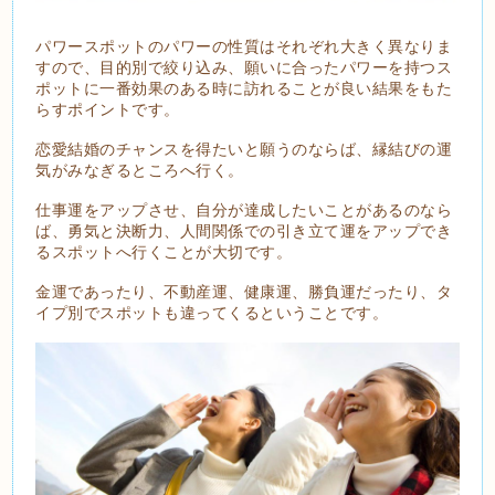
パワースポットのパワーの性質はそれぞれ大きく異なりま
すので、目的別で絞り込み、願いに合ったパワーを持つス
ポットに一番効果のある時に訪れることが良い結果をもた
らすポイントです。
恋愛結婚のチャンスを得たいと願うのならば、縁結びの運
気がみなぎるところへ行く。
仕事運をアップさせ、自分が達成したいことがあるのなら
ば、勇気と決断力、人間関係での引き立て運をアップでき
るスポットへ行くことが大切です。
金運であったり、不動産運、健康運、勝負運だったり、タ
イプ別でスポットも違ってくるということです。