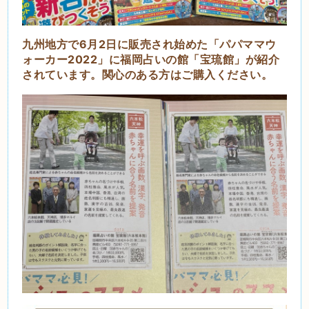
九州地方で6月2日に販売され始めた「パパママウ
ォーカー2022」に福岡占いの館「宝琉館」が紹介
されています。関心のある方はご購入ください。