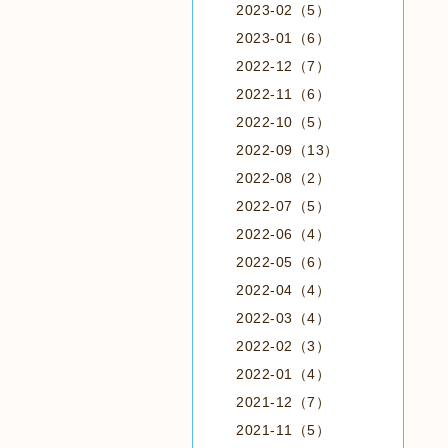
2023-02（5）
2023-01（6）
2022-12（7）
2022-11（6）
2022-10（5）
2022-09（13）
2022-08（2）
2022-07（5）
2022-06（4）
2022-05（6）
2022-04（4）
2022-03（4）
2022-02（3）
2022-01（4）
2021-12（7）
2021-11（5）