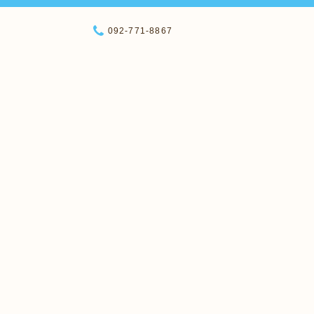
092-771-8867