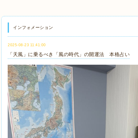
インフォメーション
2025-08-23 11:41:00
「天風」に乗るべき「風の時代」の開運法 本格占い