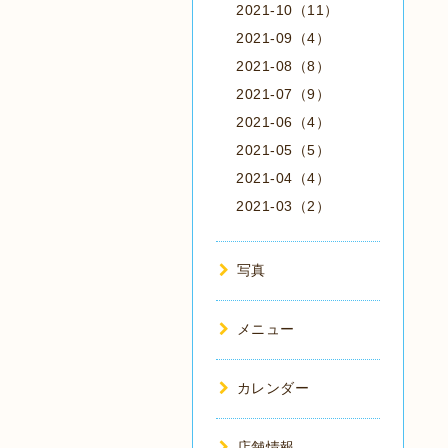
2021-10（11）
2021-09（4）
2021-08（8）
2021-07（9）
2021-06（4）
2021-05（5）
2021-04（4）
2021-03（2）
写真
メニュー
カレンダー
店舗情報