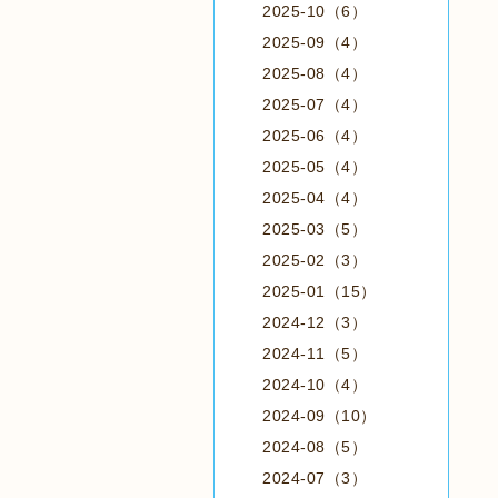
2025-10（6）
2025-09（4）
2025-08（4）
2025-07（4）
2025-06（4）
2025-05（4）
2025-04（4）
2025-03（5）
2025-02（3）
2025-01（15）
2024-12（3）
2024-11（5）
2024-10（4）
2024-09（10）
2024-08（5）
2024-07（3）