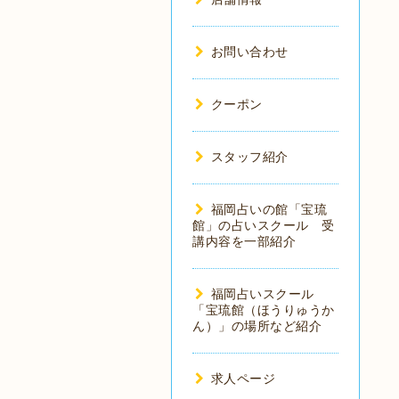
お問い合わせ
クーポン
スタッフ紹介
福岡占いの館「宝琉
館」の占いスクール 受
講内容を一部紹介
福岡占いスクール
「宝琉館（ほうりゅうか
ん）」の場所など紹介
求人ページ