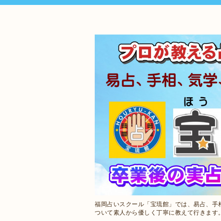
福岡占いスクール「宝琉館」では、易占、手
ついて素人から優しく丁寧に教えて行きます