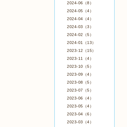
2024-06（8）
2024-05（4）
2024-04（4）
2024-03（3）
2024-02（5）
2024-01（13）
2023-12（15）
2023-11（4）
2023-10（5）
2023-09（4）
2023-08（5）
2023-07（5）
2023-06（4）
2023-05（4）
2023-04（6）
2023-03（4）