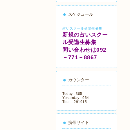
スケジュール
占いスクール受講生募集
新規の占いスクー
ル受講生募集
問い合わせは092
－771－8867
カウンター
Today :
305
Yesterday :
964
Total :
291915
携帯サイト