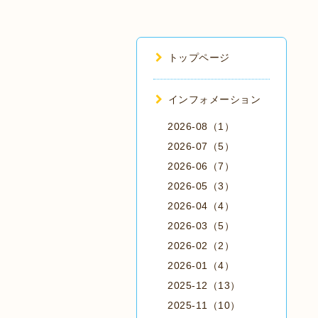
トップページ
インフォメーション
2026-08（1）
2026-07（5）
2026-06（7）
2026-05（3）
2026-04（4）
2026-03（5）
2026-02（2）
2026-01（4）
2025-12（13）
2025-11（10）