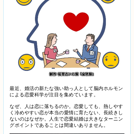
最近、婚活の新たな強い助っ人として脳内ホルモン
による恋愛科学が注目を集めています。
なぜ、人は恋に落ちるのか。恋愛しても、熱しやす
く冷めやすい恋が本当の愛情に育たない、長続きし
ないのはなぜか。人生で恋愛結婚は大きなターニン
グポイントであることは間違いありません。