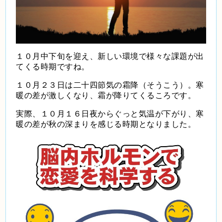
１０月中下旬を迎え、新しい環境で様々な課題が出
てくる時期ですね。
１０月２３日は二十四節気の霜降（そうこう）。寒
暖の差が激しくなり、霜が降りてくるころです。
実際、１０月１６日夜からぐっと気温が下がり、寒
暖の差が秋の深まりを感じる時期となりました。