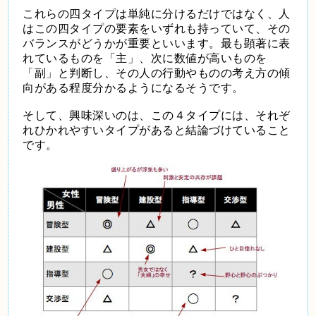
これらの四タイプは単純に分けるだけではなく、人
はこの四タイプの要素をいずれも持っていて、その
バランスがどうかが重要といいます。最も顕著に表
れているものを「主」、次に数値が高いものを
「副」と判断し、その人の行動やものの考え方の傾
向がある程度分かるようになるそうです。
そして、興味深いのは、この４タイプには、それぞ
れひかれやすいタイプがあると結論づけていること
です。