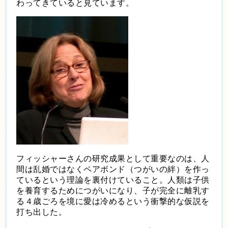
わってきていると見ています。
フィッシャーさんの研究成果として重要なのは、人
間は乱婚ではなくペアボンド（つがいの絆）を作っ
ているという理論を裏付けていること。人類は子供
を養育するためにつがいになり、子が完全に離乳す
る４歳ごろを境に愛は冷めるという衝撃的な仮説を
打ち出した。