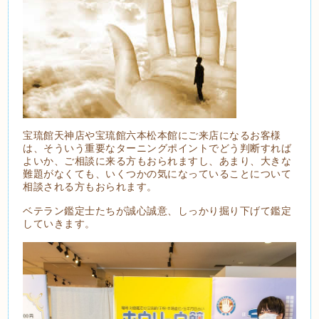
宝琉館天神店や宝琉館六本松本館にご来店になるお客様
は、そういう重要なターニングポイントでどう判断すれば
よいか、ご相談に来る方もおられますし、あまり、大きな
難題がなくても、いくつかの気になっていることについて
相談される方もおられます。
ベテラン鑑定士たちが誠心誠意、しっかり掘り下げて鑑定
していきます。