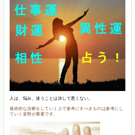
人は、悩み、迷うことは決して悪くない。
最終的な決断をしていく上で参考にすべきものは参考にし
ていく姿勢が重要です。