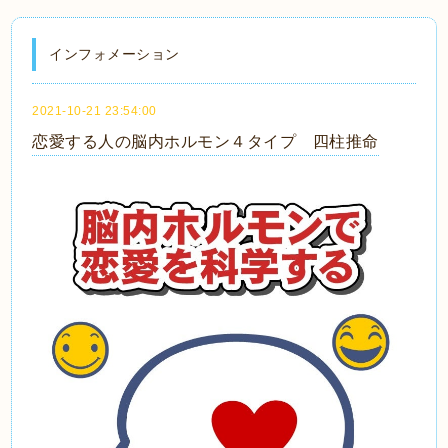
インフォメーション
2021-10-21 23:54:00
恋愛する人の脳内ホルモン４タイプ 四柱推命