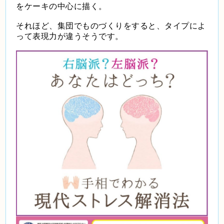
をケーキの中心に描く。
それほど、集団でものづくりをすると、タイプによ
って表現力が違うそうです。