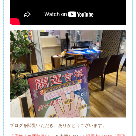
ブログを閲覧いただき、ありがとうございます。