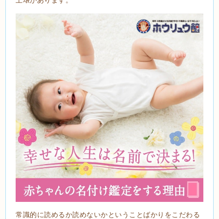
常識的に読めるか読めないかということばかりをこだわる