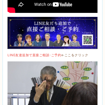
LINE友達追加で直接ご相談･ご予約
←ここをクリック