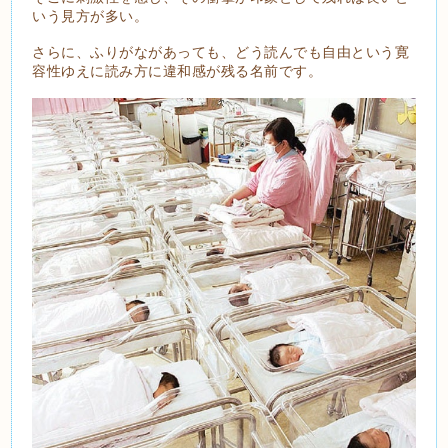
いう見方が多い。
さらに、ふりがながあっても、どう読んでも自由という寛
容性ゆえに読み方に違和感が残る名前です。