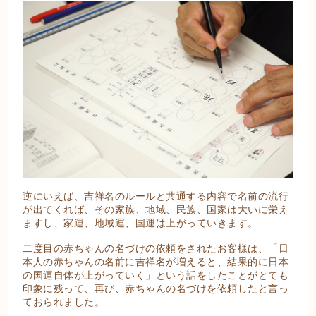
逆にいえば、吉祥名のルールと共通する内容で名前の流行
が出てくれば、その家族、地域、民族、国家は大いに栄え
ますし、家運、地域運、国運は上がっていきます。
二度目の赤ちゃんの名づけの依頼をされたお客様は、「日
本人の赤ちゃんの名前に吉祥名が増えると、結果的に日本
の国運自体が上がっていく」という話をしたことがとても
印象に残って、再び、赤ちゃんの名づけを依頼したと言っ
ておられました。