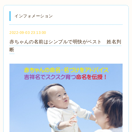
インフォメーション
2022-09-03 23:13:00
赤ちゃんの名前はシンプルで明快がベスト 姓名判
断