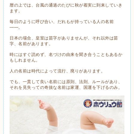
暦の上では、台風の通過のたびに秋が着実に到来していき
ます。
毎日のように呼び合い、だれもが持っている人の名前
――。
日本の場合、皇室は苗字がありませんが、それ以外は苗
字、名前があります。
時にはすぐ読めず、名づけの由来を聞き合うこともあるか
もしれません。
人の名前は時代によって流行、廃りがあります。
でも、一貫して良い名前には原則、法則、ルールがあり、
それを見失っての奇抜な名前は家運、国運を下げるのみ。