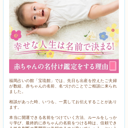
福岡占いの館「宝琉館」では、先日も出産を控えたご夫婦
が数組、赤ちゃんの名前、名づけのことでご相談に来られ
ました。
相談があった時、いつも、一貫してお伝えすることがあり
ます。
本当に開運できる名前をつけていく方法、ルールをしっか
り学び、最終的に赤ちゃんの名前をつける時は、信頼でき