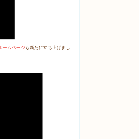
ホームページ
も新たに立ち上げまし