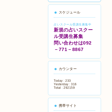
スケジュール
占いスクール受講生募集中
新規の占いスクー
ル受講生募集
問い合わせは092
－771－8867
カウンター
Today :
233
Yesterday :
316
Total :
292159
携帯サイト