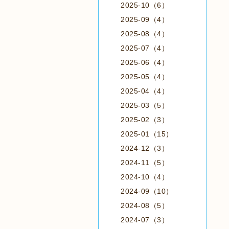
2025-10（6）
2025-09（4）
2025-08（4）
2025-07（4）
2025-06（4）
2025-05（4）
2025-04（4）
2025-03（5）
2025-02（3）
2025-01（15）
2024-12（3）
2024-11（5）
2024-10（4）
2024-09（10）
2024-08（5）
2024-07（3）