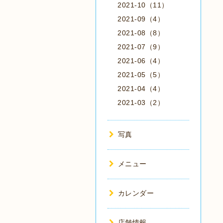
2021-10（11）
2021-09（4）
2021-08（8）
2021-07（9）
2021-06（4）
2021-05（5）
2021-04（4）
2021-03（2）
写真
メニュー
カレンダー
店舗情報