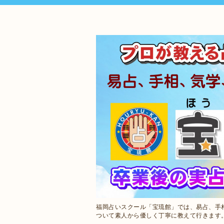
福岡占いスクール「宝琉館」では、易占、手
ついて素人から優しく丁寧に教えて行きます