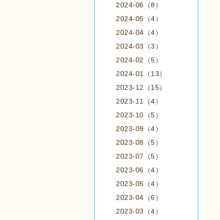
2024-06（8）
2024-05（4）
2024-04（4）
2024-03（3）
2024-02（5）
2024-01（13）
2023-12（15）
2023-11（4）
2023-10（5）
2023-09（4）
2023-08（5）
2023-07（5）
2023-06（4）
2023-05（4）
2023-04（6）
2023-03（4）