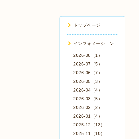
トップページ
インフォメーション
2026-08（1）
2026-07（5）
2026-06（7）
2026-05（3）
2026-04（4）
2026-03（5）
2026-02（2）
2026-01（4）
2025-12（13）
2025-11（10）