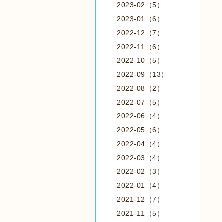
2023-02（5）
2023-01（6）
2022-12（7）
2022-11（6）
2022-10（5）
2022-09（13）
2022-08（2）
2022-07（5）
2022-06（4）
2022-05（6）
2022-04（4）
2022-03（4）
2022-02（3）
2022-01（4）
2021-12（7）
2021-11（5）