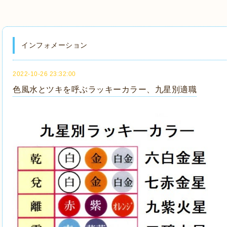
インフォメーション
2022-10-26 23:32:00
色風水とツキを呼ぶラッキーカラー、九星別適職