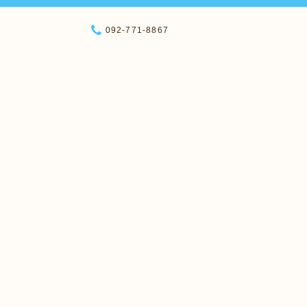
092-771-8867