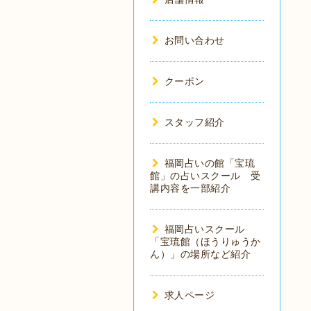
お問い合わせ
クーポン
スタッフ紹介
福岡占いの館「宝琉
館」の占いスクール 受
講内容を一部紹介
福岡占いスクール
「宝琉館（ほうりゅうか
ん）」の場所など紹介
求人ページ