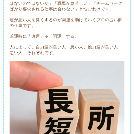
はないのではないか」「職場が息苦しい」「チームワーク
ばかり要求される仕事は合わない」と悩むわけです。
運が悪い人を良くするのが開運を助けていくプロの占い師
の仕事です。
凶運時に「改運」→「開運」する。
人によって、自力運が良い人、悪い人、他力運が良い人、
悪い人、それぞれです。