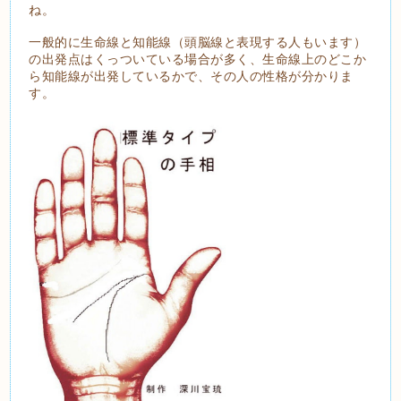
ね。
一般的に生命線と知能線（頭脳線と表現する人もいます）
の出発点はくっついている場合が多く、生命線上のどこか
ら知能線が出発しているかで、その人の性格が分かりま
す。