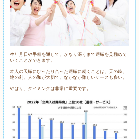
生年月日や手相を通して、かなり深くまで適職を見極めて
いくことができます。
本人の天職にぴったり合った適職に就くことは、天の時、
地の利、人の和が大切で、なかなか難しいケースも多い。
やはり、タイミングは非常に重要です。