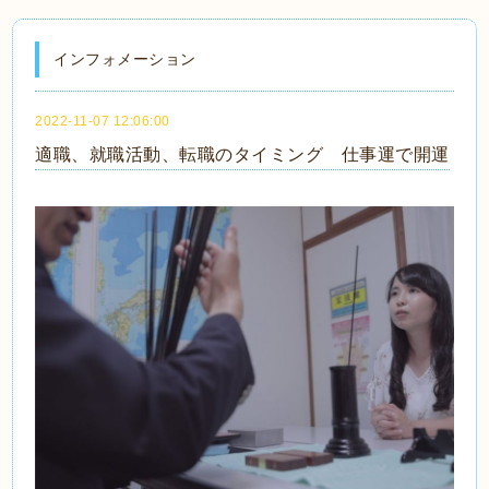
インフォメーション
2022-11-07 12:06:00
適職、就職活動、転職のタイミング 仕事運で開運