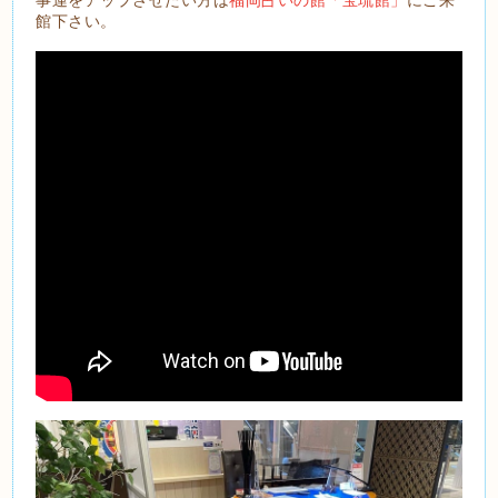
館下さい。