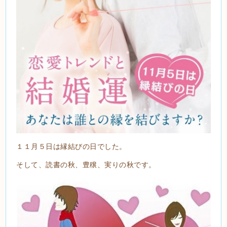
１１月５日は縁結びの日でした。
そして、読書の秋、豊穣、実りの秋です。