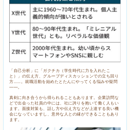
「自己分析」に「ガクチカ（学生時代に力を入れたこ
と）」の伝え方、グループディスカッションでの立ち回り
方……。就職活動を始めたとたんにやってくる悩みや疑問
――。
真剣に向き合うから得られることもあります。企業訪問な
どで出会った社員の中には、社に誇りを抱いて働く人もい
ます。面接対策も、話し方や伝え方などが上達する良い機
会になっていますし、意外な人との縁ができることもあり
ます。