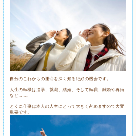
自分のこれからの運命を深く知る絶好の機会です。
人生の転機は進学、就職、結婚、そして転職、離婚や再婚
など……。
とくに仕事は本人の人生にとって大きく占めますので大変
重要です。