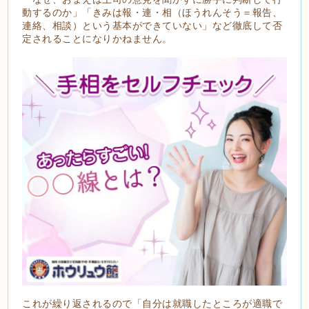
動するのか」「きみは報・連・相（ほうれんそう＝報告、
連絡、相談）という基本ができていない」など徹底して否
定されることになりかねません。
これが繰り返されるので「自分は就職したところが適職で