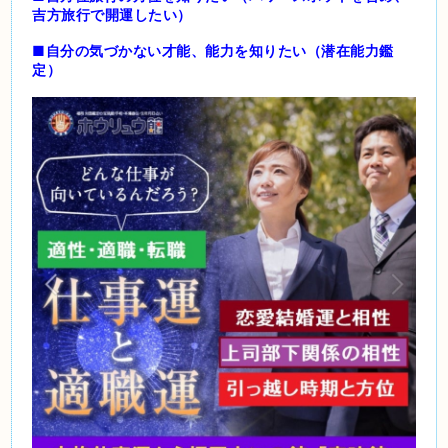
吉方旅行で開運したい）
■自分の気づかない才能、能力を知りたい（潜在能力鑑
定）