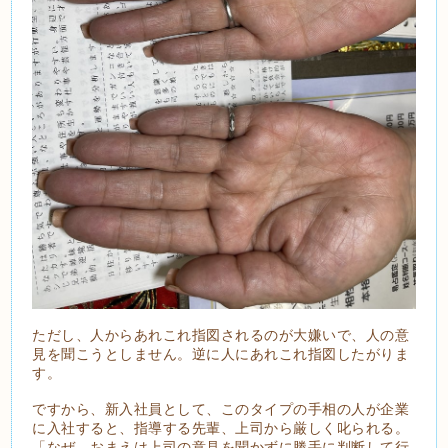
ただし、人からあれこれ指図されるのが大嫌いで、人の意
見を聞こうとしません。逆に人にあれこれ指図したがりま
す。
ですから、新入社員として、このタイプの手相の人が企業
に入社すると、指導する先輩、上司から厳しく叱られる。
「なぜ、おまえは上司の意見を聞かずに勝手に判断して行