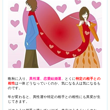
晩秋に入り、
異性運、恋愛結婚運、
とくに
特定の相手との
相性
は一体どうなっていくのか、気になる人は気になるも
のです。
年が変わると、異性運や特定の相手との相性にも異変が生
じてきます。