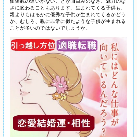
価値観の違いがないことが面白みのなさ、魅力のな
さに変わることもあります。生まれてくる子供も、
親よりもはるかに優秀な子供が生まれてくるかどう
か、むしろ、親に非常に似たような子供が生まれる
ことが多いのではないでしょうか。