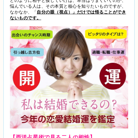
どのように相手と接していけば、本当はうまくいくのか、
悩んでいる人は、その本質と核心を知りたいものですが、
なかなか、「
自分の眼（視点）」だけでは悟ることができ
ないものです。
【西洋占星術で見る二人の相性】