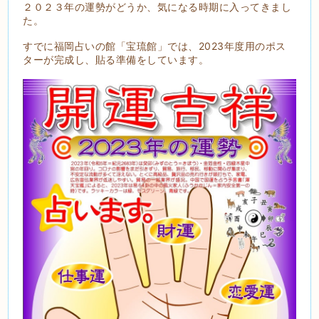
２０２３年の運勢がどうか、気になる時期に入ってきまし
た。
すでに福岡占いの館「宝琉館」では、2023年度用のポス
ターが完成し、貼る準備をしています。