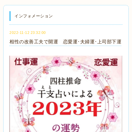
インフォメーション
2022-11-12 23:32:00
相性の改善工夫で開運 恋愛運･夫婦運･上司部下運