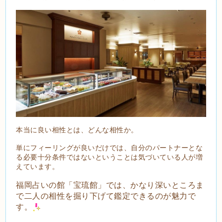
本当に良い相性とは、どんな相性か。
単にフィーリングが良いだけでは、自分のパートナーとな
る必要十分条件ではないということは気づいている人が増
えています。
福岡占いの館「宝琉館」では、かなり深いところま
で二人の相性を掘り下げて鑑定できるのが魅力で
す。