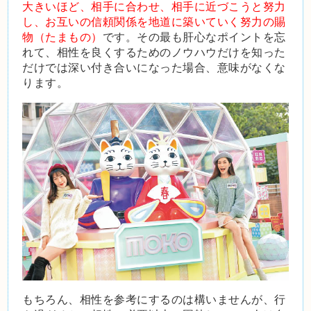
大きいほど、相手に合わせ、相手に近づこうと努力
し、お互いの信頼関係を地道に築いていく努力の賜
物（たまもの）
です。その最も肝心なポイントを忘
れて、相性を良くするためのノウハウだけを知った
だけでは深い付き合いになった場合、意味がなくな
ります。
もちろん、相性を参考にするのは構いませんが、行