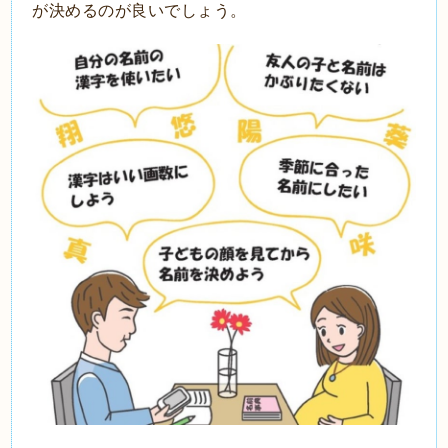
が決めるのが良いでしょう。