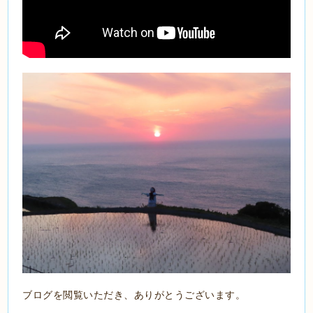
ブログを閲覧いただき、ありがとうございます。