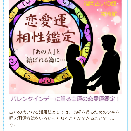
占いの大いなる活用法としては、良縁を得るためのツキを
呼ぶ開運方法をいろいろと知ることができることでしょ
う。