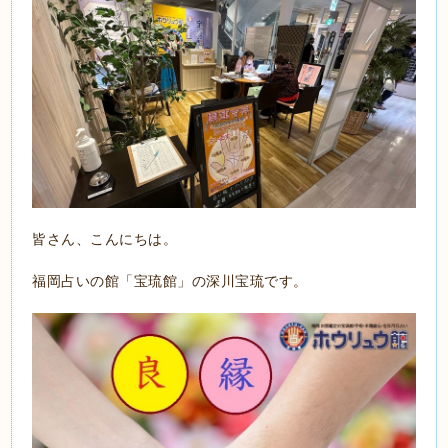
皆さん、こんにちは。
福岡占いの館「宝琉館」の深川宝琉です。