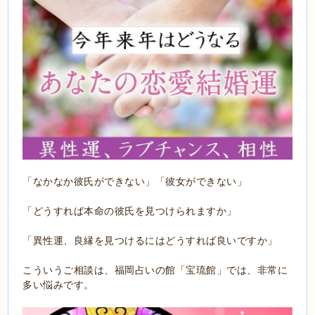
「なかなか彼氏ができない」「彼女ができない」
「どうすれば本命の彼氏を見つけられますか」
「異性運、良縁を見つけるにはどうすれば良いですか」
こういうご相談は、福岡占いの館「宝琉館」では、非常に
多い悩みです。