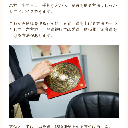
名前、生年月日、手相などから、良縁を得る方法はしっか
りアドバイスできます。
これから良縁を得るために、まず、運を上げる方法の一つ
として、吉方旅行、開運旅行で恋愛運、結婚運、家庭運を
上げる方法があります。
方位としては、恋愛運、結婚運が上がる方位は西、南西、