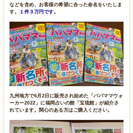
などを含め、お客様の希望に合った命名をいたしま
す。
１件３万円です。
九州地方で6月2日に販売され始めた「パパママウォ
ーカー2022」に福岡占いの館「宝琉館」が紹介さ
れています。関心のある方はご購入ください。