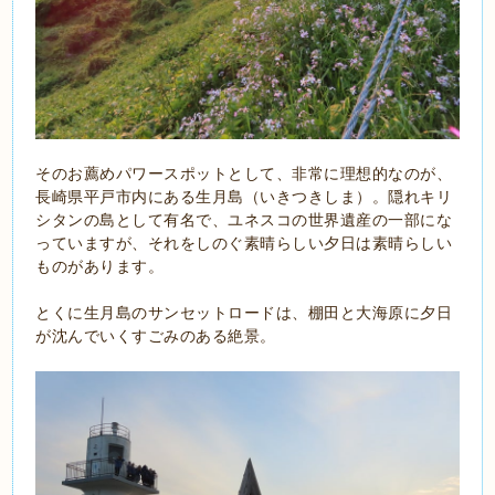
そのお薦めパワースポットとして、非常に理想的なのが、
長崎県平戸市内にある生月島（いきつきしま）。隠れキリ
シタンの島として有名で、ユネスコの世界遺産の一部にな
っていますが、それをしのぐ素晴らしい夕日は素晴らしい
ものがあります。
とくに生月島のサンセットロードは、棚田と大海原に夕日
が沈んでいくすごみのある絶景。