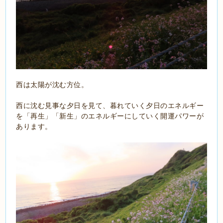
西は太陽が沈む方位。
西に沈む見事な夕日を見て、暮れていく夕日のエネルギー
を「再生」「新生」のエネルギーにしていく開運パワーが
あります。