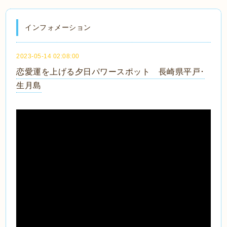
インフォメーション
2023-05-14 02:08:00
恋愛運を上げる夕日パワースポット 長崎県平戸･
生月島