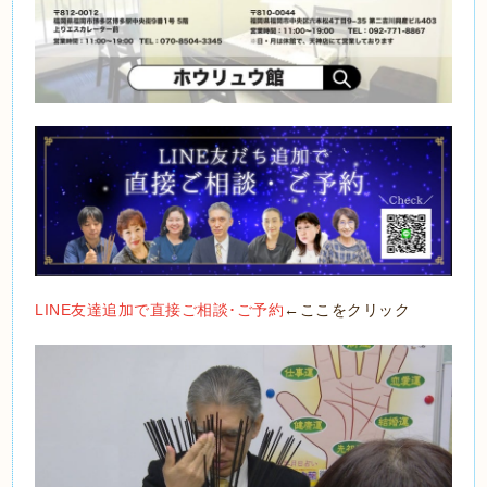
LINE友達追加で直接ご相談･ご予約
←ここをクリック