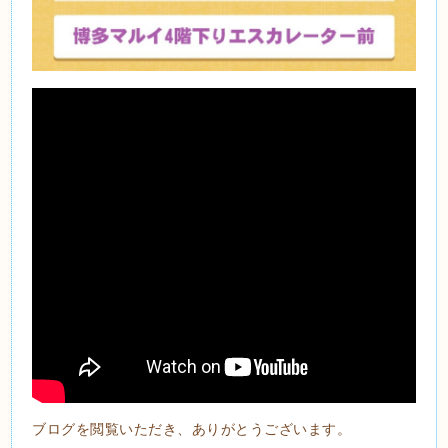
ブログを閲覧いただき、ありがとうございます。