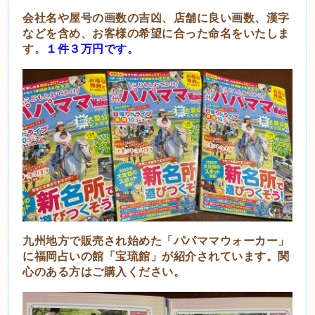
会社名や屋号の画数の吉凶、店舗に良い画数、漢字
などを含め、お客様の希望に合った命名をいたしま
す。
１件３万円です。
九州地方で販売され始めた「パパママウォーカー」
に福岡占いの館「宝琉館」が紹介されています。関
心のある方はご購入ください。