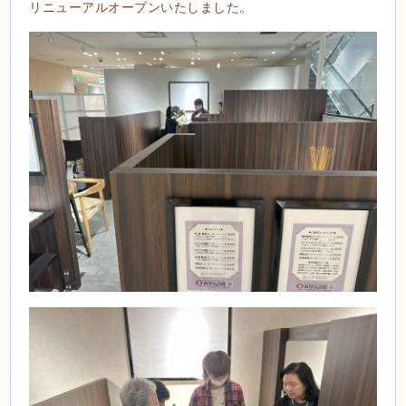
リニューアルオープンいたしました。