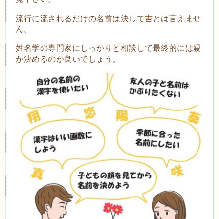
流
行に流されるだけの名前は決して吉とは言えませ
ん。
姓名学の専門家にしっかりと相談して最終的には親
が決めるのが良いでしょう。