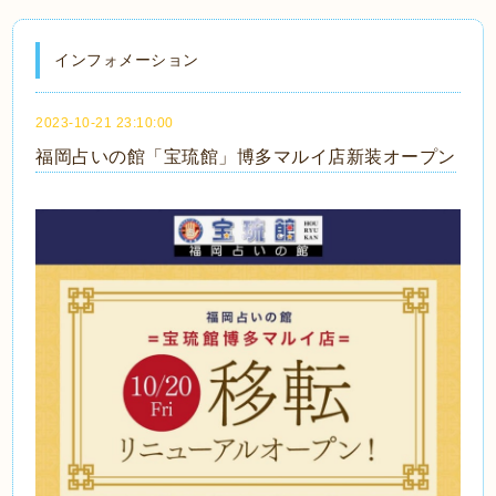
インフォメーション
2023-10-21 23:10:00
福岡占いの館「宝琉館」博多マルイ店新装オープン