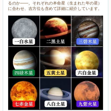
るのか――。
それぞれの本命星（生まれた年の星）
に合わせ、吉方位も含めて詳細に紹介しています。