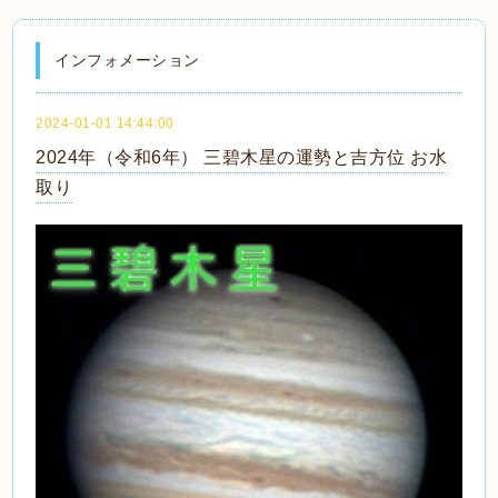
インフォメーション
2024-01-01 14:44:00
2024年（令和6年） 三碧木星の運勢と吉方位 お水
取り