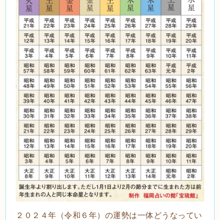
２０２４年（令和６年）の運勢は一体どうなってい