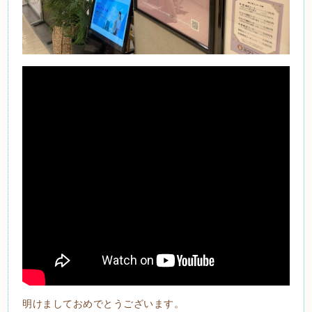
明けましておめでとうございます。