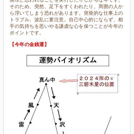
そのため、突然、足下をすくわれたり、周囲の人か
ら浮いてしまう恐れがあります。突発的な仕事上の
トラブル、波乱に要注意。自己中心的にならず、相
手の気持ちを思いやる謙虚な心を保つことが今年の
ポイントです。
【今年の金銭運】