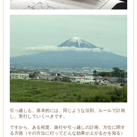
引っ越しも、基本的には、同じような法則、ルールで計画
し、実行していくべきです。
ですから、ある程度、旅行や引っ越しの計画、方位に関す
る方徳（その方位に行ってどんな効果が上がるかを知る）