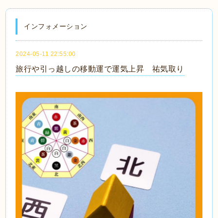
インフォメーション
2024-05-11 22:55:00
旅行や引っ越しの移動運で運気上昇 祐気取り