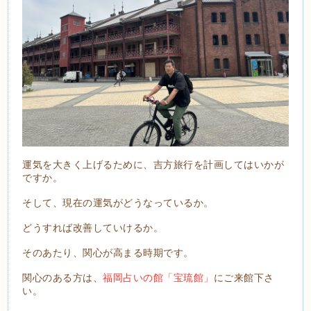
運気を大きく上げるために、吉方旅行を計画してはいかが
ですか。
そして、現在の運気がどうなっているか。
どうすれば改善していけるか。
そのあたり、関心が高まる時期です。
関心のある方は、
福岡占いの館「宝琉館」
にご来館下さ
い。