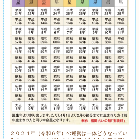
２０２４年（令和６年）の運勢は一体どうなってい