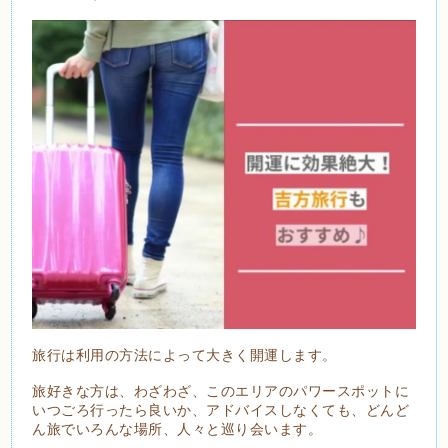
旅行は利用の方法によって大きく開運します。
旅好きな方は、わざわざ、このエリアのパワースポットに
いつごろ行ったら良いか、アドバイスしなくても、どんど
ん旅でいろんな場所、人々と巡り会います。