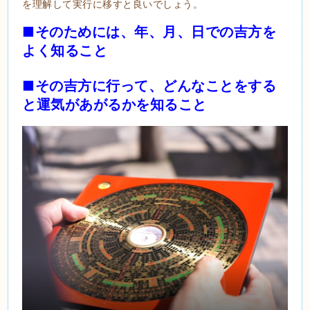
を理解して実行に移すと良いでしょう。
■そのためには、年、月、日での吉方を
よく知ること
■その吉方に行って、どんなことをする
と運気があがるかを知ること