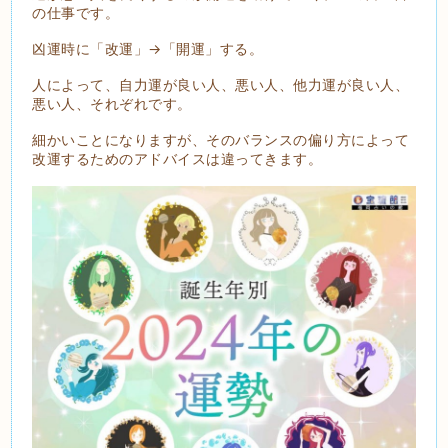
の仕事です。
凶運時に「改運」→「開運」する。
人によって、自力運が良い人、悪い人、他力運が良い人、
悪い人、それぞれです。
細かいことになりますが、そのバランスの偏り方によって
改運するためのアドバイスは違ってきます。