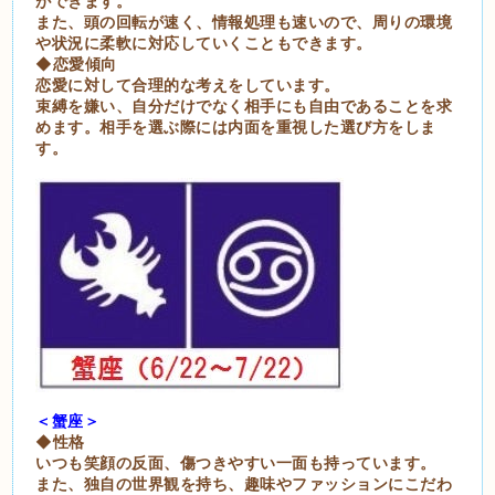
ができます。
また、頭の回転が速く、情報処理も速いので、周りの環境
や状況に柔軟に対応していくこともできます。
◆恋愛傾向
恋愛に対して合理的な考えをしています。
束縛を嫌い、自分だけでなく相手にも自由であることを求
めます。相手を選ぶ際には内面を重視した選び方をしま
す。
＜蟹座＞
◆性格
いつも笑顔の反面、傷つきやすい一面も持っています。
また、独自の世界観を持ち、趣味やファッションにこだわ