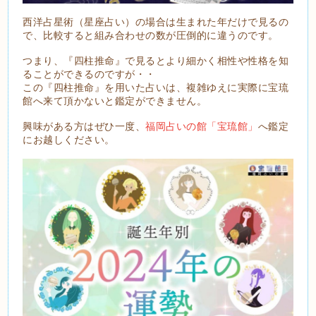
西洋占星術（星座占い）の場合は生まれた年だけで見るの
で、比較すると組み合わせの数が圧倒的に違うのです。
つまり、『四柱推命』で見るとより細かく相性や性格を知
ることができるのですが・・
この『四柱推命』を用いた占いは、複雑ゆえに実際に宝琉
館へ来て頂かないと鑑定ができません。
興味がある方はぜひ一度、
福岡占いの館「宝琉館」
へ鑑定
にお越しください。