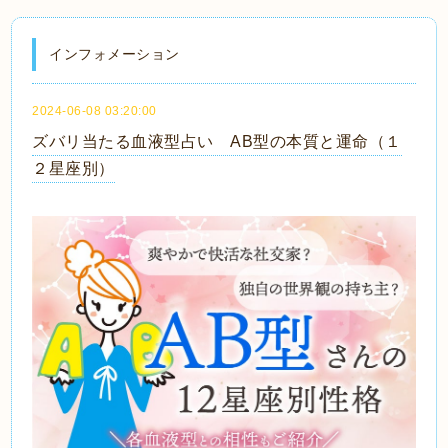
インフォメーション
2024-06-08 03:20:00
ズバリ当たる血液型占い AB型の本質と運命（１
２星座別）