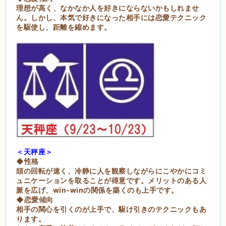
理想が高く、なかなか人を好きにならないかもしれませ
ん。しかし、本気で好きになった相手には恋愛テクニック
を駆使し、距離を縮めます。
＜天秤座＞
◆性格
頭の回転が速く、冷静に人を観察しながらにこやかにコミ
ュニケーションを取ることが得意です。メリットのある人
脈を広げ、win-winの関係を築くのも上手です。
◆恋愛傾向
相手の関心を引くのが上手で、駆け引きのテクニックもあ
ります。