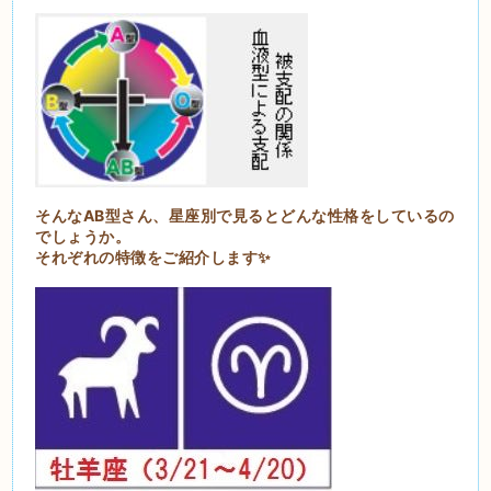
そんなAB型さん、星座別で見るとどんな性格をしているの
でしょうか。
それぞれの特徴をご紹介します✨