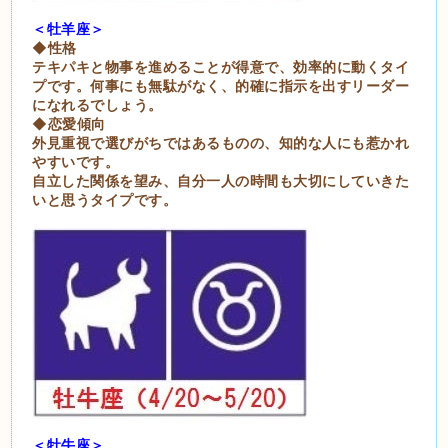
＜牡羊座＞
◆性格
テキパキと物事を進めることが得意で、効率的に動くタイ
プです。何事にも無駄がなく、的確に指示を出すリーダー
になれるでしょう。
◆恋愛傾向
外見重視で選びがちではあるものの、知的な人にも惹かれ
やすいです。
自立した関係を望み、自分一人の時間も大切にしていきた
いと思うタイプです。
＜牡牛座＞