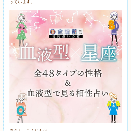
っています。
皆さん、こんにちは。