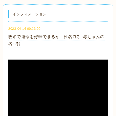
インフォメーション
2023-04-16 00:13:00
改名で運命を好転できるか 姓名判断･赤ちゃんの
名づけ