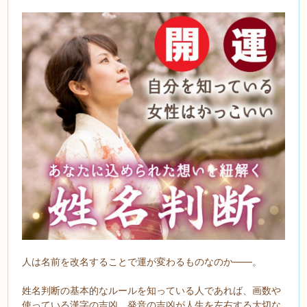
人は名前を改名することで運が変わるものなのか――。
姓名判断の基本的なルールを知っている人であれば、画数や
使っている漢字の吉凶、発音の吉凶が人生を左右する大切な