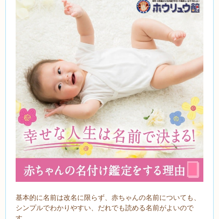
基本的に名前は改名に限らず、赤ちゃんの名前についても、
シンプルでわかりやすい、だれでも読める名前がよいので
す。