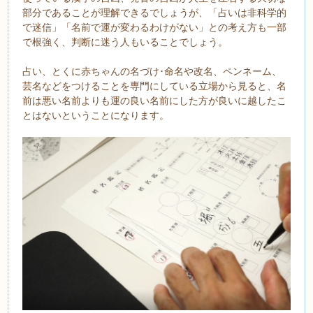
部分であることが理解できるでしょうが、「占いは非科学的
で迷信」「名前で運が変わるわけがない」との考え方も一部
で根強く、判断に迷う人もいることでしょう。
占い、とくに赤ちゃんの名づけ･命名や改名、ペンネーム、
芸名などをつけることを専門にしている立場から見ると、名
前は悪い名前よりも運の良い名前にした方が良いに越したこ
とはないということになります。