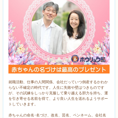
就職活動、仕事の人間関係、会社だっていつ倒産するかわか
らない不確定の時代です。人生に失敗や壁はつきものです
が、その試練をしっかり克服して乗り越える胆力を持ち、運
を引き寄せる名前を得て、より良い人生を送れるようサポー
トしていきます。
赤ちゃんの命名･名づけ、改名、芸名、ペンネーム、会社名