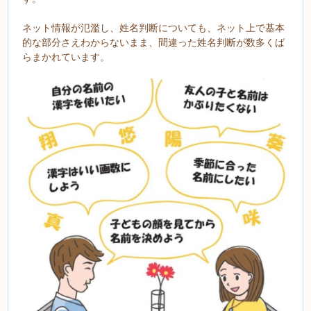
ネット情報が氾濫し、姓名判断についても、ネット上で基本
的な部分さえわからないまま、間違った姓名判断が数多くば
らまかれています。