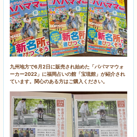
九州地方で6月2日に販売され始めた「パパママウォ
ーカー2022」に福岡占いの館「宝琉館」が紹介され
ています。関心のある方はご購入ください。