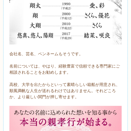
会社名、芸名、ペンネームもそうです。
名前については、やはり、経験豊富で信頼できる専門家にご
相談されることをお勧めします。
高校、大学を出たからといって素晴らしい箱船が用意され、
順風満帆な人生が送れるわけではありません。それどころ
か、より厳しい関門が押し寄せます。