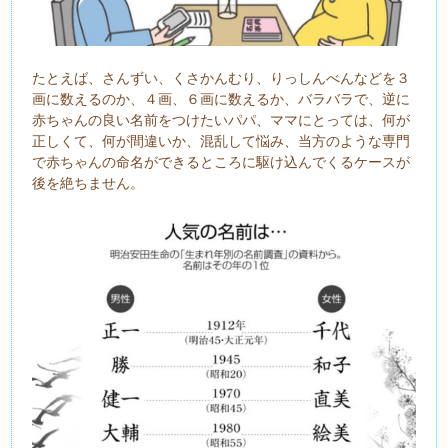
たとえば、さんずい、くさかんむり、りっしんべんなどを３
画に数えるのか、４画、６画に数えるか、バラバラで、逆に
赤ちゃんの良い名前をつけたいパパ、ママにとっては、何が
正しくて、何が間違いか、混乱して悩み、当方のような専門
で赤ちゃんの命名ができるところに駆け込んでくるケースが
後を絶ちません。