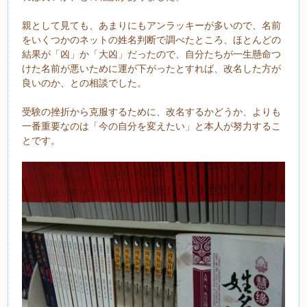
親として見ても、あまりにもアンラッキーが多いので、名前
をいくつかのネットの姓名判断で調べたところ、ほとんどの
結果が「凶」か「大凶」だったので、自分たちが一生懸命つ
けた名前が悪いために運が下がったとすれば、改名した方が
良いのか、との相談でした。
受験の挫折から克服するために、改名するかどうか、よりも
一番重要なのは「今の自分を変えたい」と本人が努力するこ
とです。