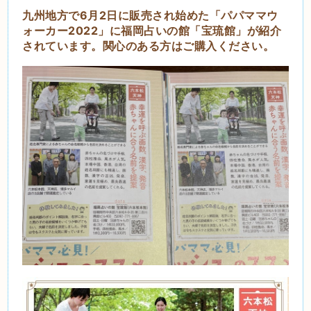
九州地方で6月2日に販売され始めた「パパママウ
ォーカー2022」に福岡占いの館「宝琉館」が紹介
されています。関心のある方はご購入ください。