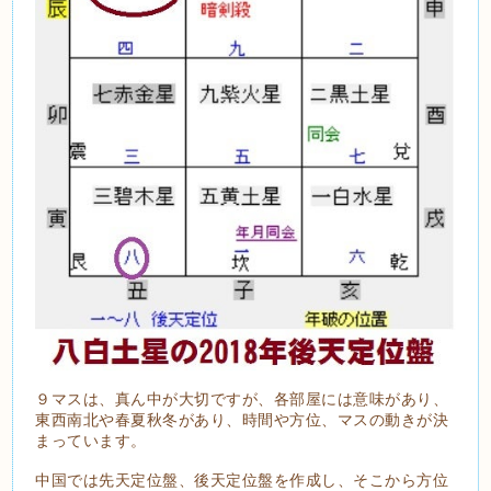
９マスは、真ん中が大切ですが、各部屋には意味があり、
東西南北や春夏秋冬があり、時間や方位、マスの動きが決
まっています。
中国では先天定位盤、後天定位盤を作成し、そこから方位