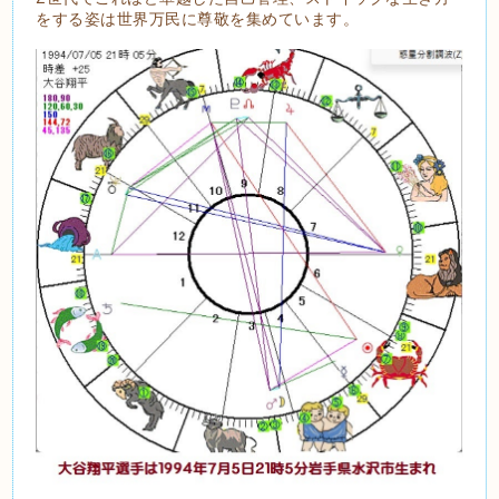
をする姿は世界万民に尊敬を集めています。