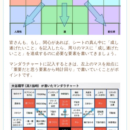
皆さんも、もし、関心があれば、シートの真ん中に「成し
遂げたいこと」を記入したら、周りのマスに「成し遂げた
いこと」を達成するのに必要な要素を書いてきましょう。
マンダラチャートに記入するときは、左上のマスを始点に
「重要だと思う要素から時計回り」で書いていくことがポ
イントです。