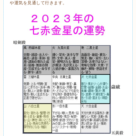
や運気を見通して行きます。