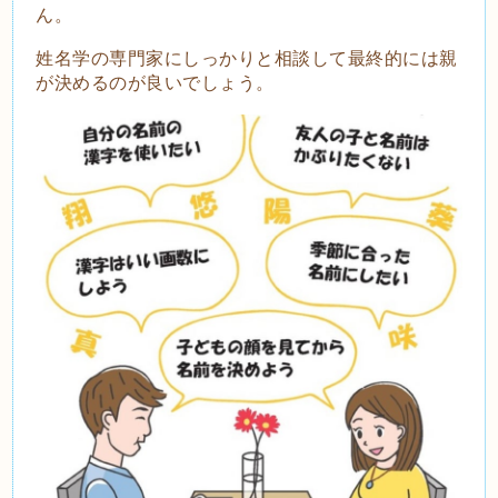
ん。
姓名学の専門家にしっかりと相談して最終的には親
が決めるのが良いでしょう。