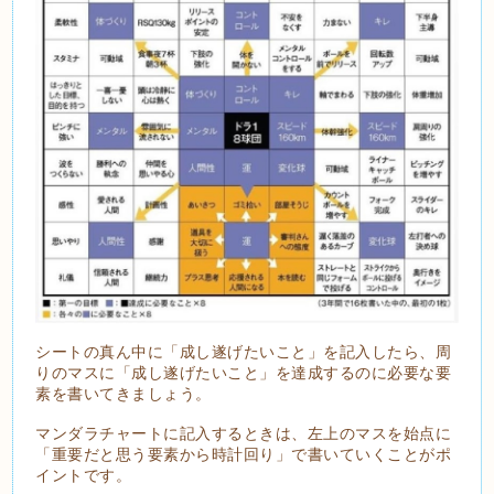
シートの真ん中に「成し遂げたいこと」を記入したら、周
りのマスに「成し遂げたいこと」を達成するのに必要な要
素を書いてきましょう。
マンダラチャートに記入するときは、左上のマスを始点に
「重要だと思う要素から時計回り」で書いていくことがポ
イントです。