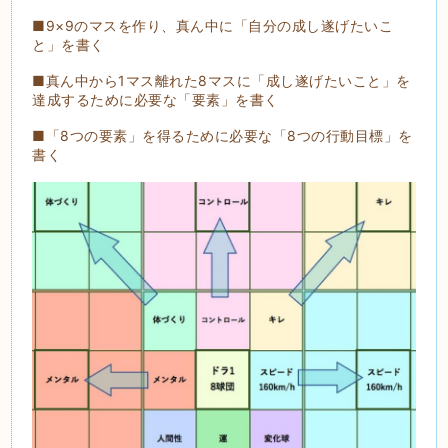
■9×9のマスを作り、真ん中に「自分の成し遂げたいこ
と」を書く
■真ん中から1マス離れた8マスに「成し遂げたいこと」を
達成するために必要な「要素」を書く
■「8つの要素」を得るために必要な「8つの行動目標」を
書く