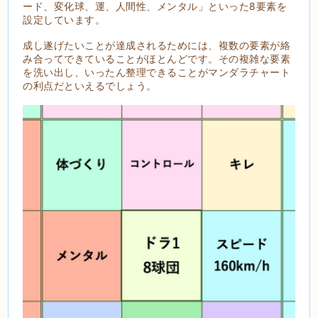
ード、変化球、運、人間性、メンタル」といった8要素を
設定しています。
成し遂げたいことが達成されるためには、複数の要素が絡
み合ってできていることがほとんどです。その複雑な要素
を洗い出し、いったん整理できることがマンダラチャート
の利点だといえるでしょう。