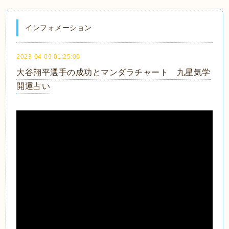
インフォメーション
2023-04-09 01:25:00
大谷翔平選手の成功とマンダラチャート 九星気学
開運占い