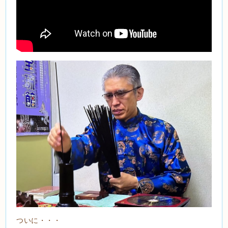
ついに・・・