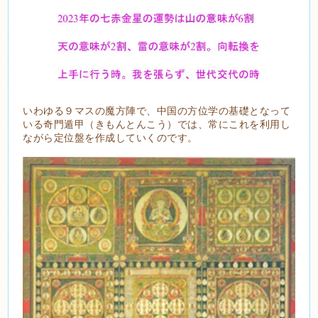
いわゆる９マスの魔方陣で、中国の方位学の基礎となって
いる奇門遁甲（きもんとんこう）では、常にこれを利用し
ながら定位盤を作成していくのです。