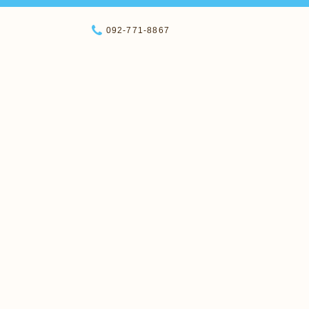
092-771-8867