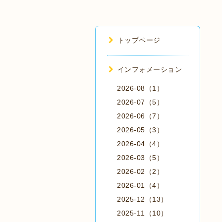
トップページ
インフォメーション
2026-08（1）
2026-07（5）
2026-06（7）
2026-05（3）
2026-04（4）
2026-03（5）
2026-02（2）
2026-01（4）
2025-12（13）
2025-11（10）