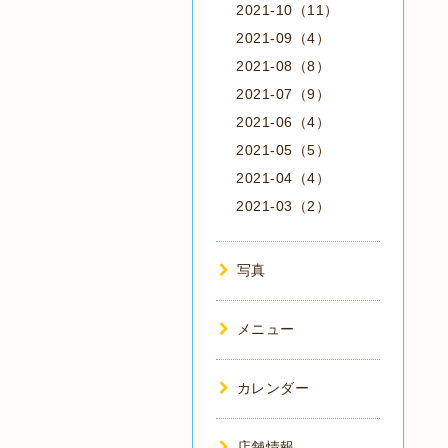
2021-10（11）
2021-09（4）
2021-08（8）
2021-07（9）
2021-06（4）
2021-05（5）
2021-04（4）
2021-03（2）
写真
メニュー
カレンダー
店舗情報