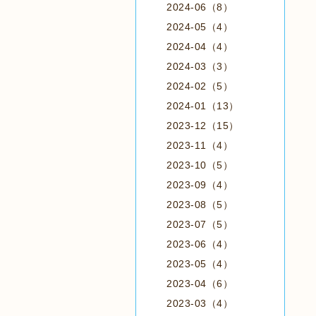
2024-06（8）
2024-05（4）
2024-04（4）
2024-03（3）
2024-02（5）
2024-01（13）
2023-12（15）
2023-11（4）
2023-10（5）
2023-09（4）
2023-08（5）
2023-07（5）
2023-06（4）
2023-05（4）
2023-04（6）
2023-03（4）