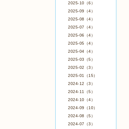
2025-10（6）
2025-09（4）
2025-08（4）
2025-07（4）
2025-06（4）
2025-05（4）
2025-04（4）
2025-03（5）
2025-02（3）
2025-01（15）
2024-12（3）
2024-11（5）
2024-10（4）
2024-09（10）
2024-08（5）
2024-07（3）