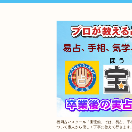
福岡占いスクール「宝琉館」では、易占、手
ついて素人から優しく丁寧に教えて行きます