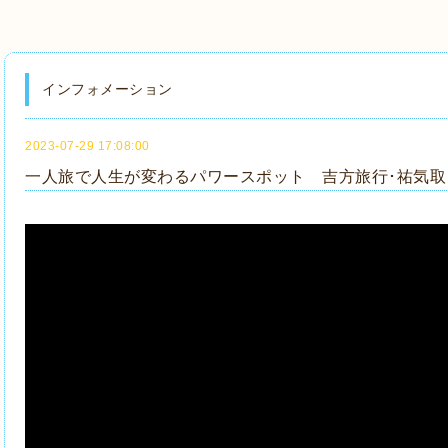
インフォメーション
2023-07-29 17:08:00
一人旅で人生が変わるパワースポット 吉方旅行･祐気取