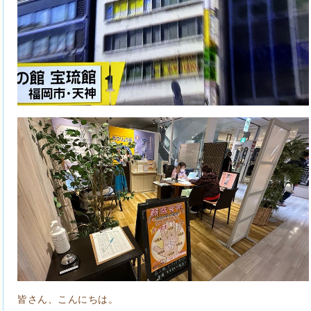
皆さん、こんにちは。