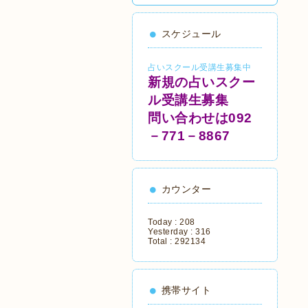
スケジュール
占いスクール受講生募集中
新規の占いスクー
ル受講生募集
問い合わせは092
－771－8867
カウンター
Today :
208
Yesterday :
316
Total :
292134
携帯サイト