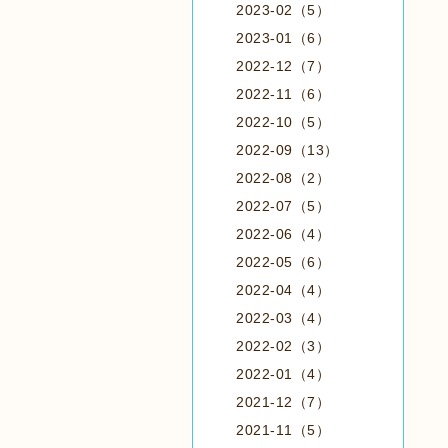
2023-02（5）
2023-01（6）
2022-12（7）
2022-11（6）
2022-10（5）
2022-09（13）
2022-08（2）
2022-07（5）
2022-06（4）
2022-05（6）
2022-04（4）
2022-03（4）
2022-02（3）
2022-01（4）
2021-12（7）
2021-11（5）