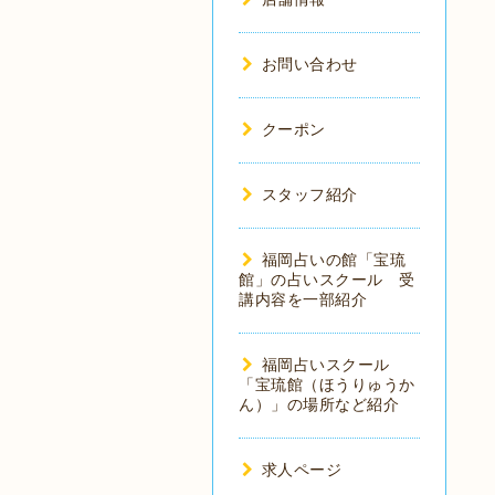
お問い合わせ
クーポン
スタッフ紹介
福岡占いの館「宝琉
館」の占いスクール 受
講内容を一部紹介
福岡占いスクール
「宝琉館（ほうりゅうか
ん）」の場所など紹介
求人ページ