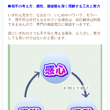
■相手の考え方、感性、価値観を深く理解する工夫と努力
いずれも充分で、なおかつ、いじめやパワハラ、モラハ
ラ、理不尽な仕打ちをされている場合は、自己解決は到底
できませんので、専門の相談窓口に相談すべきです。
逆にいずれの２つも不十分と考える場合、もう少し、努力
しても良いのではないかと思います。