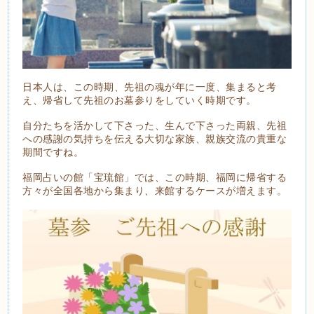
日本人は、この時期、先祖の魂が年に一度、集まると考
え、帰省して先祖のお墓参りをしていく時期です。
自分たちを活かして下さった、生んで下さった両親、先祖
への感謝の気持ちを伝える大切な家族、親族交流の貴重な
期間ですね。
福岡占いの館「宝琉館」では、この時期、福岡に帰省する
方々が全国各地から集まり、来館するケースが増えます。