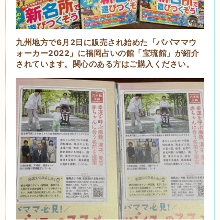
九州地方で6月2日に販売され始めた「パパママウ
ォーカー2022」に福岡占いの館「宝琉館」が紹介
されています。関心のある方はご購入ください。