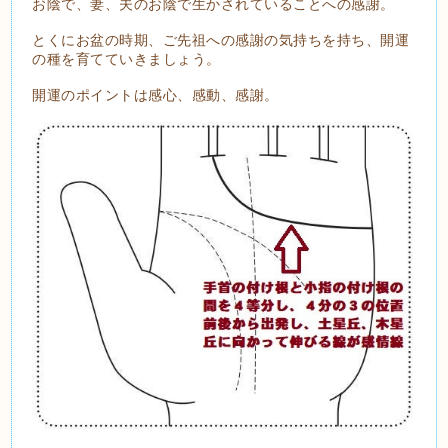
お陰で、妻、夫のお陰で生かされていることへの感謝。
とくにお盆の時期、ご先祖への感謝の気持ちを持ち、開運
の種を育てていきましょう。
開運のポイントは感心、感動、感謝。