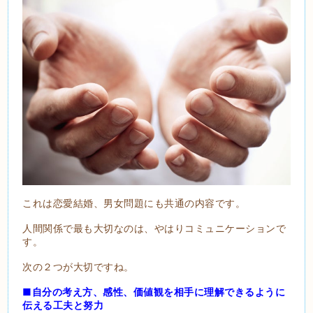
これは恋愛結婚、男女問題にも共通の内容です。
人間関係で最も大切なのは、やはりコミュニケーションで
す。
次の２つが大切ですね。
■自分の考え方、感性、価値観を相手に理解できるように
伝える工夫と努力