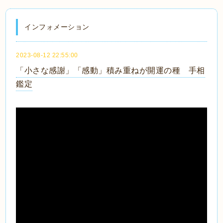
インフォメーション
2023-08-12 22:55:00
「小さな感謝」「感動」積み重ねが開運の種 手相
鑑定