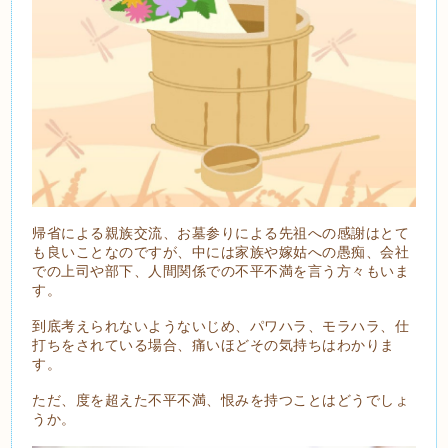
帰省による親族交流、お墓参りによる先祖への感謝はとて
も良いことなのですが、中には家族や嫁姑への愚痴、会社
での上司や部下、人間関係での不平不満を言う方々もいま
す。
到底考えられないようないじめ、パワハラ、モラハラ、仕
打ちをされている場合、痛いほどその気持ちはわかりま
す。
ただ、度を超えた不平不満、恨みを持つことはどうでしょ
うか。