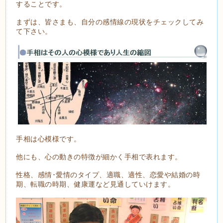
することです。
まずは、皆さまも、自分の感情線の現状をチェックしてみ
て下さい。
手相は心模様です。
他にも、心の動きの特徴が細かく手相で表れます。
性格、感情･愛情のタイプ、適職、適性、恋愛や結婚の時
期、転職の時期、健康運など見通していけます。