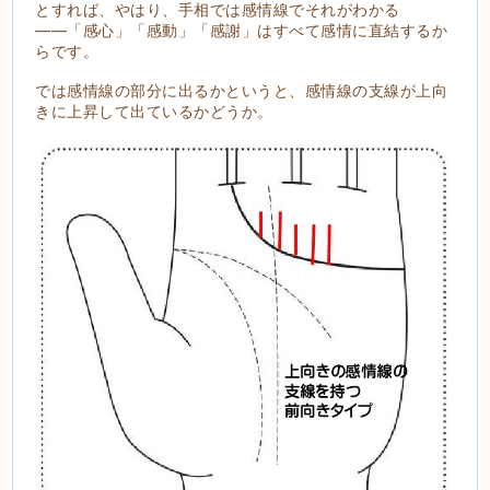
とすれば、やはり、手相では感情線でそれがわかる
――「感心」「感動」「感謝」はすべて感情に直結するか
らです。
では感情線の部分に出るかというと、感情線の支線が上向
きに上昇して出ているかどうか。