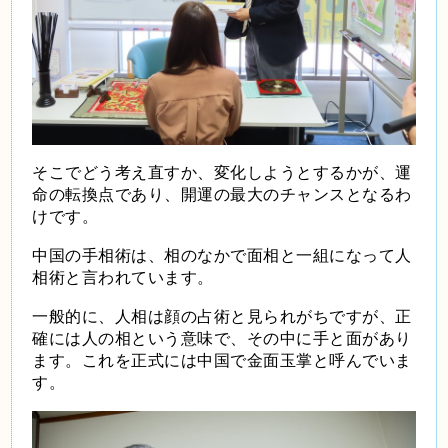
そこでどう考え直すか、変化しようとするかが、運
命の転換点であり、開運の最大のチャンスとなるわ
けです。
中国の手相術は、相のなかで面相と一組になって人
相術と言われています。
一般的に、人相は顔の占術と見られがちですが、正
確には人の相という意味で、その中に手と面があり
ます。これを正式には中国で金面玉掌と呼んでいま
す。