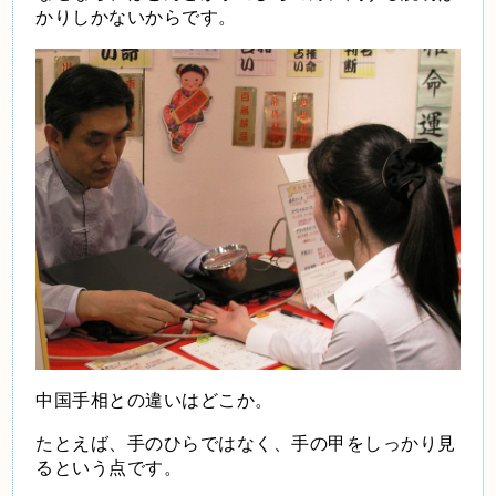
かりしかないからです。
中国手相との違いはどこか。
たとえば、手のひらではなく、手の甲をしっかり見
るという点です。