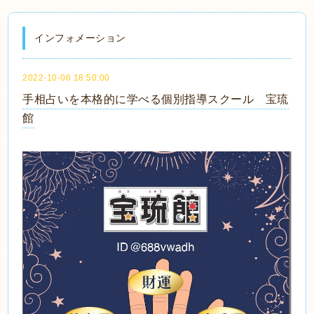
インフォメーション
2022-10-06 18:50:00
手相占いを本格的に学べる個別指導スクール 宝琉
館