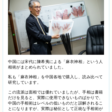
中国には宋代に陳希夷による「麻衣神相」という人
相術がまとめられていました。
私も「麻衣神相」を中国各地で購入し、読み比べて
研究しています。
この流派は面相では優れていましたが、手相は書籍
だけを見ると、実際に使用できないものばかりで、
中国の手相術はレベルの低いものだと誤解されるこ
とになりますが、実際は秘伝として正統な手相術が