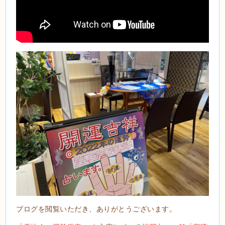
ブログを閲覧いただき、ありがとうございます。