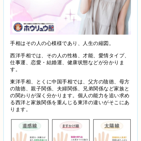
手相はその人の心模様であり、人生の縮図。
西洋手相では、その人の性格、才能、愛情タイプ、
仕事運、恋愛・結婚運、健康状態などが分かりま
す。
東洋手相、とくに中国手相では、父方の陰徳、母方
の陰徳、親子関係、夫婦関係、兄弟関係など家族と
の関わりが深く分かります。個人の能力を追い求め
る西洋と家族関係を重んじる東洋の違いがそこにあ
ります。