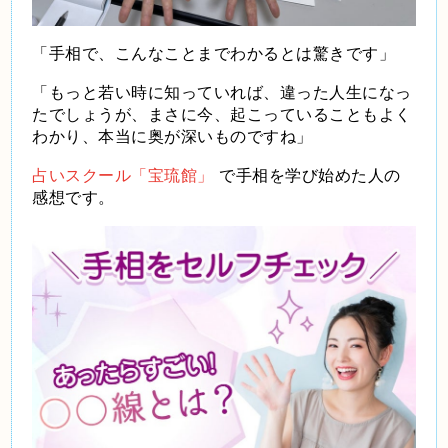
「手相で、こんなことまでわかるとは驚きです」
「もっと若い時に知っていれば、違った人生になっ
たでしょうが、まさに今、起こっていることもよく
わかり、本当に奥が深いものですね」
占いスクール「宝琉館」
で手相を学び始めた人の
感想です。