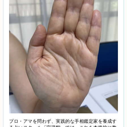
プロ・アマを問わず、実践的な手相鑑定家を養成す