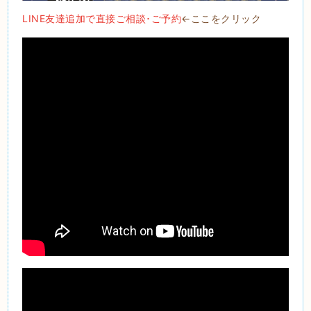
LINE友達追加で直接ご相談･ご予約
←ここをクリック