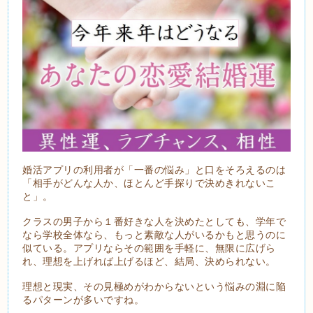
婚活アプリの利用者が「一番の悩み」と口をそろえるのは
「相手がどんな人か、ほとんど手探りで決めきれないこ
と」。
クラスの男子から１番好きな人を決めたとしても、学年で
なら学校全体なら、もっと素敵な人がいるかもと思うのに
似ている。アプリならその範囲を手軽に、無限に広げら
れ、理想を上げれば上げるほど、結局、決められない。
理想と現実、その見極めがわからないという悩みの淵に陥
るパターンが多いですね。