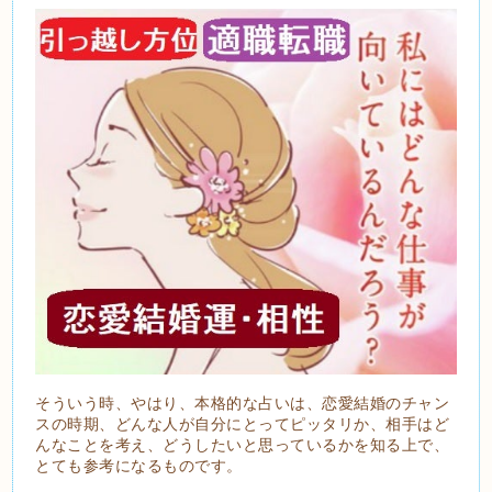
そういう時、やはり、本格的な占いは、恋愛結婚のチャン
スの時期、どんな人が自分にとってピッタリか、相手はど
んなことを考え、どうしたいと思っているかを知る上で、
とても参考になるものです。