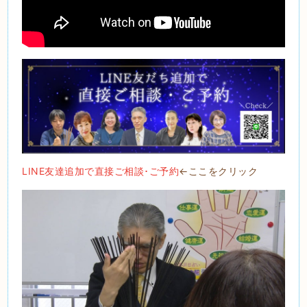
LINE友達追加で直接ご相談･ご予約
←ここをクリック