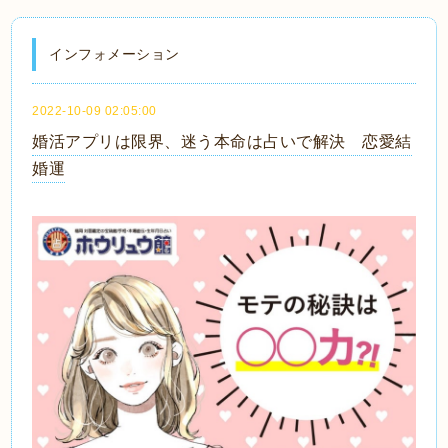
インフォメーション
2022-10-09 02:05:00
婚活アプリは限界、迷う本命は占いで解決 恋愛結
婚運