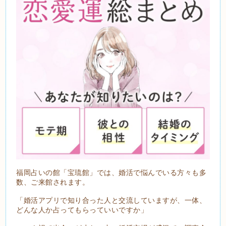
福岡占いの館「宝琉館」では、婚活で悩んでいる方々も多
数、ご来館されます。
「婚活アプリで知り合った人と交流していますが、一体、
どんな人か占ってもらっていいですか」