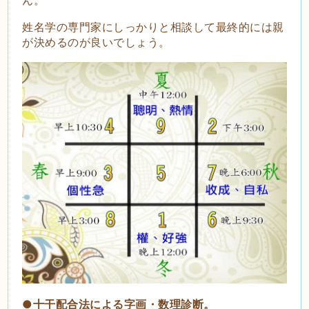
姓名学の専門家にしっかりと相談して最終的には親
が決めるのが良いでしょう。
●十干配合法による字画・数理診断。