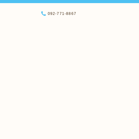
092-771-8867