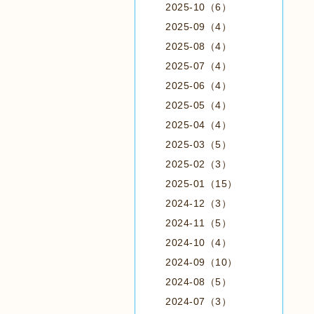
2025-10（6）
2025-09（4）
2025-08（4）
2025-07（4）
2025-06（4）
2025-05（4）
2025-04（4）
2025-03（5）
2025-02（3）
2025-01（15）
2024-12（3）
2024-11（5）
2024-10（4）
2024-09（10）
2024-08（5）
2024-07（3）