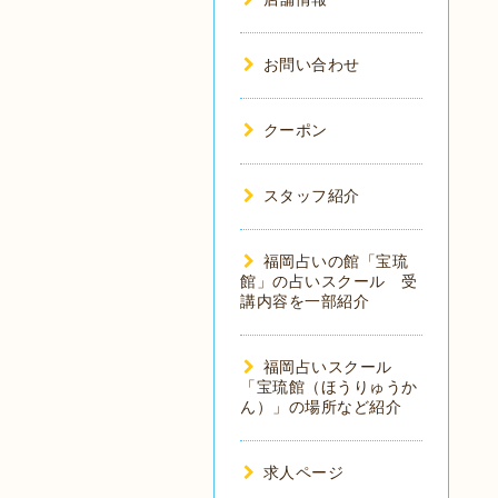
お問い合わせ
クーポン
スタッフ紹介
福岡占いの館「宝琉
館」の占いスクール 受
講内容を一部紹介
福岡占いスクール
「宝琉館（ほうりゅうか
ん）」の場所など紹介
求人ページ