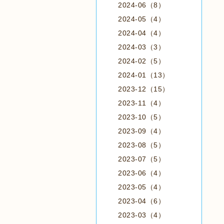
2024-06（8）
2024-05（4）
2024-04（4）
2024-03（3）
2024-02（5）
2024-01（13）
2023-12（15）
2023-11（4）
2023-10（5）
2023-09（4）
2023-08（5）
2023-07（5）
2023-06（4）
2023-05（4）
2023-04（6）
2023-03（4）