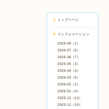
トップページ
インフォメーション
2026-08（1）
2026-07（5）
2026-06（7）
2026-05（3）
2026-04（4）
2026-03（5）
2026-02（2）
2026-01（4）
2025-12（13）
2025-11（10）