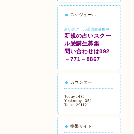
スケジュール
占いスクール受講生募集中
新規の占いスクー
ル受講生募集
問い合わせは092
－771－8867
カウンター
Today :
475
Yesterday :
354
Total :
291121
携帯サイト