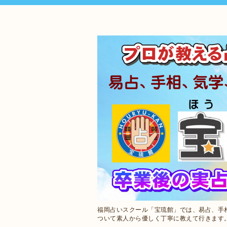
福岡占いスクール「宝琉館」では、易占、手
ついて素人から優しく丁寧に教えて行きます