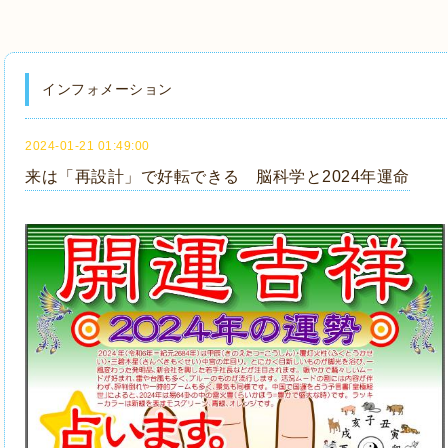
インフォメーション
2024-01-21 01:49:00
来は「再設計」で好転できる 脳科学と2024年運命