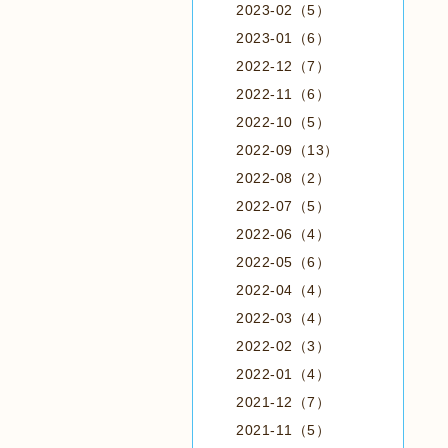
2023-02（5）
2023-01（6）
2022-12（7）
2022-11（6）
2022-10（5）
2022-09（13）
2022-08（2）
2022-07（5）
2022-06（4）
2022-05（6）
2022-04（4）
2022-03（4）
2022-02（3）
2022-01（4）
2021-12（7）
2021-11（5）