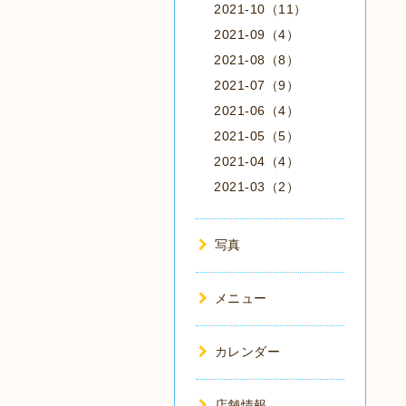
2021-10（11）
2021-09（4）
2021-08（8）
2021-07（9）
2021-06（4）
2021-05（5）
2021-04（4）
2021-03（2）
写真
メニュー
カレンダー
店舗情報