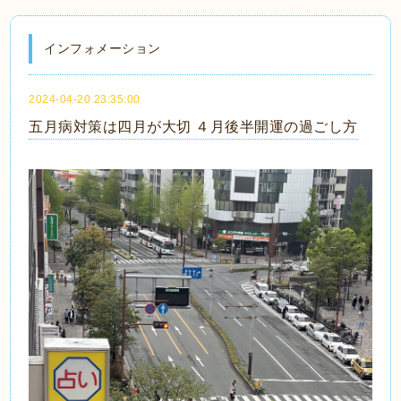
インフォメーション
2024-04-20 23:35:00
五月病対策は四月が大切 ４月後半開運の過ごし方