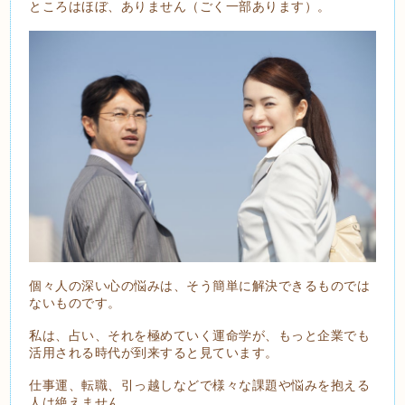
ところはほぼ、ありません（ごく一部あります）。
個々人の深い心の悩みは、そう簡単に解決できるものでは
ないものです。
私は、占い、それを極めていく運命学が、もっと企業でも
活用される時代が到来すると見ています。
仕事運、転職、引っ越しなどで様々な課題や悩みを抱える
人は絶えません。