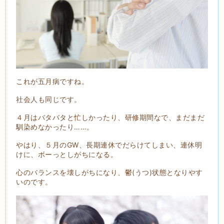
これが五月病ですね。
社会人も同じです。
４月はバタバタと忙しかったり、研修期間なで、まだまだ
馴染めなかったり……。
やはり、５月のGW、長期連休でだらけてしまい、連休明
けに、ボーっとしがちになる。
心のバランスを壊しがちになり、鬱(うつ)状態となりやす
いのです。