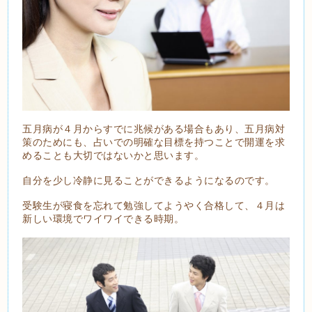
五月病が４月からすでに兆候がある場合もあり、五月病対
策のためにも、占いでの明確な目標を持つことで開運を求
めることも大切ではないかと思います。
自分を少し冷静に見ることができるようになるのです。
受験生が寝食を忘れて勉強してようやく合格して、４月は
新しい環境でワイワイできる時期。