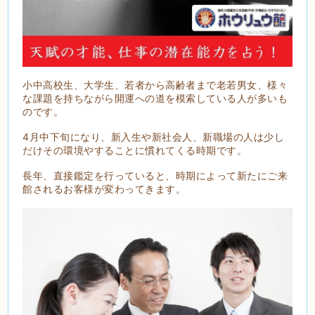
小中高校生、大学生、若者から高齢者まで老若男女、様々
な課題を持ちながら開運への道を模索している人が多いも
のです。
4月中下旬になり、新入生や新社会人、新職場の人は少し
だけその環境やすることに慣れてくる時期です。
長年、直接鑑定を行っていると、時期によって新たにご来
館されるお客様が変わってきます。