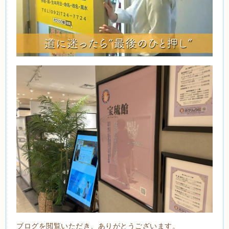
ブログを閲覧いただき、ありがとうございます。