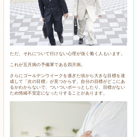
ただ、それについて行けない心理が強く働く人もいます。
これが五月病の予備軍である四月病。
さらにゴールデンウイークを過ぎた頃から大きな目標を達
成して「次の目標」が見つからず、自分の目標がどこにあ
るかわからないで、ついついボーっとしたり、目標がない
ため情緒不安定になったりすることがあります。