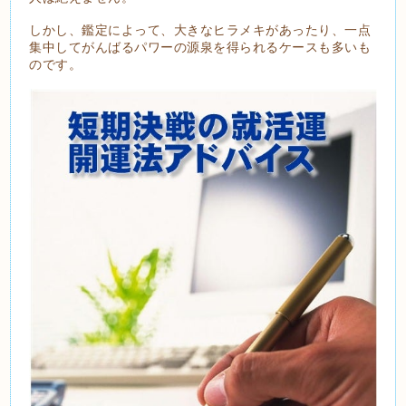
しかし、鑑定によって、大きなヒラメキがあったり、一点
集中してがんばるパワーの源泉を得られるケースも多いも
のです。