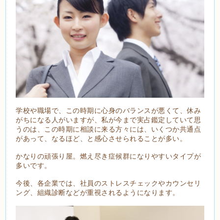
学校や職場で、この時期に心身のバランスが悪くて、休み
がちになる人がいますが、私が今まで実占鑑定していて思
うのは、この時期に相談に来る方々には、いくつか共通点
があって、なるほど、と感心させられることが多い。
かなりの頑張り屋。燃え尽き症候群になりやすいタイプが
多いです。
今後、各企業では、社員のストレスチェックやカウンセリ
ング、組織診断などが重視されるようになります。