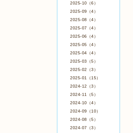
2025-10（6）
2025-09（4）
2025-08（4）
2025-07（4）
2025-06（4）
2025-05（4）
2025-04（4）
2025-03（5）
2025-02（3）
2025-01（15）
2024-12（3）
2024-11（5）
2024-10（4）
2024-09（10）
2024-08（5）
2024-07（3）