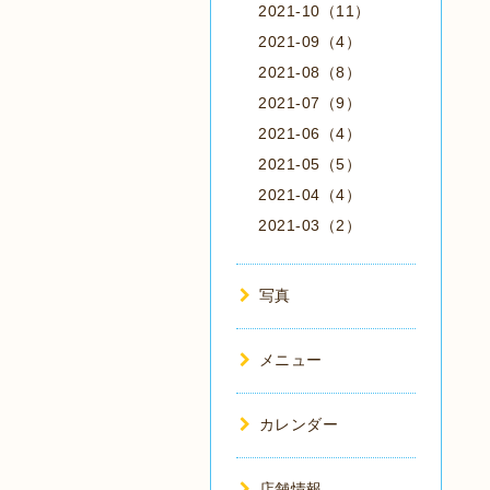
2021-10（11）
2021-09（4）
2021-08（8）
2021-07（9）
2021-06（4）
2021-05（5）
2021-04（4）
2021-03（2）
写真
メニュー
カレンダー
店舗情報