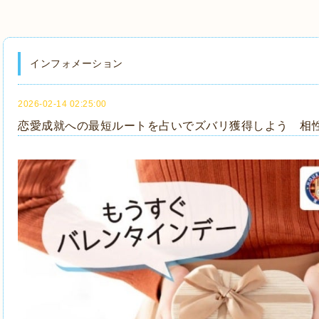
インフォメーション
2026-02-14 02:25:00
恋愛成就への最短ルートを占いでズバリ獲得しよう 相