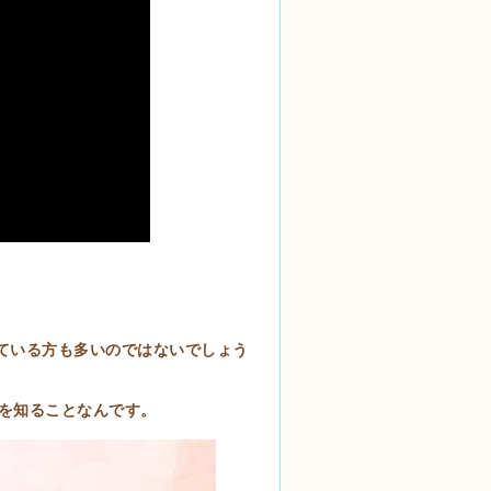
ている方も多いのではないでしょう
を知ることなんです。