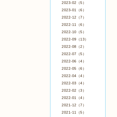
2023-02（5）
2023-01（6）
2022-12（7）
2022-11（6）
2022-10（5）
2022-09（13）
2022-08（2）
2022-07（5）
2022-06（4）
2022-05（6）
2022-04（4）
2022-03（4）
2022-02（3）
2022-01（4）
2021-12（7）
2021-11（5）