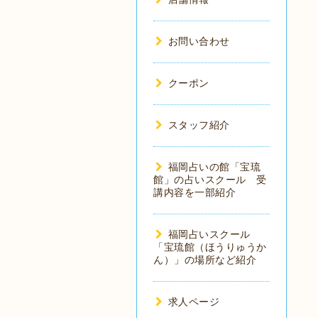
お問い合わせ
クーポン
スタッフ紹介
福岡占いの館「宝琉
館」の占いスクール 受
講内容を一部紹介
福岡占いスクール
「宝琉館（ほうりゅうか
ん）」の場所など紹介
求人ページ