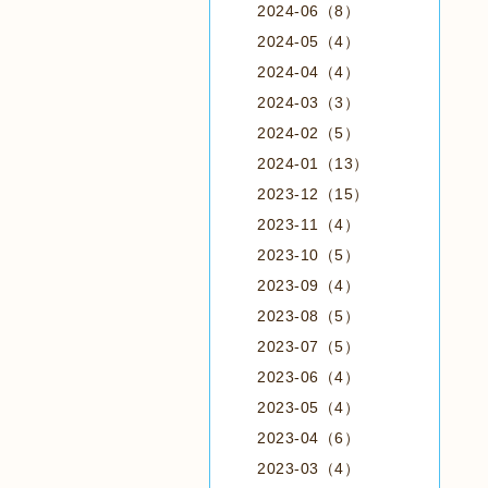
2024-06（8）
2024-05（4）
2024-04（4）
2024-03（3）
2024-02（5）
2024-01（13）
2023-12（15）
2023-11（4）
2023-10（5）
2023-09（4）
2023-08（5）
2023-07（5）
2023-06（4）
2023-05（4）
2023-04（6）
2023-03（4）