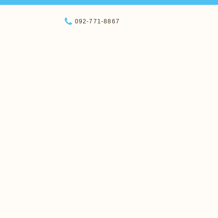
092-771-8867