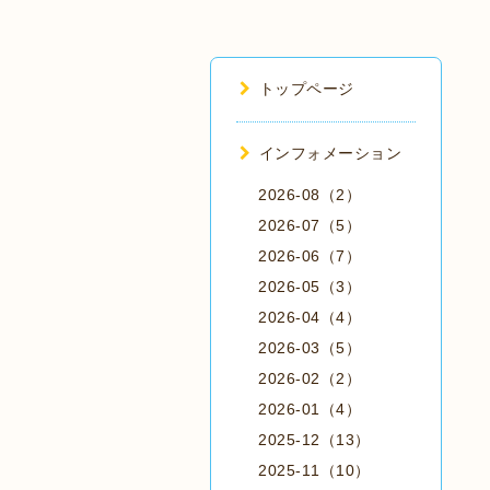
トップページ
インフォメーション
2026-08（2）
2026-07（5）
2026-06（7）
2026-05（3）
2026-04（4）
2026-03（5）
2026-02（2）
2026-01（4）
2025-12（13）
2025-11（10）