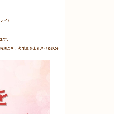
ング！
ます。
時期こそ、恋愛運を上昇させる絶好