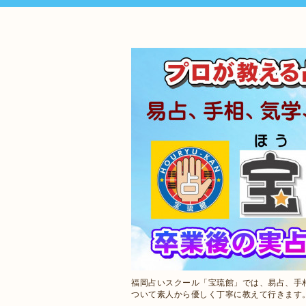
福岡占いスクール「宝琉館」では、易占、手
ついて素人から優しく丁寧に教えて行きます