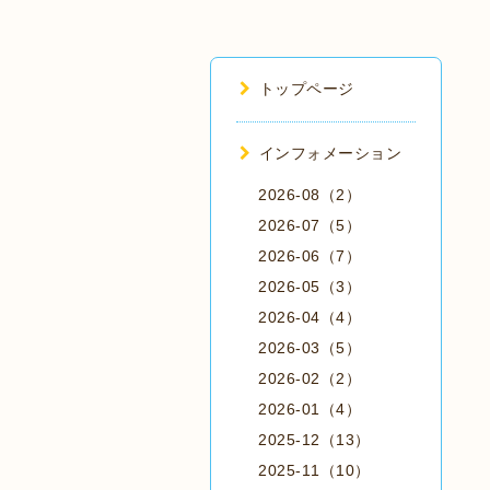
トップページ
インフォメーション
2026-08（2）
2026-07（5）
2026-06（7）
2026-05（3）
2026-04（4）
2026-03（5）
2026-02（2）
2026-01（4）
2025-12（13）
2025-11（10）