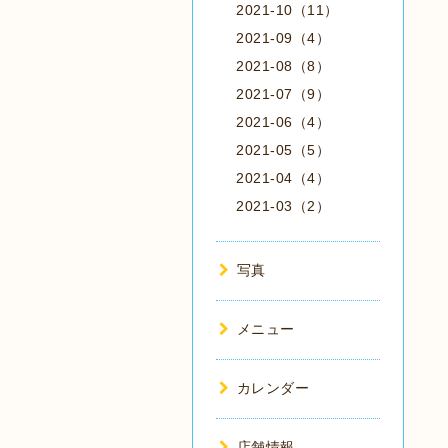
2021-10（11）
2021-09（4）
2021-08（8）
2021-07（9）
2021-06（4）
2021-05（5）
2021-04（4）
2021-03（2）
写真
メニュー
カレンダー
店舗情報