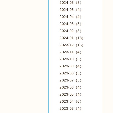
2024-06（8）
2024-05（4）
2024-04（4）
2024-03（3）
2024-02（5）
2024-01（13）
2023-12（15）
2023-11（4）
2023-10（5）
2023-09（4）
2023-08（5）
2023-07（5）
2023-06（4）
2023-05（4）
2023-04（6）
2023-03（4）