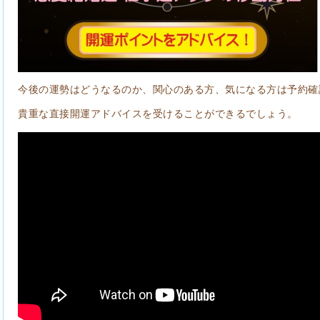
今後の運勢はどうなるのか、関心のある方、気になる方は予約確
貴重な直接開運アドバイスを受けることができるでしょう。