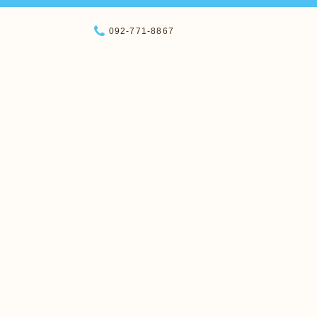
092-771-8867