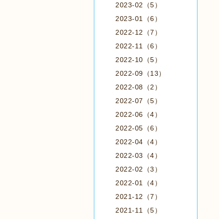
2023-02（5）
2023-01（6）
2022-12（7）
2022-11（6）
2022-10（5）
2022-09（13）
2022-08（2）
2022-07（5）
2022-06（4）
2022-05（6）
2022-04（4）
2022-03（4）
2022-02（3）
2022-01（4）
2021-12（7）
2021-11（5）