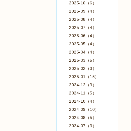
2025-10（6）
2025-09（4）
2025-08（4）
2025-07（4）
2025-06（4）
2025-05（4）
2025-04（4）
2025-03（5）
2025-02（3）
2025-01（15）
2024-12（3）
2024-11（5）
2024-10（4）
2024-09（10）
2024-08（5）
2024-07（3）