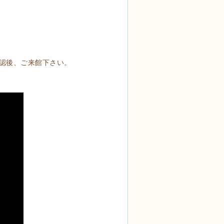
認後、ご来館下さい。