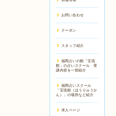
お問い合わせ
クーポン
スタッフ紹介
福岡占いの館「宝琉
館」の占いスクール 受
講内容を一部紹介
福岡占いスクール
「宝琉館（ほうりゅうか
ん）」の場所など紹介
求人ページ