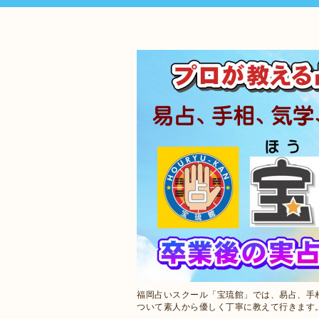
福岡占いスクール「宝琉館」では、易占、手
ついて素人から優しく丁寧に教えて行きます