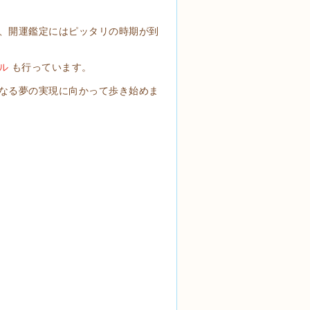
、開運鑑定にはピッタリの時期が到
ル
も行っています。
なる夢の実現に向かって歩き始めま