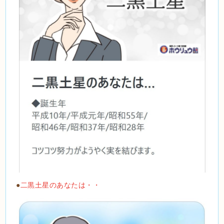
●
二黒土星のあなたは・・