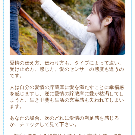
愛情の伝え方、伝わり方も、タイプによって違い、
受け止め方、感じ方、愛のセンサーの感度も違うの
です。
人は自分の愛情の貯蔵庫に愛を満たすことに幸福感
を感じますし、逆に愛情の貯蔵庫に愛が枯渇してし
まうと、生き甲斐も生活の充実感も失われてしまい
ます。
あなたの場合、次のどれに愛情の満足感を感じる
か、チェックして見て下さい。