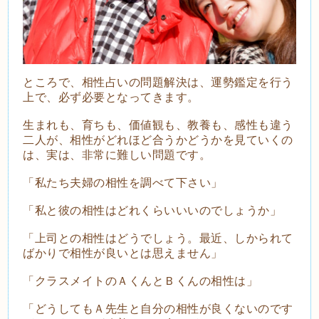
ところで、相性占いの問題解決は、運勢鑑定を行う
上で、必ず必要となってきます。
生まれも、育ちも、価値観も、教養も、感性も違う
二人が、相性がどれほど合うかどうかを見ていくの
は、実は、非常に難しい問題です。
「私たち夫婦の相性を調べて下さい」
「私と彼の相性はどれくらいいいのでしょうか」
「上司との相性はどうでしょう。最近、しかられて
ばかりで相性が良いとは思えません」
「クラスメイトのＡくんとＢくんの相性は」
「どうしてもＡ先生と自分の相性が良くないのです