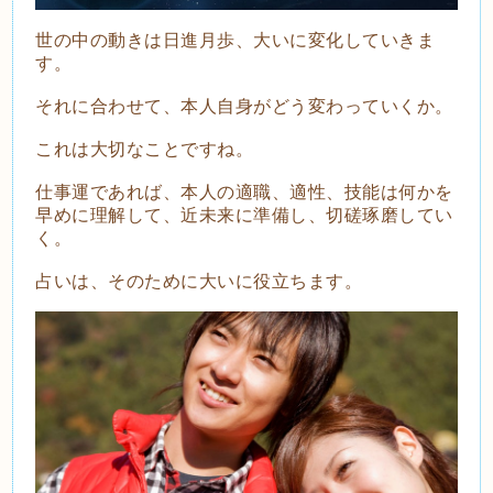
世の中の動きは日進月歩、大いに変化していきま
す。
それに合わせて、本人自身がどう変わっていくか。
これは大切なことですね。
仕事運であれば、本人の適職、適性、技能は何かを
早めに理解して、近未来に準備し、切磋琢磨してい
く。
占いは、そのために大いに役立ちます。