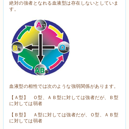
絶対の強者となれる血液型は存在しないとしていま
す。
血液型の相性では次のような強弱関係があります。
【Ａ型】 Ｏ型、ＡＢ型に対しては強者だが、Ｂ型
に対しては弱者
【Ｂ型】 Ａ型に対しては強者だが、Ｏ型、ＡＢ型
に対しては弱者