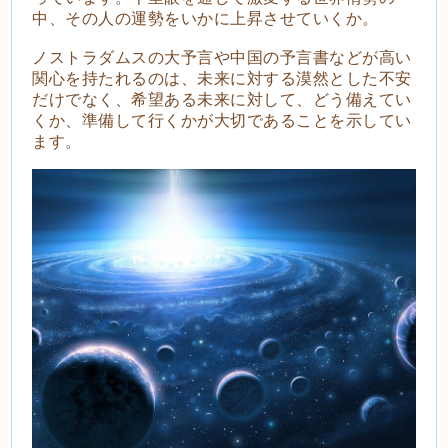
中、その人の運勢をいかに上昇させていくか。
ノストラダムスの大予言や中国の予言書などが高い
関心を持たれるのは、未来に対する漠然とした不安
だけでなく、希望ある未来に対して、どう備えてい
くか、準備して行くかが大切であることを示してい
ます。