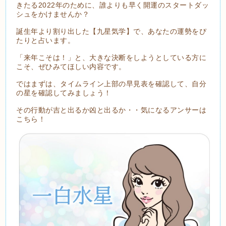
きたる2022年のために、誰よりも早く開運のスタートダッ
シュをかけませんか？
誕生年より割り出した【九星気学】で、あなたの運勢をぴ
たりと占います。
「来年こそは！」と、大きな決断をしようとしている方に
こそ、ぜひみてほしい内容です。
ではまずは、タイムライン上部の早見表を確認して、自分
の星を確認してみましょう！
その行動が吉と出るか凶と出るか・・気になるアンサーは
こちら！