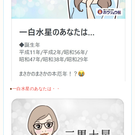
●
一白水星のあなたは・・