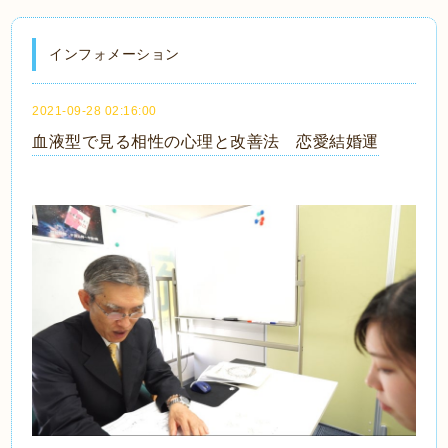
インフォメーション
2021-09-28 02:16:00
血液型で見る相性の心理と改善法 恋愛結婚運