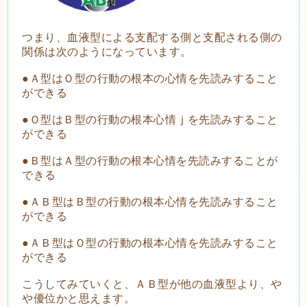
つまり、血液型による支配する側と支配される側の
関係は次のようになっています。
●Ａ型はＯ型の行動の根本の心情を先読みすること
ができる
●Ｏ型はＢ型の行動の根本心情ｊを先読みすること
ができる
●Ｂ型はＡ型の行動の根本心情を先読みすることが
できる
●ＡＢ型はＢ型の行動の根本心情を先読みすること
ができる
●ＡＢ型はＯ型の行動の根本心情を先読みすること
ができる
こうしてみていくと、ＡＢ型が他の血液型より、や
や優位かと思えます。