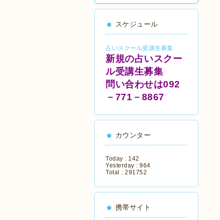
スケジュール
占いスクール受講生募集
新規の占いスクー
ル受講生募集
問い合わせは092
－771－8867
カウンター
Today :
142
Yesterday :
964
Total :
291752
携帯サイト