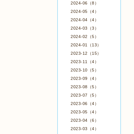
2024-06（8）
2024-05（4）
2024-04（4）
2024-03（3）
2024-02（5）
2024-01（13）
2023-12（15）
2023-11（4）
2023-10（5）
2023-09（4）
2023-08（5）
2023-07（5）
2023-06（4）
2023-05（4）
2023-04（6）
2023-03（4）