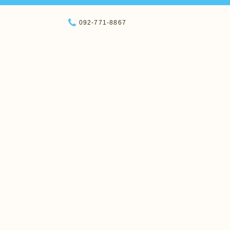
092-771-8867