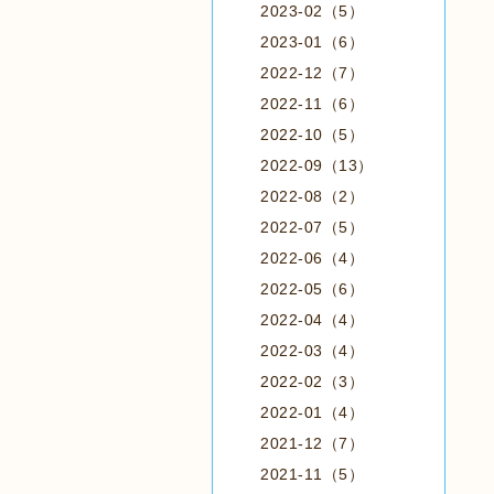
2023-02（5）
2023-01（6）
2022-12（7）
2022-11（6）
2022-10（5）
2022-09（13）
2022-08（2）
2022-07（5）
2022-06（4）
2022-05（6）
2022-04（4）
2022-03（4）
2022-02（3）
2022-01（4）
2021-12（7）
2021-11（5）