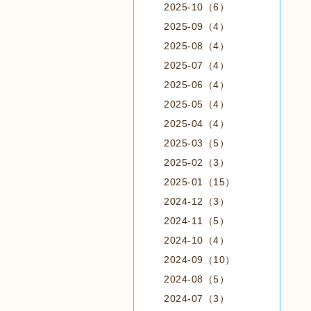
2025-10（6）
2025-09（4）
2025-08（4）
2025-07（4）
2025-06（4）
2025-05（4）
2025-04（4）
2025-03（5）
2025-02（3）
2025-01（15）
2024-12（3）
2024-11（5）
2024-10（4）
2024-09（10）
2024-08（5）
2024-07（3）