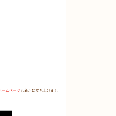
ホームページ
も新たに立ち上げまし