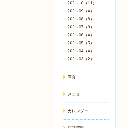
2021-10（11）
2021-09（4）
2021-08（8）
2021-07（9）
2021-06（4）
2021-05（5）
2021-04（4）
2021-03（2）
写真
メニュー
カレンダー
店舗情報