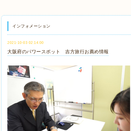
インフォメーション
2021-10-03 02:14:00
大阪府のパワースポット 吉方旅行お薦め情報