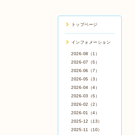
トップページ
インフォメーション
2026-08（1）
2026-07（5）
2026-06（7）
2026-05（3）
2026-04（4）
2026-03（5）
2026-02（2）
2026-01（4）
2025-12（13）
2025-11（10）