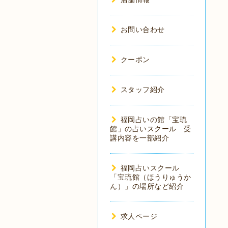
お問い合わせ
クーポン
スタッフ紹介
福岡占いの館「宝琉
館」の占いスクール 受
講内容を一部紹介
福岡占いスクール
「宝琉館（ほうりゅうか
ん）」の場所など紹介
求人ページ