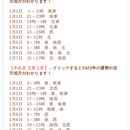
方凶方がわかります！
1月1日 １～３時 南東
1月1日 21～23時 南東
1月2日 23時～1時 北東
1月2日 17～19時 北東
1月3日 13～15時 西
1月4日 9～11時 北
1月5日 5～7時 南、南西
1月6日 1～3時 東、南、北
1月6日 19～21時 東、南、北
1月7日 15～17時 北、南西
【本命星 五黄土星】
←クリックすると2022年の運勢や吉
方凶方がわかります！
1月1日 3～5時 東、南東
1月1日 21～23時 北西
1月2日 23時～1時 東、南東
1月2日 17～19時 南西
1月3日 13～15時 東、南東
1月4日 9～11時 南東、南
1月5日 5～7時 西
1月6日 1～3時 南、西
1月6日 19～21時 南西、北西
1月7日 15～17時 南、北、西