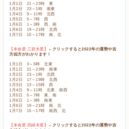
1月1日 21～23時 東
1月2日 23～1時 南東
1月4日 9～11時 北西
1月5日 5～7時 西
1月6日 1～3時 西、南
1月6日 19～21時 北西
1月7日 15～17時 南、北
【本命星 三碧木星】
←クリックすると2022年の運勢や吉
方凶方がわかります！
1月1日 3～5時 北東
1月1日 21～23時 南東
1月2日 23～1時 北西
1月2日 17～19時 北西
1月3日 13～15時 西
1月4日 9～11時 北東、南西
1月5日 5～7時 東、南
1月6日 1～3時 南東
1月6日 19～21時 南、北
1月7日 15～17時 南西、北
【本命星 四緑木星】
←クリックすると2022年の運勢や吉