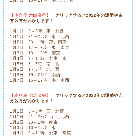
【本命星 六白金星】
←クリックすると2022年の運勢や吉
方凶方がわかります！
1月1日 3～5時 東、北西
1月1日 21～23時 東、北西
1月2日 23～1時 東、南東
1月2日 17～19時 東、南東
1月3日 13～15時 南東
1月4日 9～11時 北東、南
1月5日 5～7時 南、西
1月6日 1～3時 北、西
1月6日 19～21時 南西
1月7日 15～17時 南、南西
【本命星 七赤金星】
←クリックすると2022年の運勢や吉
方凶方がわかります！
1月1日 3～5時 西、北西
1月1日 21～23時 西、北西
1月2日 23～1時 南東
1月3日 13～15時 東、西
1月4日 9～11時 北東、南東