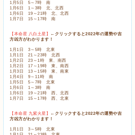
1月5日 5～7時 南
1月6日 1～3時 北、北西
1月6日 19～21時 北、北西
1月7日 15～17時 南
【本命星 八白土星】
←クリックすると2022年の運勢や吉
方凶方がわかります！
1月1日 3～5時 北東
1月1日 21～23時 北西
1月2日 23～1時 東、南西
1月2日 17～19時 東、南西
1月3日 13～15時 東、南東
1月4日 9～11時 南
1月5日 5～7時 北東
1月6日 1～3時 南
1月6日 19～21時 西、北西
1月7日 15～17時 西、北東
【本命星 九紫火星】
←クリックすると2022年の運勢や吉
方凶方がわかります！
1月1日 3～5時 北東
1月1日 21～23時 北東