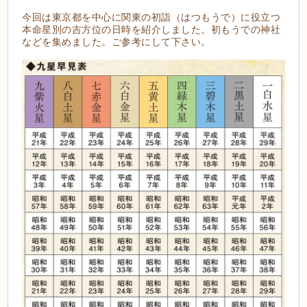
今回は東京都を中心に関東の初詣（はつもうで）に役立つ
本命星別の吉方位の日時を紹介しました。初もうでの神社
などを集めました。ご参考にして下さい。