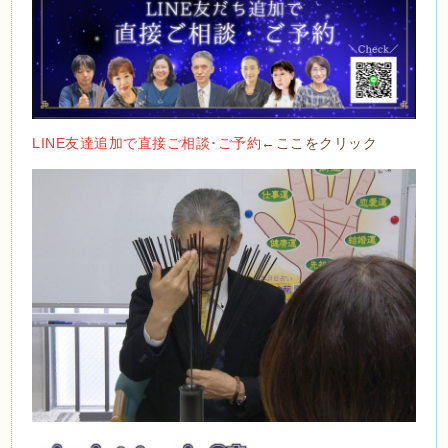
LINE友達追加で直接ご相談･ご予約
←ここをクリック