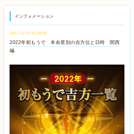
インフォメーション
2021-12-31 01:38:00
2022年初もうで 本命星別の吉方位と日時 関西
編