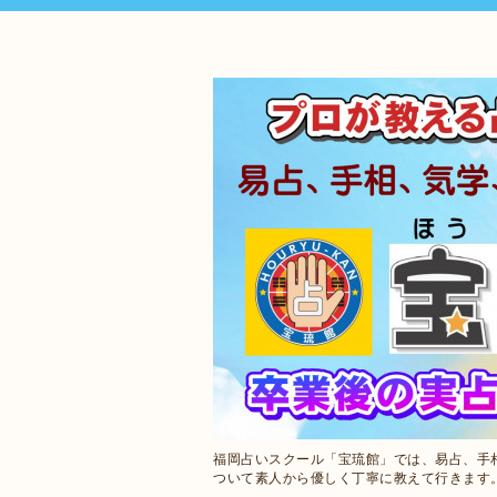
福岡占いスクール「宝琉館」では、易占、手
ついて素人から優しく丁寧に教えて行きます