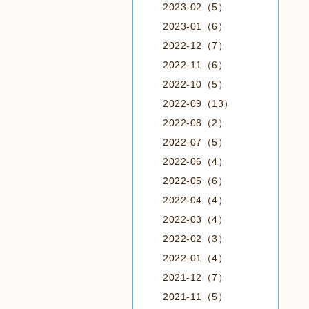
2023-02（5）
2023-01（6）
2022-12（7）
2022-11（6）
2022-10（5）
2022-09（13）
2022-08（2）
2022-07（5）
2022-06（4）
2022-05（6）
2022-04（4）
2022-03（4）
2022-02（3）
2022-01（4）
2021-12（7）
2021-11（5）