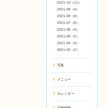
2021-10（11）
2021-09（4）
2021-08（8）
2021-07（9）
2021-06（4）
2021-05（5）
2021-04（4）
2021-03（2）
写真
メニュー
カレンダー
店舗情報