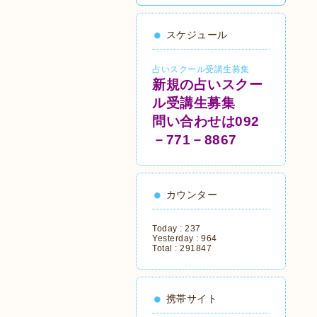
スケジュール
占いスクール受講生募集
新規の占いスクー
ル受講生募集
問い合わせは092
－771－8867
カウンター
Today :
237
Yesterday :
964
Total :
291847
携帯サイト