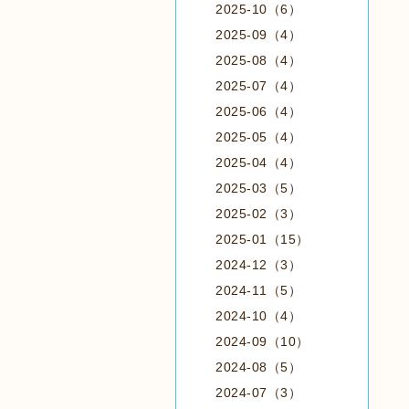
2025-10（6）
2025-09（4）
2025-08（4）
2025-07（4）
2025-06（4）
2025-05（4）
2025-04（4）
2025-03（5）
2025-02（3）
2025-01（15）
2024-12（3）
2024-11（5）
2024-10（4）
2024-09（10）
2024-08（5）
2024-07（3）