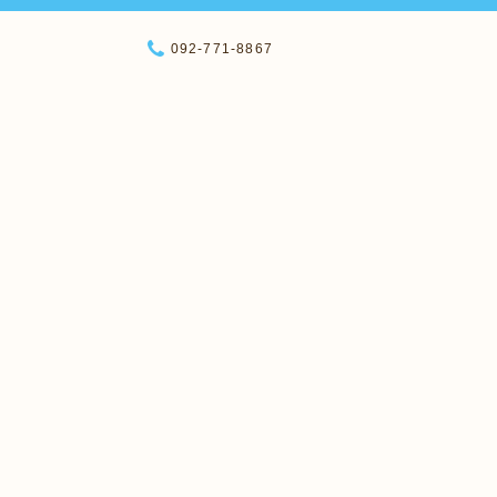
092-771-8867