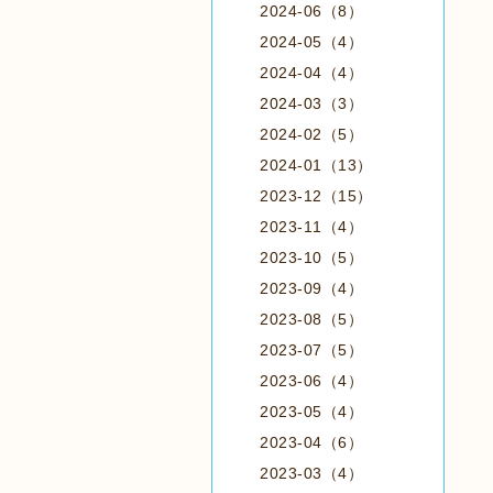
2024-06（8）
2024-05（4）
2024-04（4）
2024-03（3）
2024-02（5）
2024-01（13）
2023-12（15）
2023-11（4）
2023-10（5）
2023-09（4）
2023-08（5）
2023-07（5）
2023-06（4）
2023-05（4）
2023-04（6）
2023-03（4）