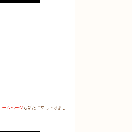
ホームページ
も新たに立ち上げまし