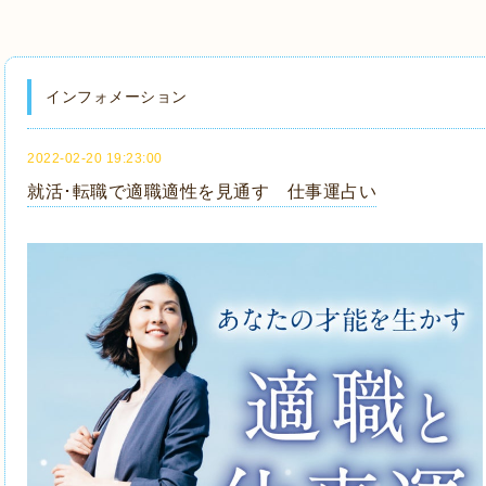
インフォメーション
2022-02-20 19:23:00
就活･転職で適職適性を見通す 仕事運占い