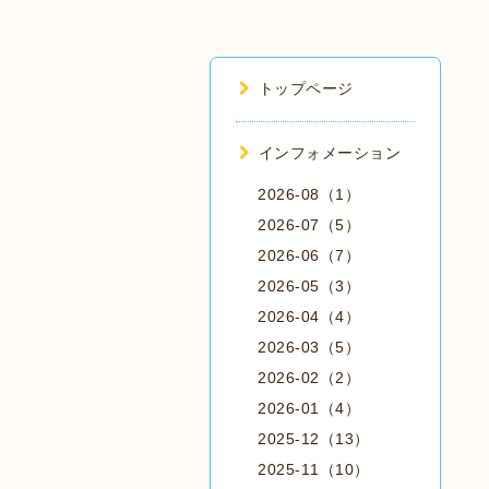
トップページ
インフォメーション
2026-08（1）
2026-07（5）
2026-06（7）
2026-05（3）
2026-04（4）
2026-03（5）
2026-02（2）
2026-01（4）
2025-12（13）
2025-11（10）