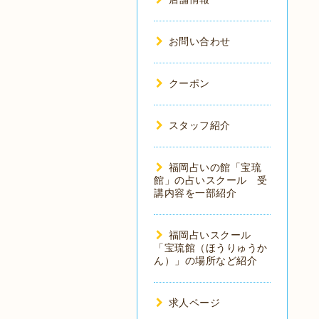
お問い合わせ
クーポン
スタッフ紹介
福岡占いの館「宝琉
館」の占いスクール 受
講内容を一部紹介
福岡占いスクール
「宝琉館（ほうりゅうか
ん）」の場所など紹介
求人ページ