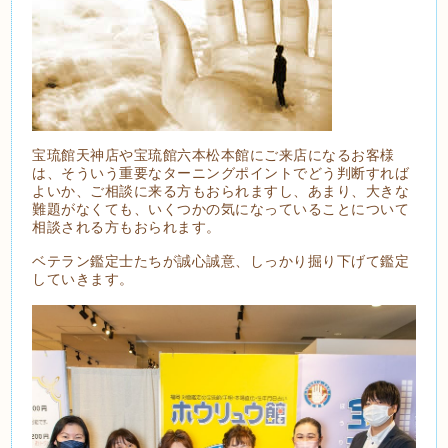
宝琉館天神店や宝琉館六本松本館にご来店になるお客様
は、そういう重要なターニングポイントでどう判断すれば
よいか、ご相談に来る方もおられますし、あまり、大きな
難題がなくても、いくつかの気になっていることについて
相談される方もおられます。
ベテラン鑑定士たちが誠心誠意、しっかり掘り下げて鑑定
していきます。