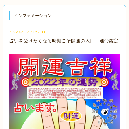
インフォメーション
2022-03-12 21:57:00
占いを受けたくなる時期こそ開運の入口 運命鑑定