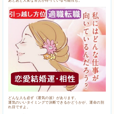
あとあと大変な苦労が待っている可能性も。
どんな人も必ず《運気の波》があります。
運気のいいタイミングで決断できるかどうかが、運命の別
れ目ですよ。