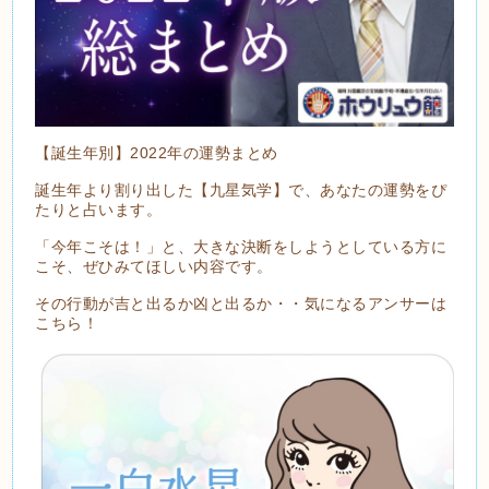
【誕生年別】2022年の運勢まとめ
誕生年より割り出した【九星気学】で、あなたの運勢をぴ
たりと占います。
「今年こそは！」と、大きな決断をしようとしている方に
こそ、ぜひみてほしい内容です。
その行動が吉と出るか凶と出るか・・気になるアンサーは
こちら！