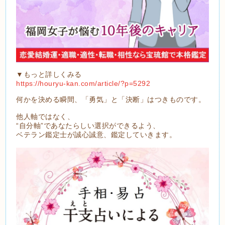
▼もっと詳しくみる
https://houryu-kan.com/article/?p=5292
何かを決める瞬間、「勇気」と「決断」はつきものです。
他人軸ではなく、
“自分軸”であなたらしい選択ができるよう、
ベテラン鑑定士が誠心誠意、鑑定していきます。