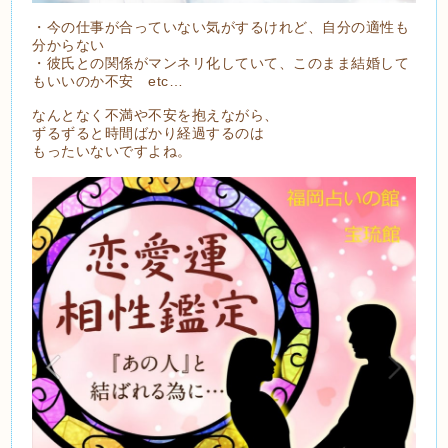
・今の仕事が合っていない気がするけれど、自分の適性も
分からない
・彼氏との関係がマンネリ化していて、このまま結婚して
もいいのか不安 etc…
なんとなく不満や不安を抱えながら、
ずるずると時間ばかり経過するのは
もったいないですよね。