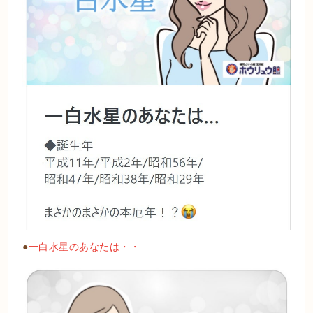
●
一白水星のあなたは・・