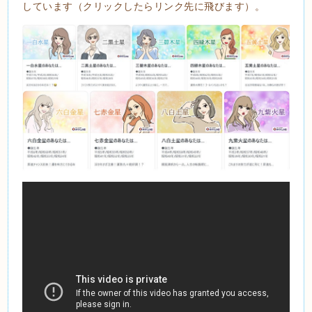
しています（クリックしたらリンク先に飛びます）。