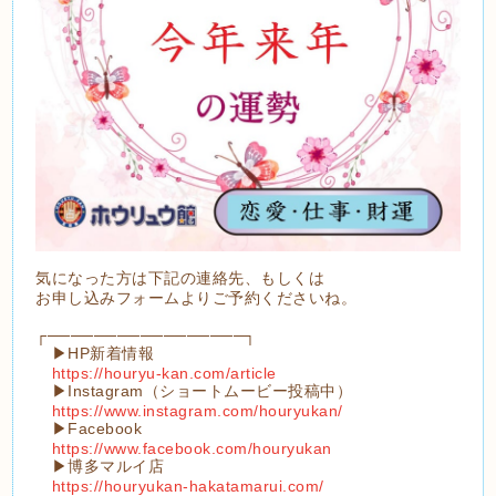
気になった方は下記の連絡先、もしくは
お申し込みフォームよりご予約くださいね。
┌─────────────────┐
▶︎HP新着情報
https://houryu-kan.com/article
▶︎Instagram（ショートムービー投稿中）
https://www.instagram.com/houryukan/
▶︎Facebook
https://www.facebook.com/houryukan
▶︎博多マルイ店
https://houryukan-hakatamarui.com/