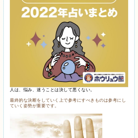
人は、悩み、迷うことは決して悪くない。
最終的な決断をしていく上で参考にすべきものは参考にし
ていく姿勢が重要です。