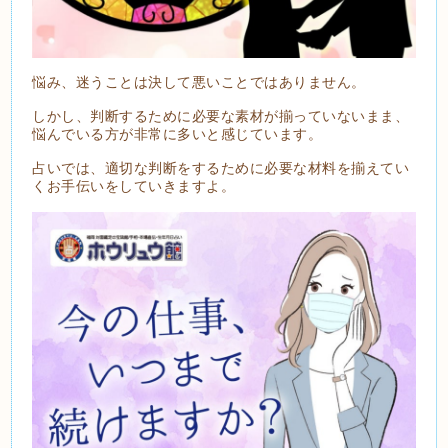
悩み、迷うことは決して悪いことではありません。
しかし、判断するために必要な素材が揃っていないまま、
悩んでいる方が非常に多いと感じています。
占いでは、適切な判断をするために必要な材料を揃えてい
くお手伝いをしていきますよ。