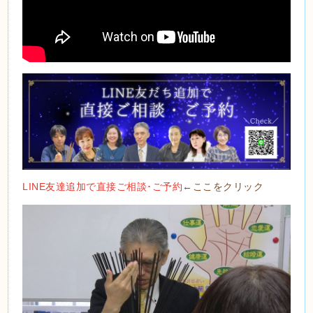
LINE友達追加で直接ご相談･ご予約
←ここをクリック