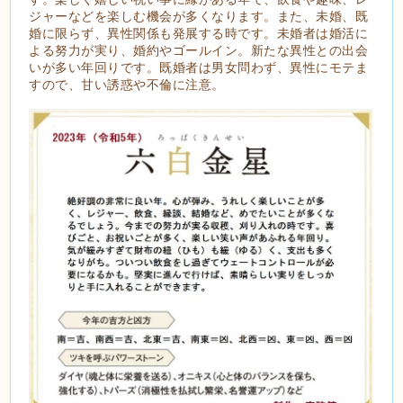
ジャーなどを楽しむ機会が多くなります。また、未婚、既
婚に限らず、異性関係も発展する時です。未婚者は婚活に
よる努力が実り、婚約やゴールイン。新たな異性との出会
いが多い年回りです。既婚者は男女問わず、異性にモテま
すので、甘い誘惑や不倫に注意。