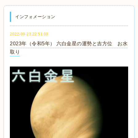
インフォメーション
2022-09-23 22:51:00
2023年（令和5年） 六白金星の運勢と吉方位 お水
取り