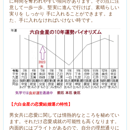
に時間を奪われやすい傾向があります。その点に注
意して一歩一歩、堅実に進んで行けば、素晴らしい
実りを しっかり 手に入れることができます。ま
た、手に入れなければいけない時です。
【六白金星の恋愛結婚運の特性】
男女共に恋愛に関しては情熱的なところを秘めてい
ます。それだけ恋愛成就の可能性も高くなります。
内面的にはプライトがあるので、自分の理想通りに