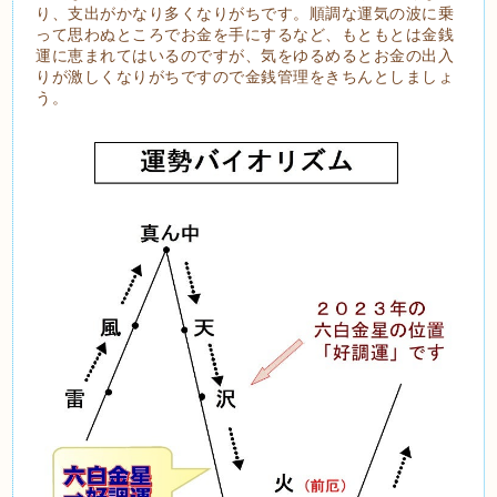
り、支出がかなり多くなりがちです。順調な運気の波に乗
って思わぬところでお金を手にするなど、もともとは金銭
運に恵まれてはいるのですが、気をゆるめるとお金の出入
りが激しくなりがちですので金銭管理をきちんとしましょ
う。