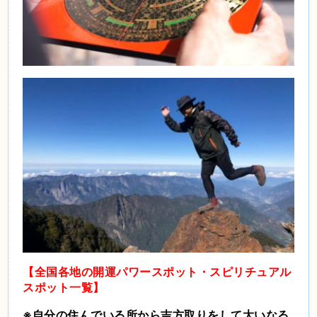
【全国各地の開運パワースポット・スピリチュアル
スポット一覧】
※自分の住んでいる所から吉方取りをして大いなる