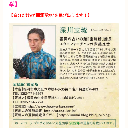
挙】
【自分だけの“開運聖地”を選び出します！】