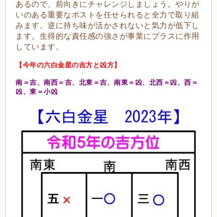
あるので、前向きにチャレンジしましょう。やりが
いのある重要なポストを任せられると全力で取り組
みます。逆に持ち味が活かされないと気力が低下し
ます。生得的な責任感の強さが事業にプラスに作用
しています。
【今年の六白金星の吉方と凶方】
南＝吉、南西＝吉、北東＝吉、南東＝凶、北西＝凶、西＝
凶、東＝小凶