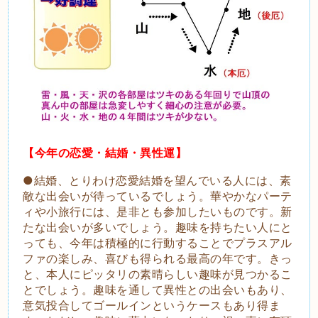
【今年の恋愛・結婚・異性運】
●結婚、とりわけ恋愛結婚を望んでいる人には、素
敵な出会いが待っているでしょう。華やかなパーテ
ィや小旅行には、是非とも参加したいものです。新
たな出会いが多いでしょう。趣味を持ちたい人にと
っても、今年は積極的に行動することでプラスアル
ファの楽しみ、喜びも得られる最高の年です。きっ
と、本人にピッタリの素晴らしい趣味が見つかるこ
とでしょう。趣味を通して異性との出会いもあり、
意気投合してゴールインというケースもあり得ま