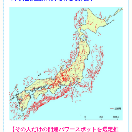
【その人だけの開運パワースポットを選定推