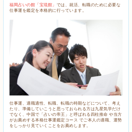
福岡占いの館「宝琉館」
では、就活、転職のために必要な
仕事運を鑑定を本格的に行っています。
仕事運、適職適性、転職、転職の時期などについて、考え
たり、準備していこうと思っておられる方は九星気学だけ
でなく、中国で「占いの帝王」と呼ばれる四柱推命 や当方
がお薦めする本格仕事運鑑定コース でご本人の適職、運勢
をしっかり見ていくことをお薦めします。