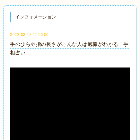
インフォメーション
2023-03-18 11:16:00
手のひらや指の長さがこんな人は適職がわかる 手
相占い