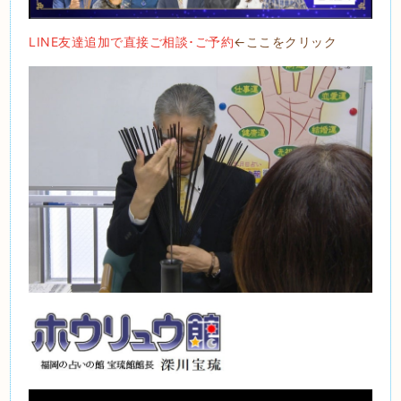
LINE友達追加で直接ご相談･ご予約
←ここをクリック