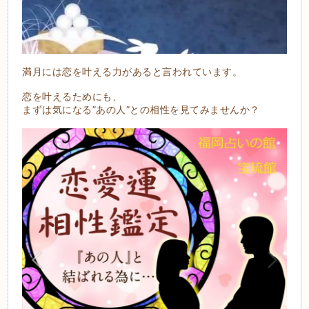
満月には恋を叶える力があると言われています。
恋を叶えるためにも、
まずは気になる”あの人”との相性を見てみませんか？