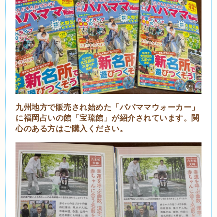
九州地方で販売され始めた「パパママウォーカー」
に福岡占いの館「宝琉館」が紹介されています。関
心のある方はご購入ください。