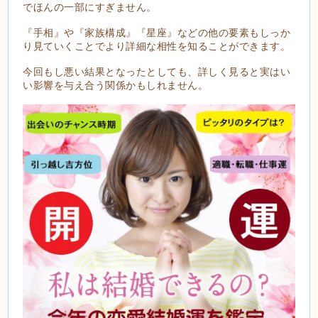
でほんの一部にすぎません。
『手相』や『家族構成』『星座』などの他の要素もしっか
り見ていくことでより詳細な相性を知ることができます。
今回もし悪い結果となったとしても、詳しく見ると実はい
い影響を与え合う関係かもしれません。