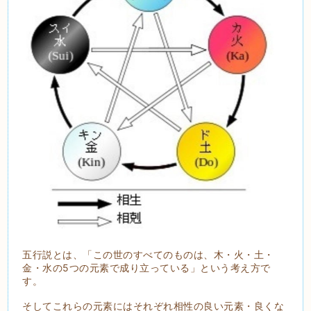
五行説とは、「この世のすべてのものは、木・火・土・
金・水の5つの元素で成り立っている」という考え方で
す。
そしてこれらの元素にはそれぞれ相性の良い元素・良くな