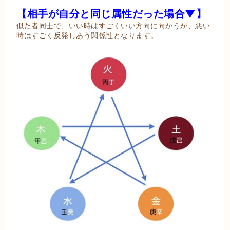
【相手が自分と同じ属性だった場合▼】
似た者同士で、いい時はすごくいい方向に向かうが、悪い
時はすごく反発しあう関係性となります。