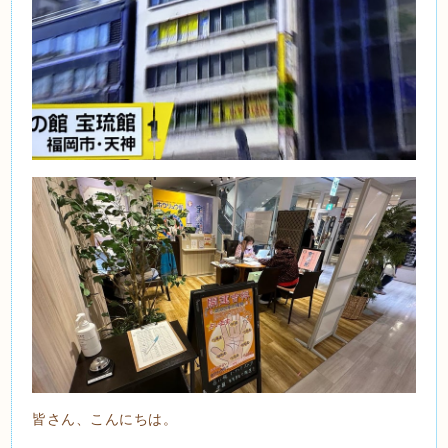
皆さん、こんにちは。