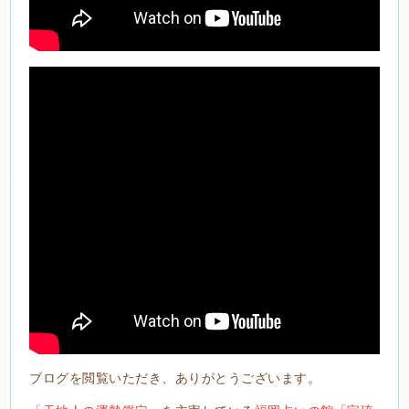
ブログを閲覧いただき、ありがとうございます。