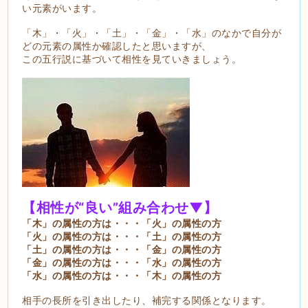
い元素がいます。
「木」・「火」・「土」・「金」・「水」のなかで自分が
どの元素の属性か確認したと思いますが、
この五行説に基づいて相性を見ていきましょう。
【相性が“良い”組み合わせ▼】
「木」の属性の方は・・・「火」の属性の方
「火」の属性の方は・・・「土」の属性の方
「土」の属性の方は・・・「金」の属性の方
「金」の属性の方は・・・「水」の属性の方
「水」の属性の方は・・・「木」の属性の方
相手の長所を引き出したり、補完する関係となります。