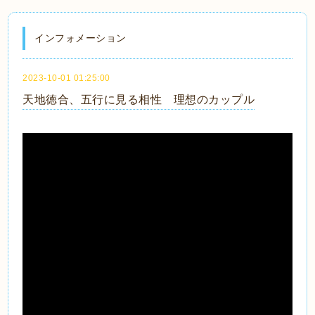
インフォメーション
2023-10-01 01:25:00
天地徳合、五行に見る相性 理想のカップル