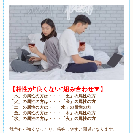
【相性が“良くない”組み合わせ▼】
「木」の属性の方は・・・「土」の属性の方
「火」の属性の方は・・・「金」の属性の方
「土」の属性の方は・・・水」の属性の方
「金」の属性の方は・・・「木」の属性の方
「水」の属性の方は・・・「火」の属性の方
競争心が強くなったり、衝突しやすい関係となります。