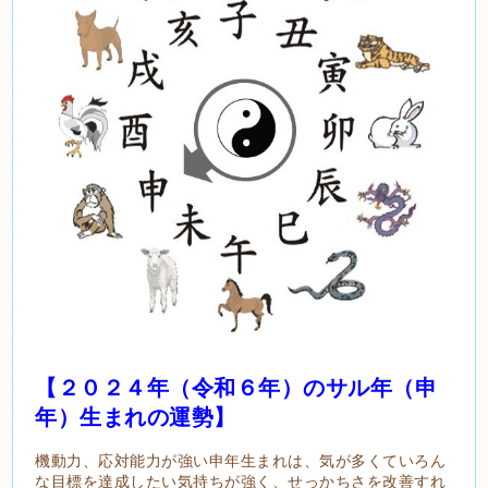
【２０２４年（令和６年）のサル年（申
年）生まれの運勢】
機動力、応対能力が強い申年生まれは、気が多くていろん
な目標を達成したい気持ちが強く、せっかちさを改善すれ