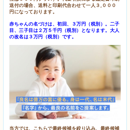
送付の場合、送料と印刷代合わせて一人３,０００
円になっております。
赤ちゃんの名づけは、初回、３万円（税別）。二子
目、三子目は２万５千円（税別）となります。大人
の
改名は３万円（税別）です。
当方では、こちらで最終候補を絞り込み、最終候補