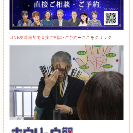
LINE友達追加で直接ご相談･ご予約
←ここをクリック