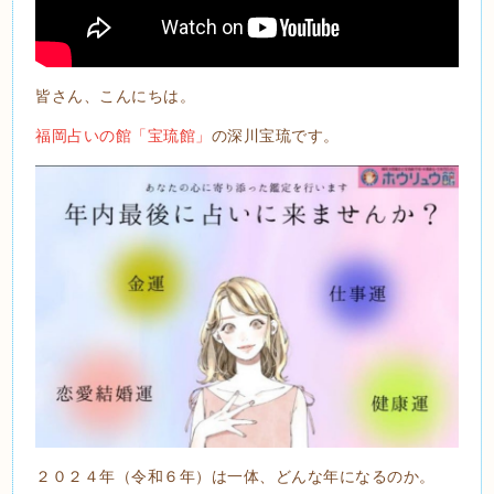
皆さん、こんにちは。
福岡占いの館「宝琉館」
の深川宝琉です。
２０２４年（令和６年）は一体、どんな年になるのか。