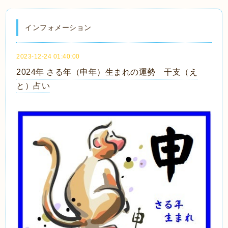
インフォメーション
2023-12-24 01:40:00
2024年 さる年（申年）生まれの運勢 干支（え
と）占い