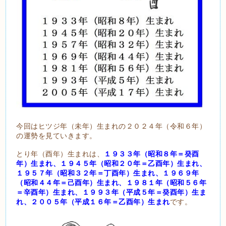
今回はヒツジ年（未年）生まれの２０２４年（令和６年）
の運勢を見ていきます。
とり年（酉年）生まれは、
１９３３年（昭和８年＝癸酉
年）生まれ、１９４５年（昭和２０年＝乙酉年）生まれ、
１９５７年（昭和３２年＝丁酉年）生まれ、１９６９年
（昭和４４年＝己酉年）生まれ、１９８１年（昭和５６年
＝辛酉年）生まれ、１９９３年（平成５年＝癸酉年）生ま
れ、２００５年（平成１６年＝乙酉年）生まれ
です。