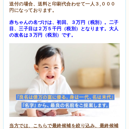
送付の場合、送料と印刷代合わせて一人３,０００
円になっております。
赤ちゃんの名づけは、初回、３万円（税別）。二子
目、三子目は２万５千円（税別）となります。大人
の
改名は３万円（税別）です。
当方では、こちらで最終候補を絞り込み、最終候補