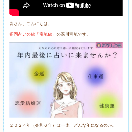
皆さん、こんにちは。
福岡占いの館「宝琉館」
の深川宝琉です。
２０２４年（令和６年）は一体、どんな年になるのか。