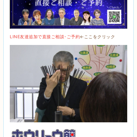
LINE友達追加で直接ご相談･ご予約
←ここをクリック