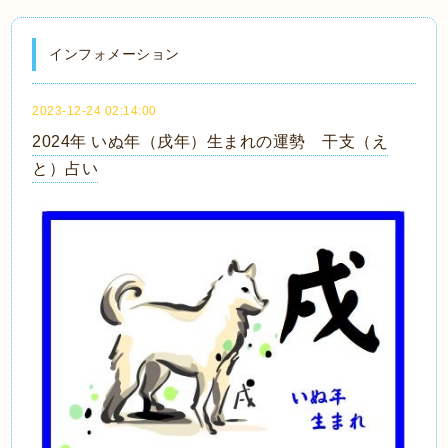
インフォメーション
2023-12-24 02:14:00
2024年 いぬ年（戌年）生まれの運勢 干支（え
と）占い