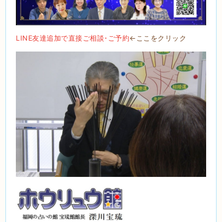
LINE友達追加で直接ご相談･ご予約
←ここをクリック