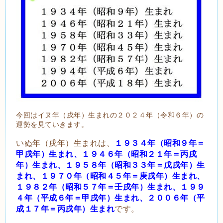
今回はイヌ年（戌年）生まれの２０２４年（令和６年）の
運勢を見ていきます。
いぬ年（戌年）生まれは、
１９３４年（昭和９年＝
甲戌年）生まれ、１９４６年（昭和２１年＝丙戌
年）生まれ、１９５８年（昭和３３年＝戊戌年）生
まれ、１９７０年（昭和４５年＝庚戌年）生まれ、
１９８２年（昭和５７年＝壬戌年）生まれ、１９９
４年（平成６年＝甲戌年）生まれ、２００６年（平
成１７年＝丙戌年）生まれ
です。