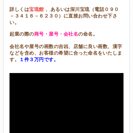
詳しくは
宝琉館
、あるいは深川宝琉（電話０９０
－３４１６－６２３０）に直接お問い合わせ下さ
い。
起業の際の
商号・屋号・会社名
の命名。
会社名や屋号の画数の吉凶、店舗に良い画数、漢字
などを含め、お客様の希望に合った命名をいたしま
す。
１件３万円です。