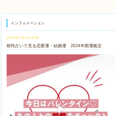
インフォメーション
2024-02-14 14:16:00
相性占いで見る恋愛運・結婚運 2024年開運鑑定