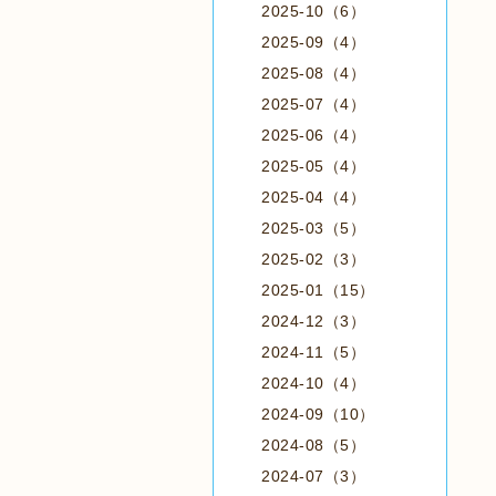
2025-10（6）
2025-09（4）
2025-08（4）
2025-07（4）
2025-06（4）
2025-05（4）
2025-04（4）
2025-03（5）
2025-02（3）
2025-01（15）
2024-12（3）
2024-11（5）
2024-10（4）
2024-09（10）
2024-08（5）
2024-07（3）