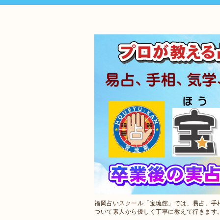
福岡占いスクール「宝琉館」では、易占、手
ついて素人から優しく丁寧に教えて行きます