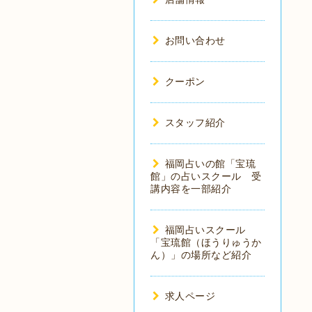
お問い合わせ
クーポン
スタッフ紹介
福岡占いの館「宝琉
館」の占いスクール 受
講内容を一部紹介
福岡占いスクール
「宝琉館（ほうりゅうか
ん）」の場所など紹介
求人ページ