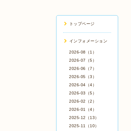
トップページ
インフォメーション
2026-08（1）
2026-07（5）
2026-06（7）
2026-05（3）
2026-04（4）
2026-03（5）
2026-02（2）
2026-01（4）
2025-12（13）
2025-11（10）