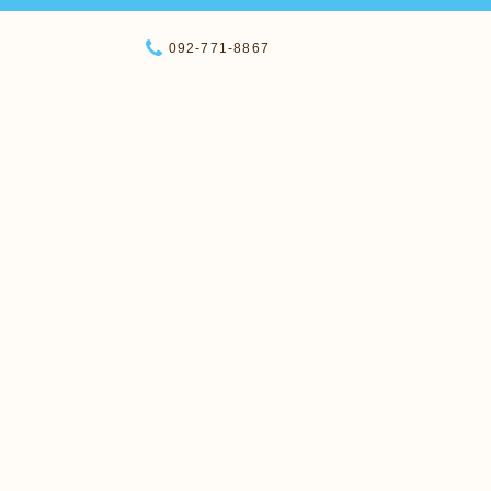
092-771-8867