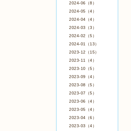
2024-06（8）
2024-05（4）
2024-04（4）
2024-03（3）
2024-02（5）
2024-01（13）
2023-12（15）
2023-11（4）
2023-10（5）
2023-09（4）
2023-08（5）
2023-07（5）
2023-06（4）
2023-05（4）
2023-04（6）
2023-03（4）