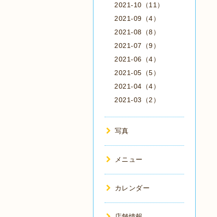
2021-10（11）
2021-09（4）
2021-08（8）
2021-07（9）
2021-06（4）
2021-05（5）
2021-04（4）
2021-03（2）
写真
メニュー
カレンダー
店舗情報