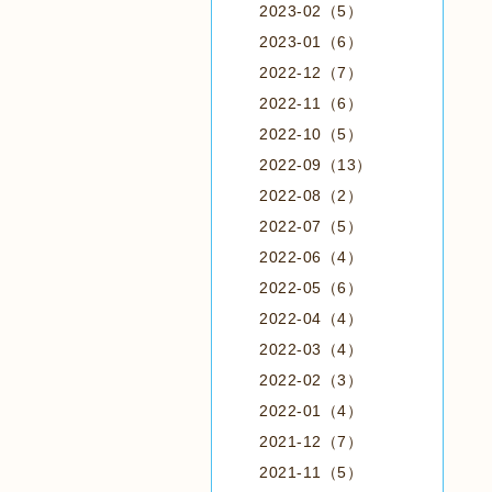
2023-02（5）
2023-01（6）
2022-12（7）
2022-11（6）
2022-10（5）
2022-09（13）
2022-08（2）
2022-07（5）
2022-06（4）
2022-05（6）
2022-04（4）
2022-03（4）
2022-02（3）
2022-01（4）
2021-12（7）
2021-11（5）