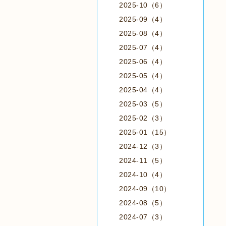
2025-10（6）
2025-09（4）
2025-08（4）
2025-07（4）
2025-06（4）
2025-05（4）
2025-04（4）
2025-03（5）
2025-02（3）
2025-01（15）
2024-12（3）
2024-11（5）
2024-10（4）
2024-09（10）
2024-08（5）
2024-07（3）