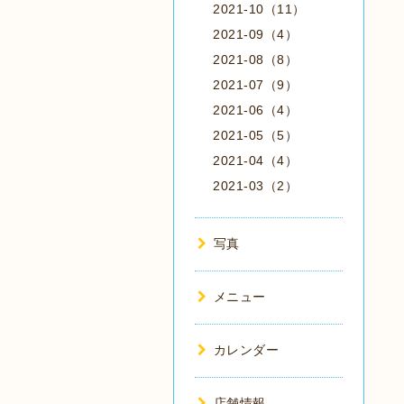
2021-10（11）
2021-09（4）
2021-08（8）
2021-07（9）
2021-06（4）
2021-05（5）
2021-04（4）
2021-03（2）
写真
メニュー
カレンダー
店舗情報