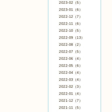
2023-02（5）
2023-01（6）
2022-12（7）
2022-11（6）
2022-10（5）
2022-09（13）
2022-08（2）
2022-07（5）
2022-06（4）
2022-05（6）
2022-04（4）
2022-03（4）
2022-02（3）
2022-01（4）
2021-12（7）
2021-11（5）