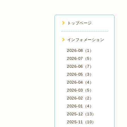
トップページ
インフォメーション
2026-08（1）
2026-07（5）
2026-06（7）
2026-05（3）
2026-04（4）
2026-03（5）
2026-02（2）
2026-01（4）
2025-12（13）
2025-11（10）