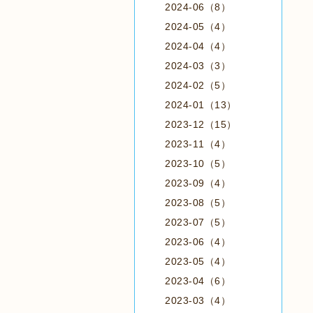
2024-06（8）
2024-05（4）
2024-04（4）
2024-03（3）
2024-02（5）
2024-01（13）
2023-12（15）
2023-11（4）
2023-10（5）
2023-09（4）
2023-08（5）
2023-07（5）
2023-06（4）
2023-05（4）
2023-04（6）
2023-03（4）