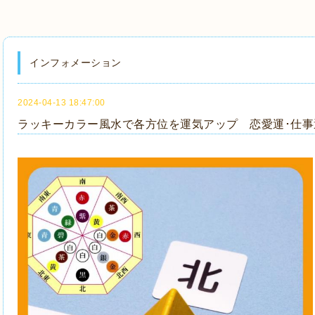
インフォメーション
2024-04-13 18:47:00
ラッキーカラー風水で各方位を運気アップ 恋愛運･仕事