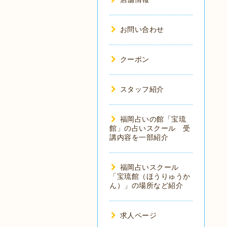
お問い合わせ
クーポン
スタッフ紹介
福岡占いの館「宝琉
館」の占いスクール 受
講内容を一部紹介
福岡占いスクール
「宝琉館（ほうりゅうか
ん）」の場所など紹介
求人ページ