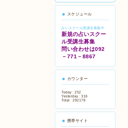
スケジュール
占いスクール受講生募集中
新規の占いスクー
ル受講生募集
問い合わせは092
－771－8867
カウンター
Today :
252
Yesterday :
316
Total :
292178
携帯サイト