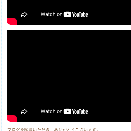
ブログを閲覧いただき、ありがとうございます。