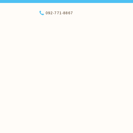
092-771-8867