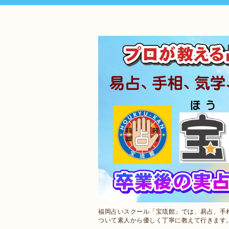
福岡占いスクール「宝琉館」では、易占、手
ついて素人から優しく丁寧に教えて行きます