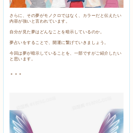
さらに、その夢がモノクロではなく、カラーだと伝えたい
内容が強いと言われています。
自分が見た夢はどんなことを暗示しているのか。
夢占いをすることで、開運に繋げていきましょう。
今回は夢が暗示していることを、一部ですがご紹介したい
と思います。
＊＊＊