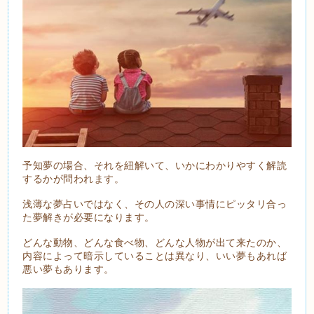
予知夢の場合、それを紐解いて、いかにわかりやすく解読
するかが問われます。
浅薄な夢占いではなく、その人の深い事情にピッタリ合っ
た夢解きが必要になります。
どんな動物、どんな食べ物、どんな人物が出て来たのか、
内容によって暗示していることは異なり、いい夢もあれば
悪い夢もあります。