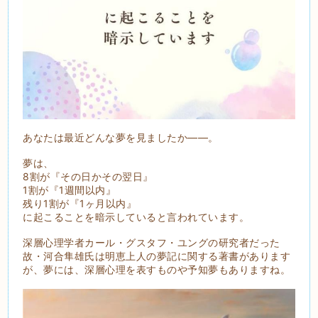
あなたは最近どんな夢を見ましたか――。
夢は、
8割が『その日かその翌日』
1割が『1週間以内』
残り1割が『1ヶ月以内』
に起こることを暗示していると言われています。
深層心理学者カール・グスタフ・ユングの研究者だった
故・河合隼雄氏は明恵上人の夢記に関する著書があります
が、夢には、深層心理を表すものや予知夢もありますね。