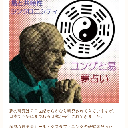
夢の研究は２０世紀からかなり研究されてきていますが、
日本でも夢にまつわる研究が長年されてきました。
深層心理学者カール・グスタフ・ユングの研究者だった