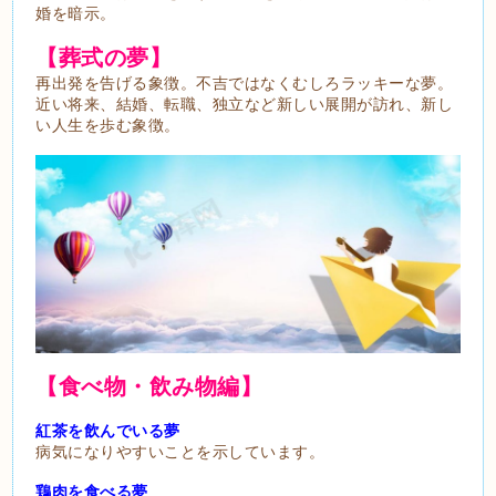
婚を暗示。
【葬式の夢】
再出発を告げる象徴。不吉ではなくむしろラッキーな夢。
近い将来、結婚、転職、独立など新しい展開が訪れ、新し
い人生を歩む象徴。
【食べ物・飲み物編】
紅茶を飲んでいる夢
病気になりやすいことを示しています。
鶏肉を食べる夢