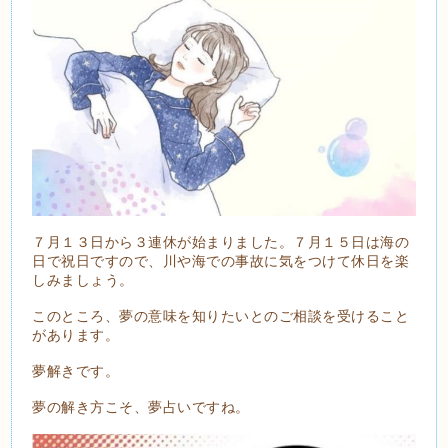
７月１３日から３連休が始まりました。７月１５日は海の
日で祝日ですので、川や海での事故に気をつけて休日を楽
しみましょう。
このところ、夢の意味を知りたいとのご相談を受けること
があります。
夢解きです。
夢の解き方こそ、夢占いですね。