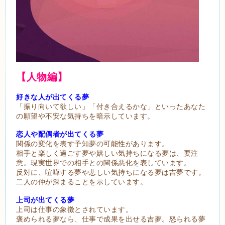
【人物編】
好きな人が出てくる夢
「振り向いて欲しい」「付き合えるかな」といったあなた
の願望や不安な気持ちを暗示しています。
恋人や配偶者が出てくる夢
関係の変化を表す予知夢の可能性があります。
相手と楽しく過ごす夢や嬉しい気持ちになる夢は、要注
意。現実世界での相手との関係悪化を表しています。
反対に、喧嘩する夢や悲しい気持ちになる夢は吉夢です。
二人の仲が深まることを示しています。
上司が出てくる夢
上司は仕事の象徴とされています。
褒められる夢なら、仕事で成果を出せる吉夢。怒られる夢