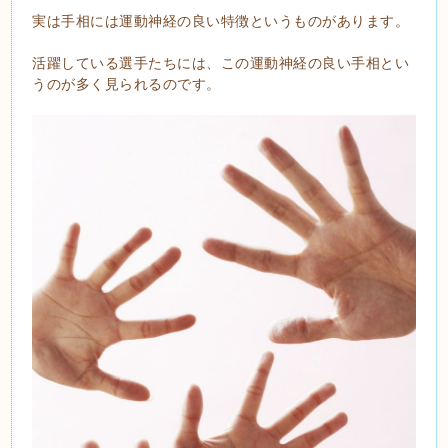
実は手相には運動神経の良い特徴というものがあります。
活躍している選手たちには、この運動神経の良い手相とい
うのが多く見られるのです。