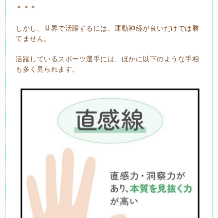
＊＊＊
しかし、世界で活躍するには、運動神経が良いだけでは勝
てません。
活躍しているスポーツ選手には、ほかに以下のような手相
も多く見られます。