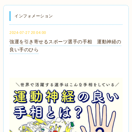
インフォメーション
2024-07-27 20:04:00
強運を引き寄せるスポーツ選手の手相 運動神経の
良い手のひら