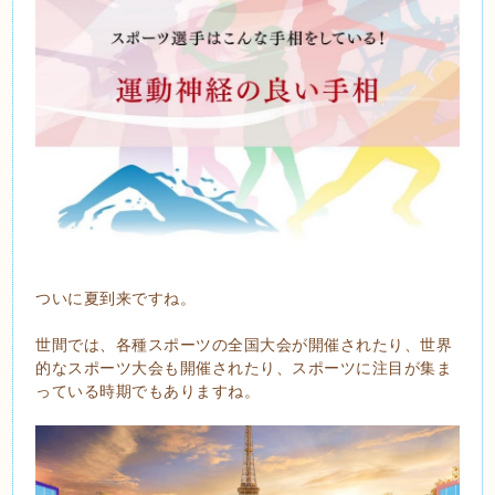
ついに夏到来ですね。
世間では、各種スポーツの全国大会が開催されたり、世界
的なスポーツ大会も開催されたり、スポーツに注目が集ま
っている時期でもありますね。