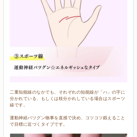
二重知能線のなかでも、それぞれの知能線が「ハ」の字に
分かれている、もしくは枝分かれしている場合はスポーツ
線です。
運動神経バツグン物事を直感で決め、コツコツ鍛えること
で目標に近づくタイプです。