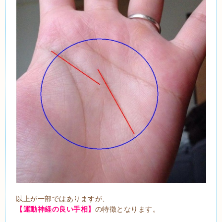
以上が一部ではありますが、
【運動神経の良い手相】
の特徴となります。