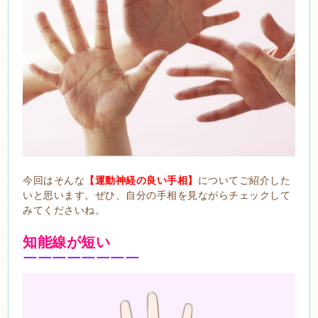
今回はそんな
【運動神経の良い手相】
についてご紹介した
いと思います。ぜひ、自分の手相を見ながらチェックして
みてくださいね。
知能線が短い
￣￣￣￣￣￣￣￣