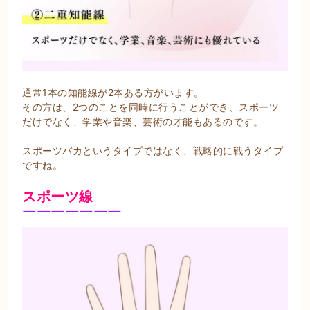
通常1本の知能線が2本ある方がいます。
その方は、2つのことを同時に行うことができ、スポーツ
だけでなく、学業や音楽、芸術の才能もあるのです。
スポーツバカというタイプではなく、戦略的に戦うタイプ
ですね。
スポーツ線
￣￣￣￣￣￣￣