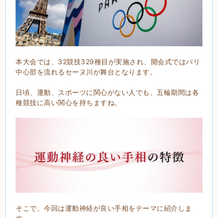
本大会では、32競技329種目が実施され、開会式ではパリ
中心部を流れるセーヌ川が舞台となります。
日頃、運動、スポーツに関心がない人でも、五輪期間は各
種競技に高い関心を持ちますね。
そこで、今回は運動神経が良い手相をテーマに紹介しま